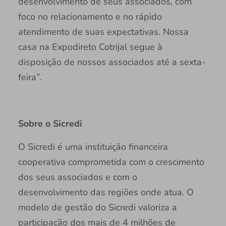
desenvolvimento de seus associados, com
foco no relacionamento e no rápido
atendimento de suas expectativas. Nossa
casa na Expodireto Cotrijal segue à
disposição de nossos associados até a sexta-
feira”.
Sobre o Sicredi
O Sicredi é uma instituição financeira
cooperativa comprometida com o crescimento
dos seus associados e com o
desenvolvimento das regiões onde atua. O
modelo de gestão do Sicredi valoriza a
participação dos mais de 4 milhões de