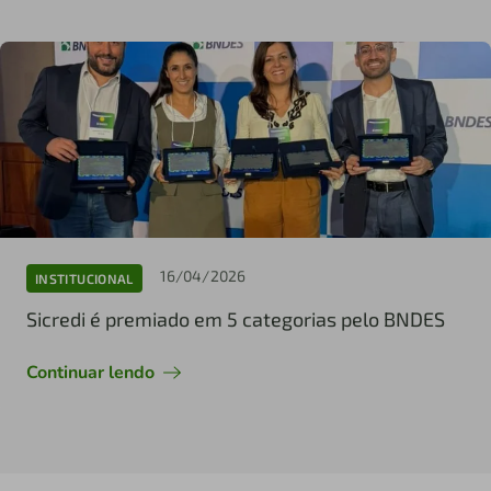
16/04/2026
INSTITUCIONAL
Sicredi é premiado em 5 categorias pelo BNDES
Continuar lendo