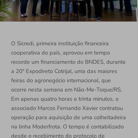
O Sicredi, primeira instituição financeira
cooperativa do país, aprovou em tempo
recorde um financiamento do BNDES, durante
a 20ª Expodireto Cotrijal, uma das maiores
feiras do agronegócio internacional, que
ocorre nesta semana em Não-Me-Toque/RS.
Em apenas quatro horas e trinta minutos, o
associado Marcos Fernando Xavier contratou
operação para aquisição de uma colheitadeira
na linha Moderfrota. O tempo é contabilizado
desde o recebimento do protocolo de