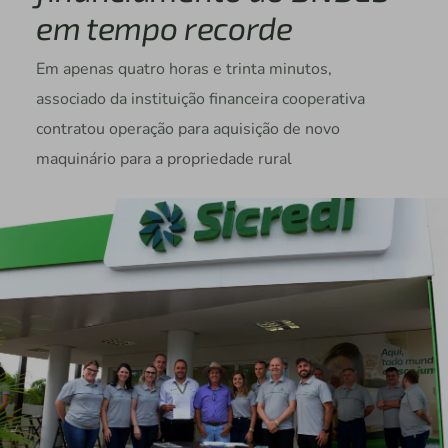
em tempo recorde
Em apenas quatro horas e trinta minutos,
associado da instituição financeira cooperativa
contratou operação para aquisição de novo
maquinário para a propriedade rural