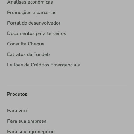
Análises econômicas
Promoções e parcerias
Portal do desenvolvedor
Documentos para terceiros
Consulta Cheque
Extratos da Fundeb
Leilões de Créditos Emergenciais
Produtos
Para você
Para sua empresa
Para seu agronegócio