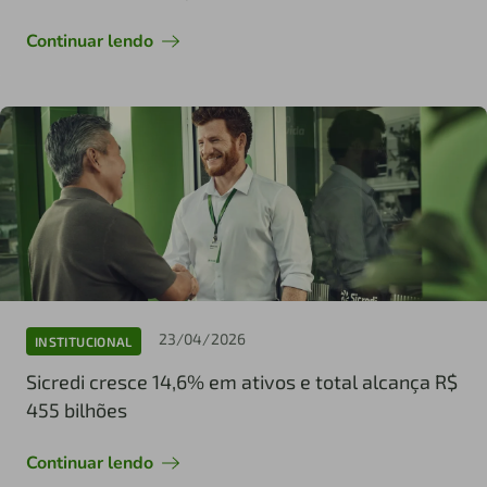
Continuar lendo
23/04/2026
INSTITUCIONAL
Sicredi cresce 14,6% em ativos e total alcança R$
455 bilhões
Continuar lendo