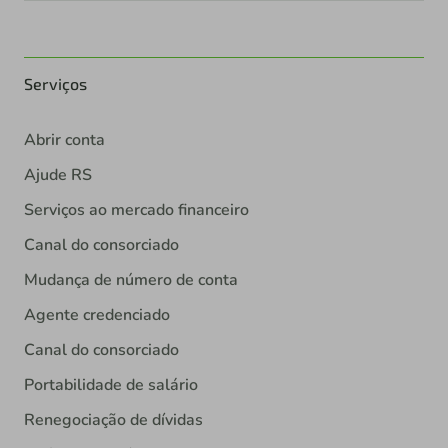
Serviços
Abrir conta
Ajude RS
Serviços ao mercado financeiro
Canal do consorciado
Mudança de número de conta
Agente credenciado
Canal do consorciado
Portabilidade de salário
Renegociação de dívidas