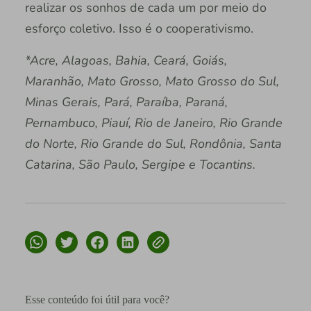
realizar os sonhos de cada um por meio do
esforço coletivo. Isso é o cooperativismo.
*Acre, Alagoas, Bahia, Ceará, Goiás,
Maranhão, Mato Grosso, Mato Grosso do Sul,
Minas Gerais, Pará, Paraíba, Paraná,
Pernambuco, Piauí, Rio de Janeiro, Rio Grande
do Norte, Rio Grande do Sul, Rondônia, Santa
Catarina, São Paulo, Sergipe e Tocantins.
Esse conteúdo foi útil para você?