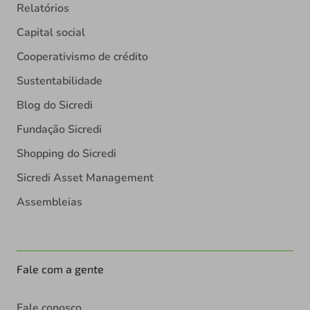
Relatórios
Capital social
Cooperativismo de crédito
Sustentabilidade
Blog do Sicredi
Fundação Sicredi
Shopping do Sicredi
Sicredi Asset Management
Assembleias
Fale com a gente
Fale conosco