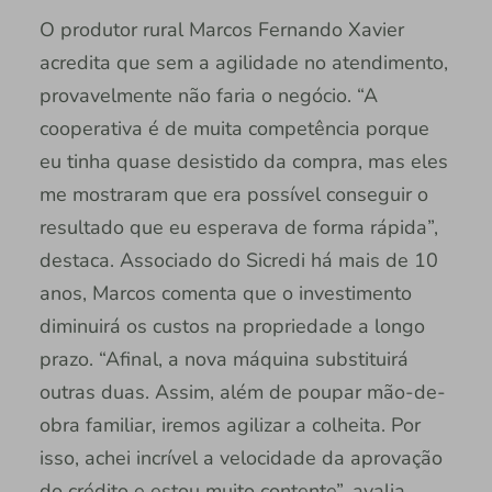
O produtor rural Marcos Fernando Xavier
acredita que sem a agilidade no atendimento,
provavelmente não faria o negócio. “A
cooperativa é de muita competência porque
eu tinha quase desistido da compra, mas eles
me mostraram que era possível conseguir o
resultado que eu esperava de forma rápida”,
destaca. Associado do Sicredi há mais de 10
anos, Marcos comenta que o investimento
diminuirá os custos na propriedade a longo
prazo. “Afinal, a nova máquina substituirá
outras duas. Assim, além de poupar mão-de-
obra familiar, iremos agilizar a colheita. Por
isso, achei incrível a velocidade da aprovação
do crédito e estou muito contente”, avalia.