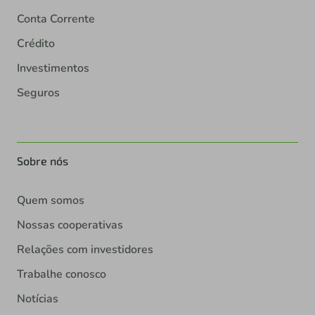
Conta Corrente
Crédito
Investimentos
Seguros
Sobre nós
Quem somos
Nossas cooperativas
Relações com investidores
Trabalhe conosco
Notícias