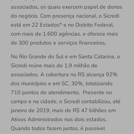
associados, os quais exercem papel de donos
do negócio. Com presença nacional, o Sicredi
está em 22 Estados* e no Distrito Federal,
com mais de 1.600 agências, e oferece mais
de 300 produtos e serviços financeiros.
No Rio Grande do Sul e em Santa Catarina, o
Sicredi reúne mais de 1,9 milhão de
associados. A cobertura no RS alcança 92%
dos municípios e em SC, 30%, totalizando
710 pontos de atendimento. Presente no
campo e na cidade, o Sicredi contabilizou, até
janeiro de 2019, mais de R$ 47 bilhões em
Ativos Administrados nos dois estados.
Quando todos fazem juntos, é possível