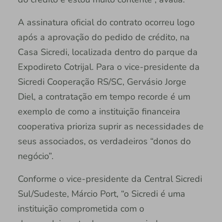
A assinatura oficial do contrato ocorreu logo
após a aprovação do pedido de crédito, na
Casa Sicredi, localizada dentro do parque da
Expodireto Cotrijal. Para o vice-presidente da
Sicredi Cooperação RS/SC, Gervásio Jorge
Diel, a contratação em tempo recorde é um
exemplo de como a instituição financeira
cooperativa prioriza suprir as necessidades de
seus associados, os verdadeiros “donos do
negócio”.
Conforme o vice-presidente da Central Sicredi
Sul/Sudeste, Márcio Port, “o Sicredi é uma
instituição comprometida com o