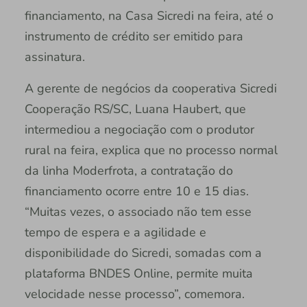
financiamento, na Casa Sicredi na feira, até o
instrumento de crédito ser emitido para
assinatura.
A gerente de negócios da cooperativa Sicredi
Cooperação RS/SC, Luana Haubert, que
intermediou a negociação com o produtor
rural na feira, explica que no processo normal
da linha Moderfrota, a contratação do
financiamento ocorre entre 10 e 15 dias.
“Muitas vezes, o associado não tem esse
tempo de espera e a agilidade e
disponibilidade do Sicredi, somadas com a
plataforma BNDES Online, permite muita
velocidade nesse processo”, comemora.