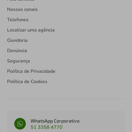
Nossos canais
Telefones
Localizar uma agência
Ouvidoria
Denúncia
Segurança
Política de Privacidade
Política de Cookies
WhatsApp Corporativo
51 3358 4770