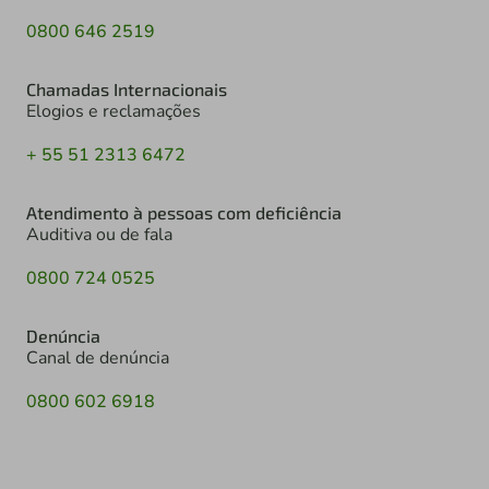
0800 646 2519
Chamadas Internacionais
Elogios e reclamações
+ 55 51 2313 6472
Atendimento à pessoas com deficiência
Auditiva ou de fala
0800 724 0525
Denúncia
Canal de denúncia
0800 602 6918