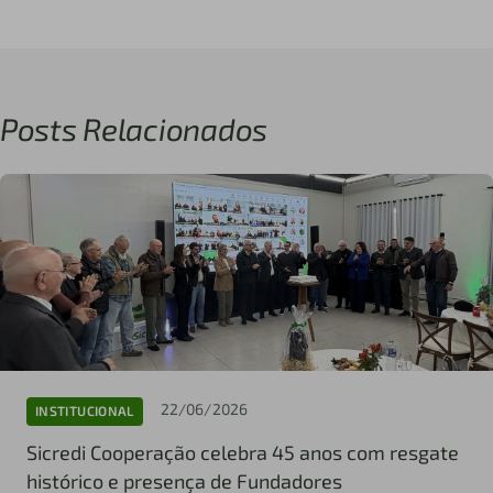
Posts Relacionados
22/06/2026
INSTITUCIONAL
Sicredi Cooperação celebra 45 anos com resgate
histórico e presença de Fundadores