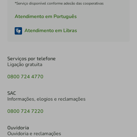
*Serviço disponível conforme adesão das cooperativas
Atendimento em Português
Atendimento em Libras
Serviços por telefone
Ligação gratuita
0800 724 4770
SAC
Informações, elogios e reclamações
0800 724 7220
Ouvidoria
Ouvidoria e reclamações