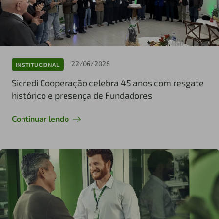
22/06/2026
INSTITUCIONAL
Sicredi Cooperação celebra 45 anos com resgate
histórico e presença de Fundadores
Continuar lendo