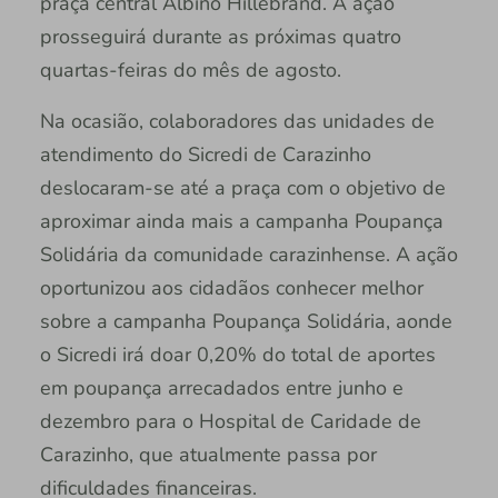
praça central Albino Hillebrand. A ação
prosseguirá durante as próximas quatro
quartas-feiras do mês de agosto.
Na ocasião, colaboradores das unidades de
atendimento do Sicredi de Carazinho
deslocaram-se até a praça com o objetivo de
aproximar ainda mais a campanha Poupança
Solidária da comunidade carazinhense. A ação
oportunizou aos cidadãos conhecer melhor
sobre a campanha Poupança Solidária, aonde
o Sicredi irá doar 0,20% do total de aportes
em poupança arrecadados entre junho e
dezembro para o Hospital de Caridade de
Carazinho, que atualmente passa por
dificuldades financeiras.