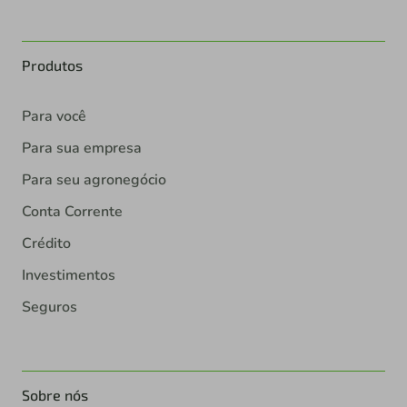
Produtos
Para você
Para sua empresa
Para seu agronegócio
Conta Corrente
Crédito
Investimentos
Seguros
Sobre nós