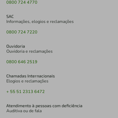
0800 724 4770
SAC
Informações, elogios e reclamações
0800 724 7220
Ouvidoria
Ouvidoria e reclamações
0800 646 2519
Chamadas Internacionais
Elogios e reclamações
+ 55 51 2313 6472
Atendimento à pessoas com deficiência
Auditiva ou de fala