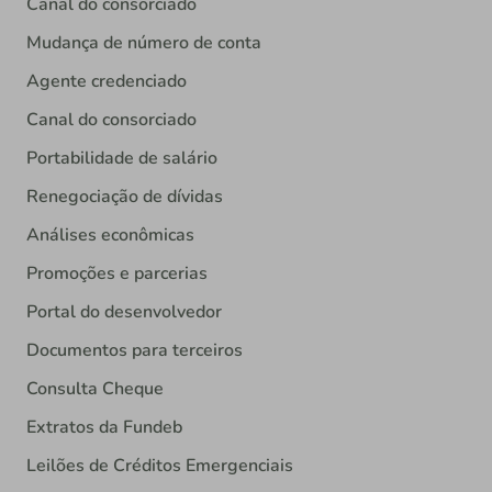
Canal do consorciado
Mudança de número de conta
Agente credenciado
Canal do consorciado
Portabilidade de salário
Renegociação de dívidas
Análises econômicas
Promoções e parcerias
Portal do desenvolvedor
Documentos para terceiros
Consulta Cheque
Extratos da Fundeb
Leilões de Créditos Emergenciais