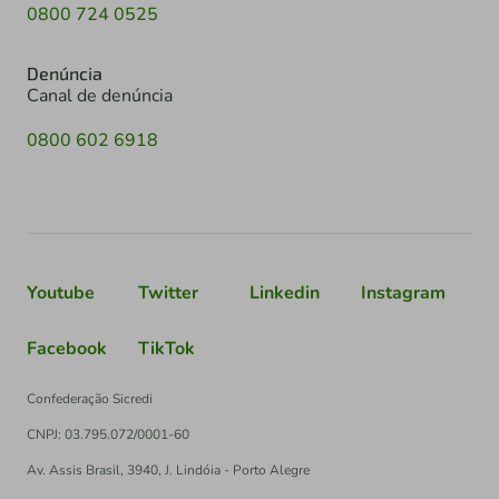
0800 724 0525
Denúncia
Canal de denúncia
0800 602 6918
Youtube
Twitter
Linkedin
Instagram
Facebook
TikTok
Confederação Sicredi
CNPJ: 03.795.072/0001-60
Av. Assis Brasil, 3940, J. Lindóia - Porto Alegre