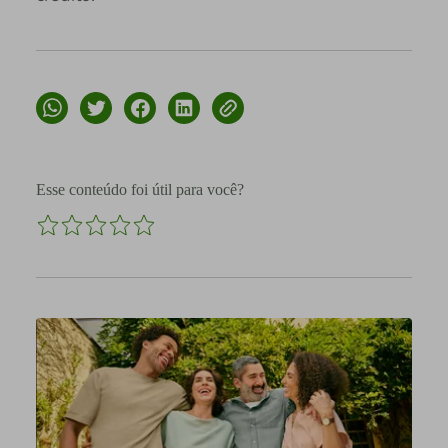
Esse conteúdo foi útil para você?