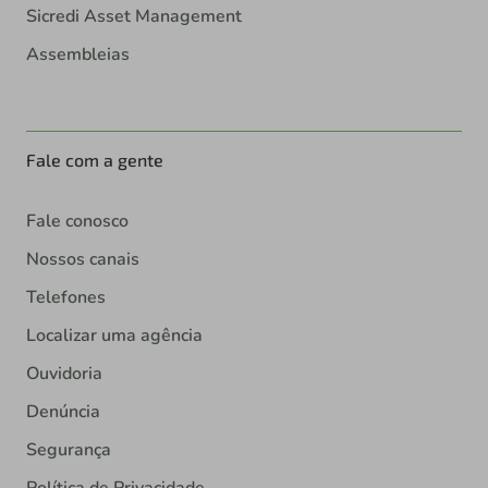
Sicredi Asset Management
Assembleias
Fale com a gente
Fale conosco
Nossos canais
Telefones
Localizar uma agência
Ouvidoria
Denúncia
Segurança