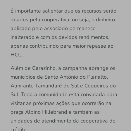
É importante salientar que os recursos serão
doados pela cooperativa, ou seja, o dinheiro
aplicado pelo associado permanece
inalterado e com os devidos rendimentos,
apenas contribuindo para maior repasse ao
HCC.
Além de Carazinho, a campanha abrange os
municípios de Santo Antônio do Planalto,
Almirante Tamandaré do Sul e Coqueiros do
Sul. Toda a comunidade está convidada para
visitar as próximas ações que ocorrerão na
praça Albino Hillebrand e também as
unidades de atendimento da cooperativa de
crédito.