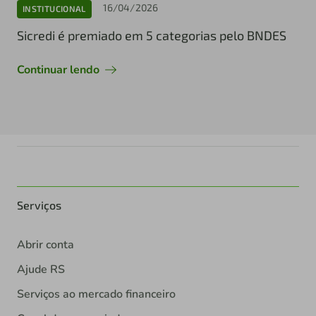
16/04/2026
INSTITUCIONAL
Sicredi é premiado em 5 categorias pelo BNDES
Continuar lendo
Serviços
Abrir conta
Ajude RS
Serviços ao mercado financeiro