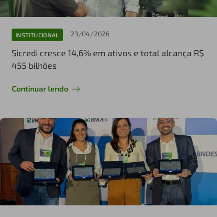
23/04/2026
INSTITUCIONAL
Sicredi cresce 14,6% em ativos e total alcança R$
455 bilhões
Continuar lendo