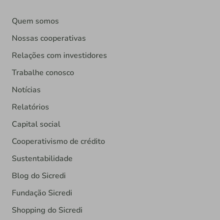
Quem somos
Nossas cooperativas
Relações com investidores
Trabalhe conosco
Notícias
Relatórios
Capital social
Cooperativismo de crédito
Sustentabilidade
Blog do Sicredi
Fundação Sicredi
Shopping do Sicredi