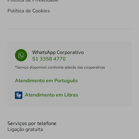
Política de Privacidade
Política de Cookies
WhatsApp Corporativo
51 3358 4770
*Serviço disponível conforme adesão das cooperativas
Atendimento em Português
Atendimento em Libras
Serviços por telefone
Ligação gratuita