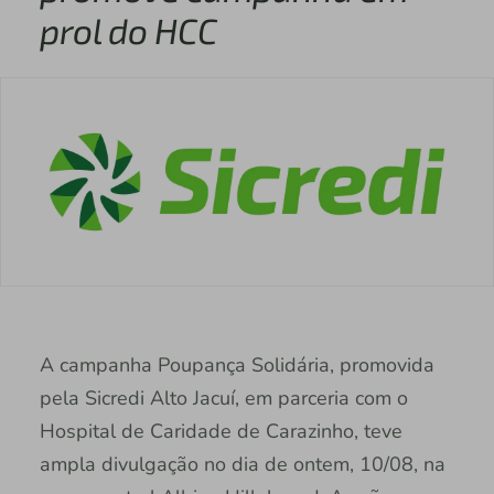
prol do HCC
A campanha Poupança Solidária, promovida
pela Sicredi Alto Jacuí, em parceria com o
Hospital de Caridade de Carazinho, teve
ampla divulgação no dia de ontem, 10/08, na