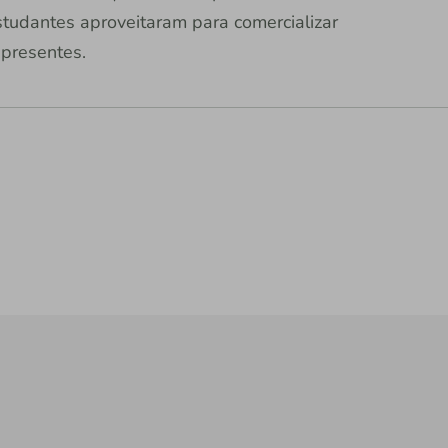
studantes aproveitaram para comercializar
 presentes.