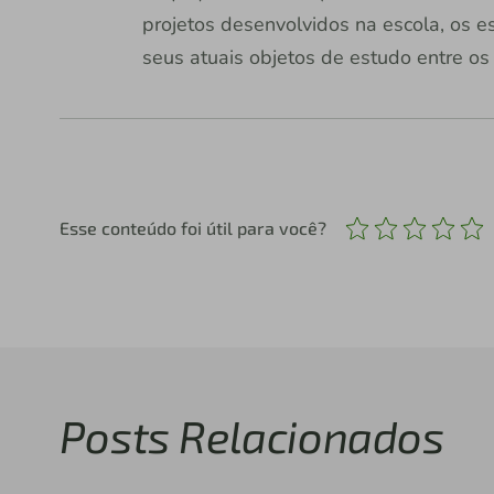
projetos desenvolvidos na escola, os e
seus atuais objetos de estudo entre os
Esse conteúdo foi útil para você?
Posts Relacionados