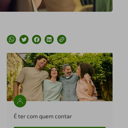
É ter com quem contar