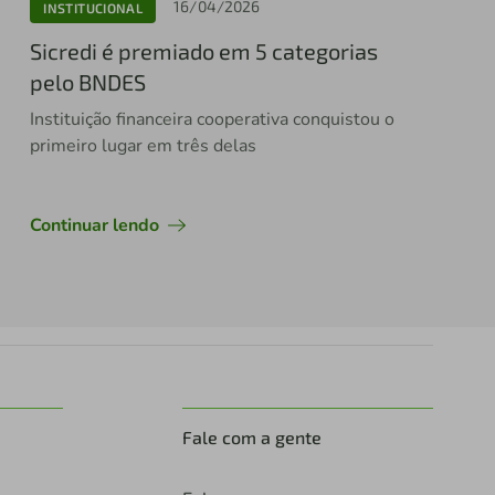
16/04/2026
INSTITUCIONAL
Sicredi é premiado em 5 categorias
pelo BNDES
Instituição financeira cooperativa conquistou o
primeiro lugar em três delas
Continuar lendo
Fale com a gente