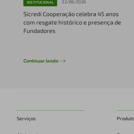
22/06/2026
INSTITUCIONAL
Sicredi Cooperação celebra 45 anos
com resgate histórico e presença de
Fundadores
Continuar lendo
Serviços
Produt