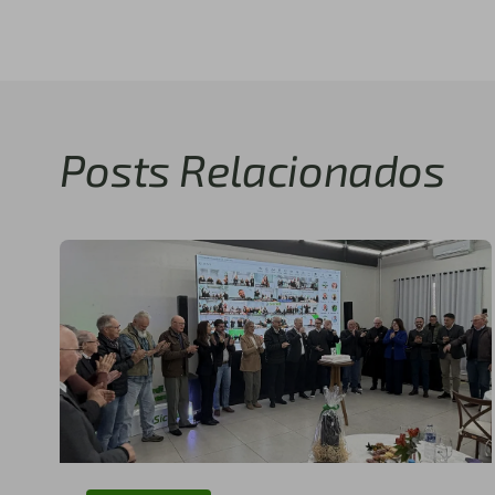
Posts Relacionados