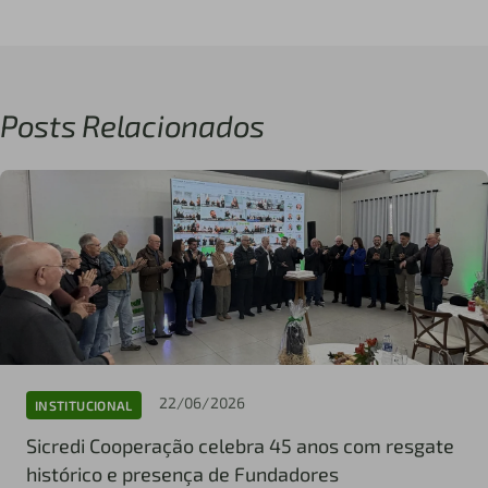
Posts Relacionados
22/06/2026
INSTITUCIONAL
Sicredi Cooperação celebra 45 anos com resgate
histórico e presença de Fundadores