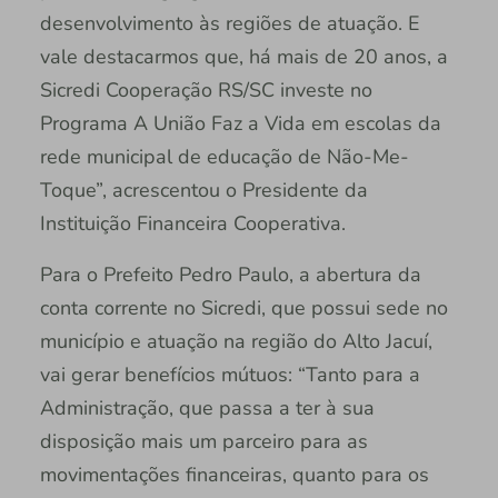
desenvolvimento às regiões de atuação. E
vale destacarmos que, há mais de 20 anos, a
Sicredi Cooperação RS/SC investe no
Programa A União Faz a Vida em escolas da
rede municipal de educação de Não-Me-
Toque”, acrescentou o Presidente da
Instituição Financeira Cooperativa.
Para o Prefeito Pedro Paulo, a abertura da
conta corrente no Sicredi, que possui sede no
município e atuação na região do Alto Jacuí,
vai gerar benefícios mútuos: “Tanto para a
Administração, que passa a ter à sua
disposição mais um parceiro para as
movimentações financeiras, quanto para os