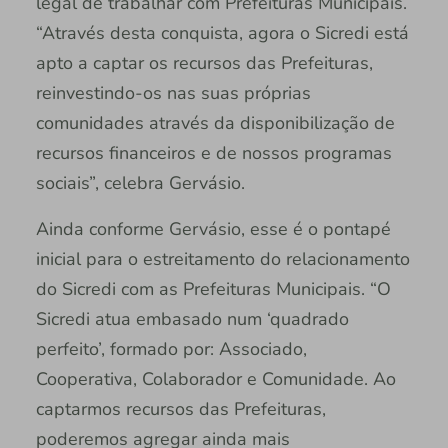
legal de trabalhar com Prefeituras Municipais.
“Através desta conquista, agora o Sicredi está
apto a captar os recursos das Prefeituras,
reinvestindo-os nas suas próprias
comunidades através da disponibilização de
recursos financeiros e de nossos programas
sociais”, celebra Gervásio.
Ainda conforme Gervásio, esse é o pontapé
inicial para o estreitamento do relacionamento
do Sicredi com as Prefeituras Municipais. “O
Sicredi atua embasado num ‘quadrado
perfeito’, formado por: Associado,
Cooperativa, Colaborador e Comunidade. Ao
captarmos recursos das Prefeituras,
poderemos agregar ainda mais