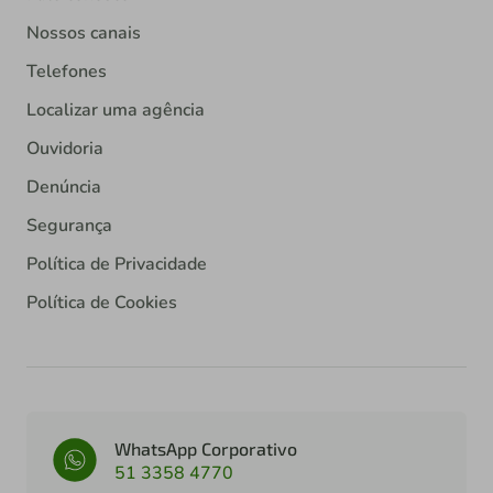
Nossos canais
Telefones
Localizar uma agência
Ouvidoria
Denúncia
Segurança
Política de Privacidade
Política de Cookies
WhatsApp Corporativo
51 3358 4770