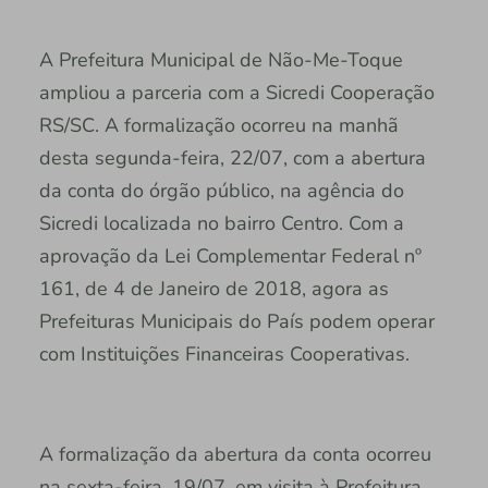
A Prefeitura Municipal de Não-Me-Toque
ampliou a parceria com a Sicredi Cooperação
RS/SC. A formalização ocorreu na manhã
desta segunda-feira, 22/07, com a abertura
da conta do órgão público, na agência do
Sicredi localizada no bairro Centro. Com a
aprovação da Lei Complementar Federal nº
161, de 4 de Janeiro de 2018, agora as
Prefeituras Municipais do País podem operar
com Instituições Financeiras Cooperativas.
A formalização da abertura da conta ocorreu
na sexta-feira, 19/07, em visita à Prefeitura