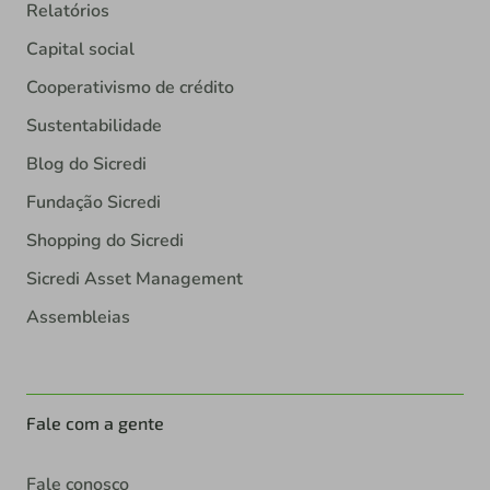
Relatórios
Capital social
Cooperativismo de crédito
Sustentabilidade
Blog do Sicredi
Fundação Sicredi
Shopping do Sicredi
Sicredi Asset Management
Assembleias
Fale com a gente
Fale conosco