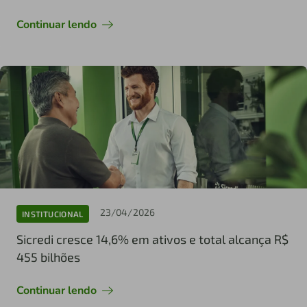
Continuar lendo
23/04/2026
INSTITUCIONAL
Sicredi cresce 14,6% em ativos e total alcança R$
455 bilhões
Continuar lendo