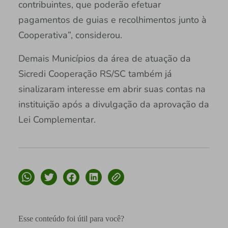
contribuintes, que poderão efetuar
pagamentos de guias e recolhimentos junto à
Cooperativa”, considerou.
Demais Municípios da área de atuação da
Sicredi Cooperação RS/SC também já
sinalizaram interesse em abrir suas contas na
instituição após a divulgação da aprovação da
Lei Complementar.
Esse conteúdo foi útil para você?