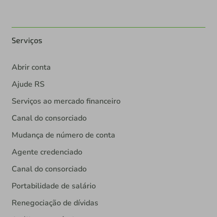
Serviços
Abrir conta
Ajude RS
Serviços ao mercado financeiro
Canal do consorciado
Mudança de número de conta
Agente credenciado
Canal do consorciado
Portabilidade de salário
Renegociação de dívidas