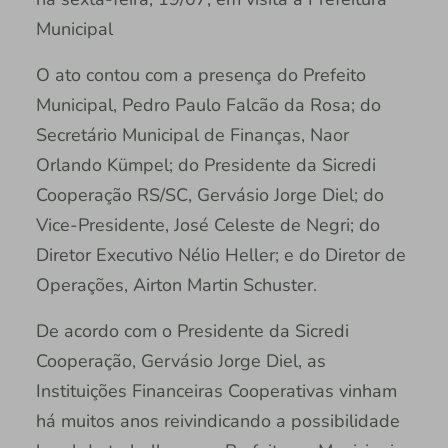
Municipal
O ato contou com a presença do Prefeito
Municipal, Pedro Paulo Falcão da Rosa; do
Secretário Municipal de Finanças, Naor
Orlando Kümpel; do Presidente da Sicredi
Cooperação RS/SC, Gervásio Jorge Diel; do
Vice-Presidente, José Celeste de Negri; do
Diretor Executivo Nélio Heller; e do Diretor de
Operações, Airton Martin Schuster.
De acordo com o Presidente da Sicredi
Cooperação, Gervásio Jorge Diel, as
Instituições Financeiras Cooperativas vinham
há muitos anos reivindicando a possibilidade