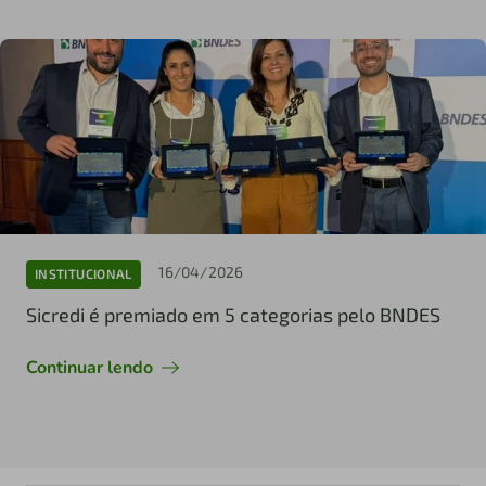
16/04/2026
INSTITUCIONAL
Sicredi é premiado em 5 categorias pelo BNDES
Continuar lendo