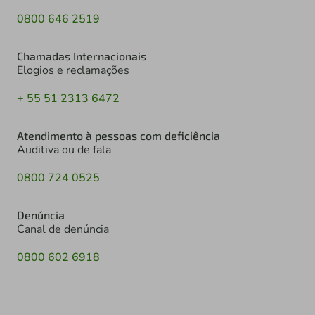
0800 646 2519
Chamadas Internacionais
Elogios e reclamações
+ 55 51 2313 6472
Atendimento à pessoas com deficiência
Auditiva ou de fala
0800 724 0525
Denúncia
Canal de denúncia
0800 602 6918