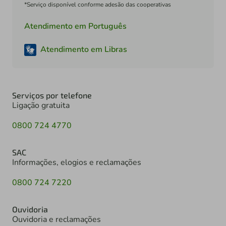
*Serviço disponível conforme adesão das cooperativas
Atendimento em Português
Atendimento em Libras
Serviços por telefone
Ligação gratuita
0800 724 4770
SAC
Informações, elogios e reclamações
0800 724 7220
Ouvidoria
Ouvidoria e reclamações