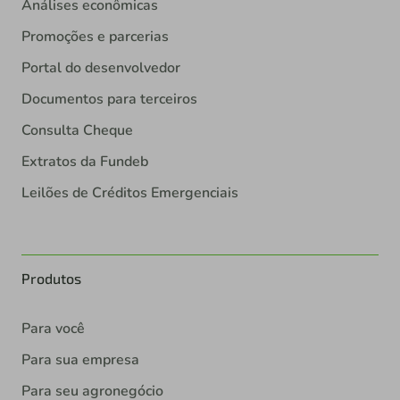
Análises econômicas
Promoções e parcerias
Portal do desenvolvedor
Documentos para terceiros
Consulta Cheque
Extratos da Fundeb
Leilões de Créditos Emergenciais
Produtos
Para você
Para sua empresa
Para seu agronegócio