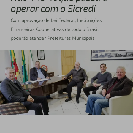
operar com o Sicredi
Com aprovação de Lei Federal, Instituições
Financeiras Cooperativas de todo o Brasil
poderão atender Prefeituras Municipais