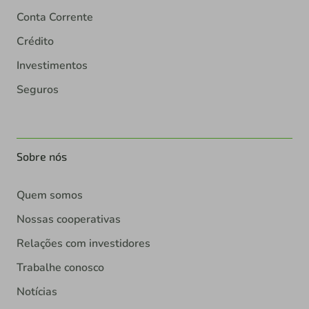
Conta Corrente
Crédito
Investimentos
Seguros
Sobre nós
Quem somos
Nossas cooperativas
Relações com investidores
Trabalhe conosco
Notícias