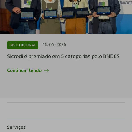
16/04/2026
INSTITUCIONAL
Sicredi é premiado em 5 categorias pelo BNDES
Continuar lendo
Serviços