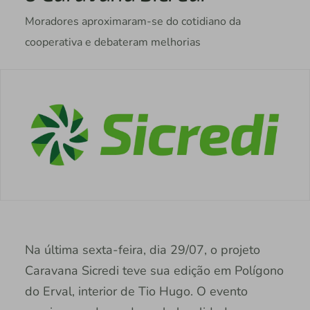
Moradores aproximaram-se do cotidiano da
cooperativa e debateram melhorias
Na última sexta-feira, dia 29/07, o projeto
Caravana Sicredi teve sua edição em Polígono
do Erval, interior de Tio Hugo. O evento