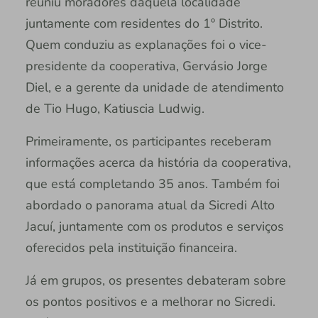
reuniu moradores daquela localidade
juntamente com residentes do 1º Distrito.
Quem conduziu as explanações foi o vice-
presidente da cooperativa, Gervásio Jorge
Diel, e a gerente da unidade de atendimento
de Tio Hugo, Katiuscia Ludwig.
Primeiramente, os participantes receberam
informações acerca da história da cooperativa,
que está completando 35 anos. Também foi
abordado o panorama atual da Sicredi Alto
Jacuí, juntamente com os produtos e serviços
oferecidos pela instituição financeira.
Já em grupos, os presentes debateram sobre
os pontos positivos e a melhorar no Sicredi.