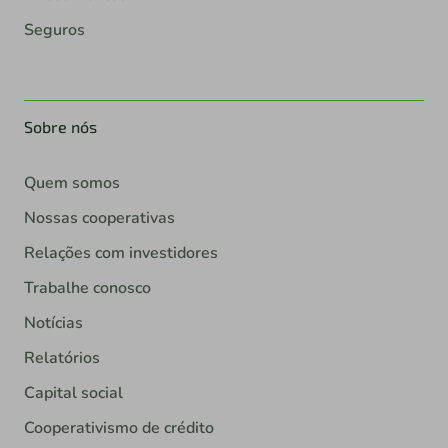
Seguros
Sobre nós
Quem somos
Nossas cooperativas
Relações com investidores
Trabalhe conosco
Notícias
Relatórios
Capital social
Cooperativismo de crédito