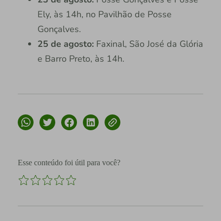
Ely, às 14h, no Pavilhão de Posse
Gonçalves.
25 de agosto:
Faxinal, São José da Glória
e Barro Preto, às 14h.
Esse conteúdo foi útil para você?