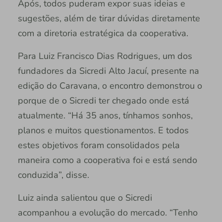
Após, todos puderam expor suas ideias e
sugestões, além de tirar dúvidas diretamente
com a diretoria estratégica da cooperativa.
Para Luiz Francisco Dias Rodrigues, um dos
fundadores da Sicredi Alto Jacuí, presente na
edição do Caravana, o encontro demonstrou o
porque de o Sicredi ter chegado onde está
atualmente. “Há 35 anos, tínhamos sonhos,
planos e muitos questionamentos. E todos
estes objetivos foram consolidados pela
maneira como a cooperativa foi e está sendo
conduzida”, disse.
Luiz ainda salientou que o Sicredi
acompanhou a evolução do mercado. “Tenho