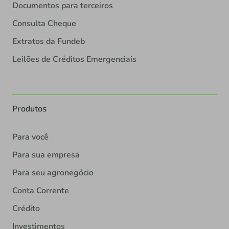
Documentos para terceiros
Consulta Cheque
Extratos da Fundeb
Leilões de Créditos Emergenciais
Produtos
Para você
Para sua empresa
Para seu agronegócio
Conta Corrente
Crédito
Investimentos