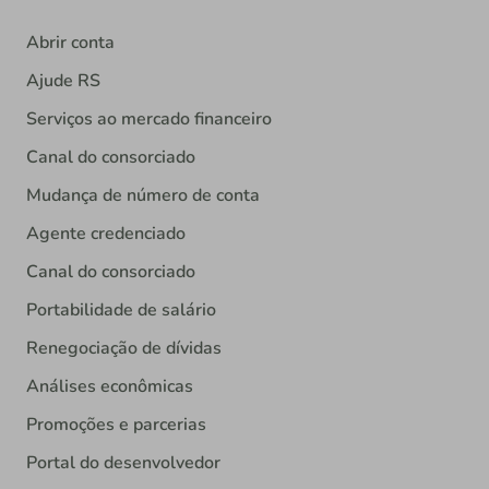
Abrir conta
Ajude RS
Serviços ao mercado financeiro
Canal do consorciado
Mudança de número de conta
Agente credenciado
Canal do consorciado
Portabilidade de salário
Renegociação de dívidas
Análises econômicas
Promoções e parcerias
Portal do desenvolvedor