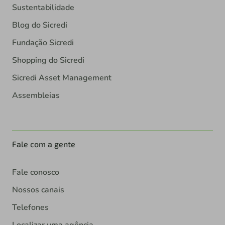
Sustentabilidade
Blog do Sicredi
Fundação Sicredi
Shopping do Sicredi
Sicredi Asset Management
Assembleias
Fale com a gente
Fale conosco
Nossos canais
Telefones