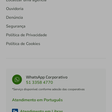
Localizar uma agência
Ouvidoria
Denúncia
Segurança
Política de Privacidade
Política de Cookies
WhatsApp Corporativo
51 3358 4770
*Serviço disponível conforme adesão das cooperativas
Atendimento em Português
Atendimento em Libras