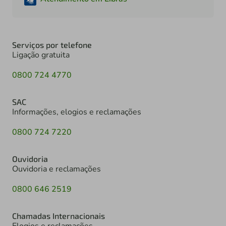
Serviços por telefone
Ligação gratuita
0800 724 4770
SAC
Informações, elogios e reclamações
0800 724 7220
Ouvidoria
Ouvidoria e reclamações
0800 646 2519
Chamadas Internacionais