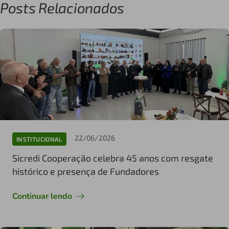
Posts Relacionados
22/06/2026
INSTITUCIONAL
Sicredi Cooperação celebra 45 anos com resgate
histórico e presença de Fundadores
Continuar lendo