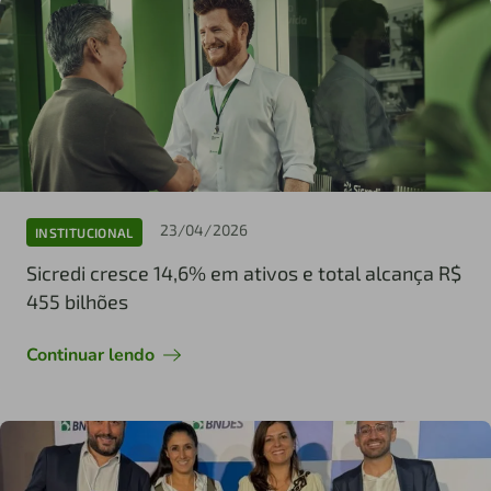
23/04/2026
INSTITUCIONAL
Sicredi cresce 14,6% em ativos e total alcança R$
455 bilhões
Continuar lendo