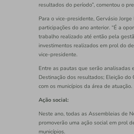
resultados do período”, comentou o pre
Para o vice-presidente, Gervásio Jorge
participações do ano anterior. “É a opo
trabalho realizado até então pela gest
investimentos realizados em prol do d
vice-presidente.
Entre as pautas que serão analisadas 
Destinação dos resultados; Eleição do
com os municípios da área de atuação.
Ação social:
Neste ano, todas as Assembleias de N
promoverão uma ação social em prol de
municípios.