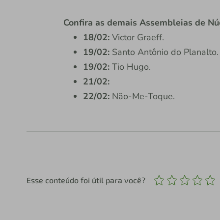
Confira as demais Assembleias de Núc
18/02:
Victor Graeff.
19/02:
Santo Antônio do Planalto.
19/02:
Tio Hugo.
21/02:
22/02:
Não-Me-Toque.
Esse conteúdo foi útil para você?