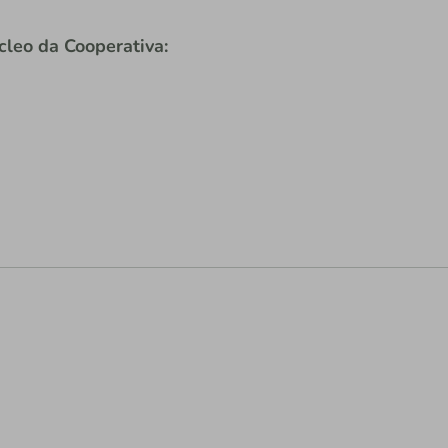
leo da Cooperativa: