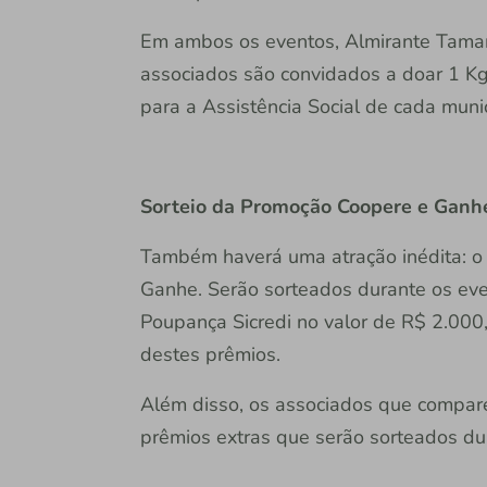
Em ambos os eventos, Almirante Taman
associados são convidados a doar 1 Kg 
para a Assistência Social de cada munic
Sorteio da Promoção Coopere e Ganhe
Também haverá uma atração inédita: o
Ganhe. Serão sorteados durante os eve
Poupança Sicredi no valor de R$ 2.000
destes prêmios.
Além disso, os associados que compar
prêmios extras que serão sorteados du