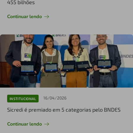
455 bilhões
Continuar lendo
16/04/2026
INSTITUCIONAL
Sicredi é premiado em 5 categorias pelo BNDES
Continuar lendo