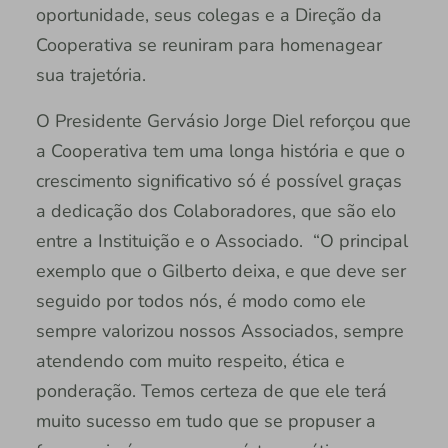
oportunidade, seus colegas e a Direção da
Cooperativa se reuniram para homenagear
sua trajetória.
O Presidente Gervásio Jorge Diel reforçou que
a Cooperativa tem uma longa história e que o
crescimento significativo só é possível graças
a dedicação dos Colaboradores, que são elo
entre a Instituição e o Associado. “O principal
exemplo que o Gilberto deixa, e que deve ser
seguido por todos nós, é modo como ele
sempre valorizou nossos Associados, sempre
atendendo com muito respeito, ética e
ponderação. Temos certeza de que ele terá
muito sucesso em tudo que se propuser a