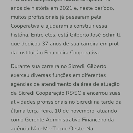
anos de história em 2021 e, neste período,
muitos profissionais já passaram pela
Cooperativa e ajudaram a construir essa
história. Entre eles, está Gilberto José Schmitt,
que dedicou 37 anos de sua carreira em prol
da Instituição Financeira Cooperativa.
Durante sua carreira no Sicredi, Gilberto
exerceu diversas funções em diferentes
agências de atendimento da área de atuação
da Sicredi Cooperação RS/SC e encerrou suas
atividades profissionais no Sicredi na tarde da
última terça-feira, 10 de novembro, atuando
como Gerente Administrativo Financeiro da
agência Não-Me-Toque Oeste. Na