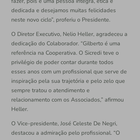
fazer, pois é uma pessoa íntegra, ética e
dedicada e desejamos muitas felicidades
neste novo ciclo”, proferiu o Presidente.
O Diretor Executivo, Nelio Heller, agradeceu a
dedicação do Colaborador. “Gilberto é uma
referência na Cooperativa. O Sicredi teve o
privilégio de poder contar durante todos
esses anos com um profissional que serve de
inspiração pela sua trajetória e pelo zelo que
sempre tratou o atendimento e
relacionamento com os Associados,” afirmou
Heller.
O Vice-presidente, José Celeste De Negri,
destacou a admiração pelo profissional. “O