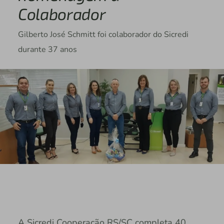
Colaborador
Gilberto José Schmitt foi colaborador do Sicredi
durante 37 anos
A Sicredi Cooperação RS/SC completa 40