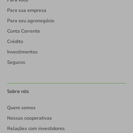
Para você
Para sua empresa
Para seu agronegócio
Conta Corrente
Crédito
Investimentos
Seguros
Sobre nós
Quem somos
Nossas cooperativas
Relações com investidores