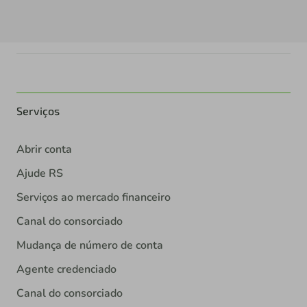
Serviços
Abrir conta
Ajude RS
Serviços ao mercado financeiro
Canal do consorciado
Mudança de número de conta
Agente credenciado
Canal do consorciado