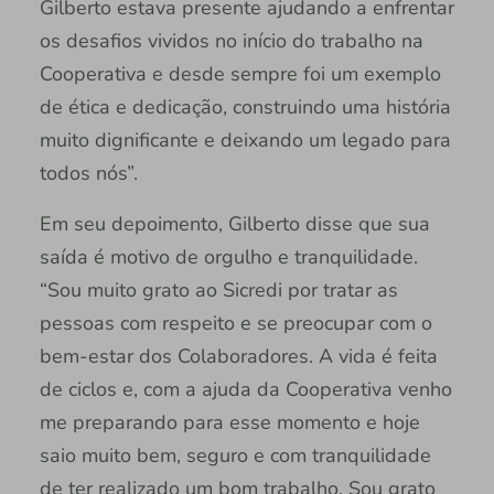
Gilberto estava presente ajudando a enfrentar
os desafios vividos no início do trabalho na
Cooperativa e desde sempre foi um exemplo
de ética e dedicação, construindo uma história
muito dignificante e deixando um legado para
todos nós”.
Em seu depoimento, Gilberto disse que sua
saída é motivo de orgulho e tranquilidade.
“Sou muito grato ao Sicredi por tratar as
pessoas com respeito e se preocupar com o
bem-estar dos Colaboradores. A vida é feita
de ciclos e, com a ajuda da Cooperativa venho
me preparando para esse momento e hoje
saio muito bem, seguro e com tranquilidade
de ter realizado um bom trabalho. Sou grato