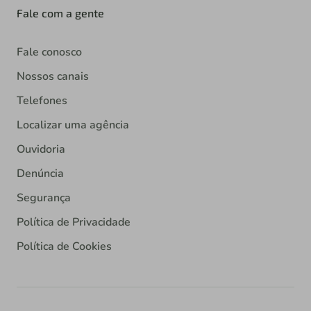
Fale com a gente
Fale conosco
Nossos canais
Telefones
Localizar uma agência
Ouvidoria
Denúncia
Segurança
Política de Privacidade
Política de Cookies