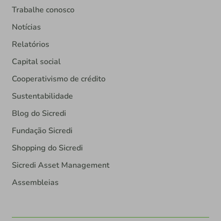
Trabalhe conosco
Notícias
Relatórios
Capital social
Cooperativismo de crédito
Sustentabilidade
Blog do Sicredi
Fundação Sicredi
Shopping do Sicredi
Sicredi Asset Management
Assembleias