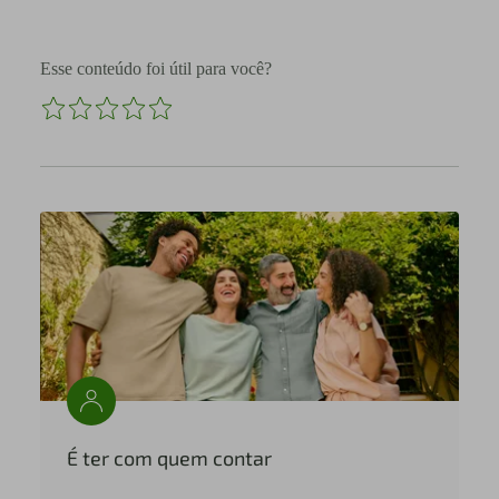
Esse conteúdo foi útil para você?
É ter com quem contar