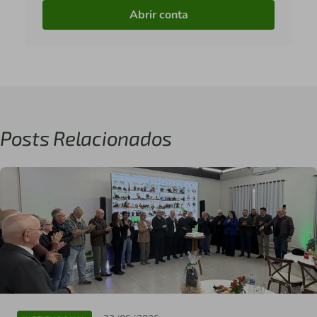
Abrir conta
Posts Relacionados