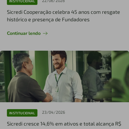
22/06/2026
INSTITUCIONAL
Sicredi Cooperação celebra 45 anos com resgate
histórico e presença de Fundadores
Continuar lendo
23/04/2026
INSTITUCIONAL
Sicredi cresce 14,6% em ativos e total alcança R$