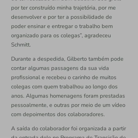
por ter construído minha trajetória, por me
desenvolver e por ter a possibilidade de
poder ensinar e entregar o trabalho bem
organizado para os colegas”, agradeceu
Schmitt.
Durante a despedida, Gilberto também pode
contar algumas passagens da sua vida
profissional e recebeu o carinho de muitos
colegas com quem trabalhou ao longo dos
anos. Algumas homenagens foram prestadas
pessoalmente, e outras por meio de um vídeo
com depoimentos dos colaboradores.
A saída do colaborador foi organizada a partir
da entrada dele no Programa de Transição de