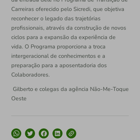
Carreiras oferecido pelo Sicredi, que objetiva
reconhecer o legado das trajetórias
profissionais, através da construção de novos
ciclos para a expansão da experiência de
vida. O Programa proporciona a troca
intergeracional de conhecimentos e a
preparação para a aposentadoria dos
Colaboradores.
Gilberto e colegas da agência Não-Me-Toque
Oeste