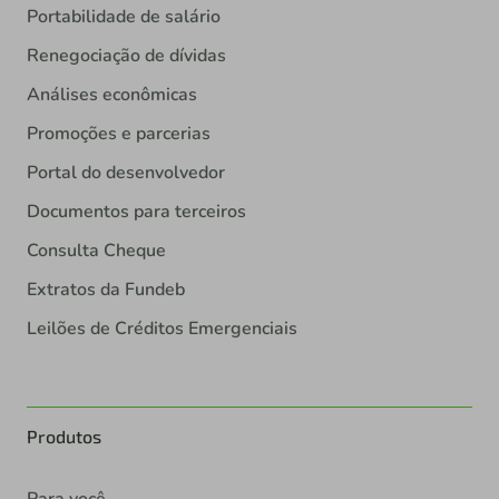
Portabilidade de salário
Renegociação de dívidas
Análises econômicas
Promoções e parcerias
Portal do desenvolvedor
Documentos para terceiros
Consulta Cheque
Extratos da Fundeb
Leilões de Créditos Emergenciais
Produtos