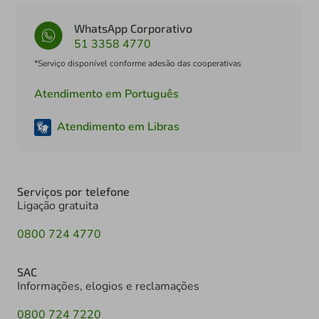
WhatsApp Corporativo
51 3358 4770
*Serviço disponível conforme adesão das cooperativas
Atendimento em Português
Atendimento em Libras
Serviços por telefone
Ligação gratuita
0800 724 4770
SAC
Informações, elogios e reclamações
0800 724 7220