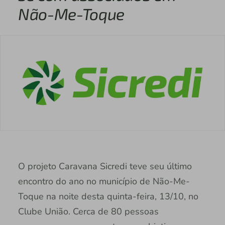
Não-Me-Toque
O projeto Caravana Sicredi teve seu último
encontro do ano no município de Não-Me-
Toque na noite desta quinta-feira, 13/10, no
Clube União. Cerca de 80 pessoas