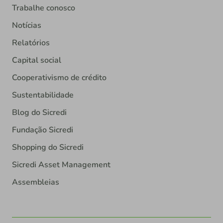
Trabalhe conosco
Notícias
Relatórios
Capital social
Cooperativismo de crédito
Sustentabilidade
Blog do Sicredi
Fundação Sicredi
Shopping do Sicredi
Sicredi Asset Management
Assembleias