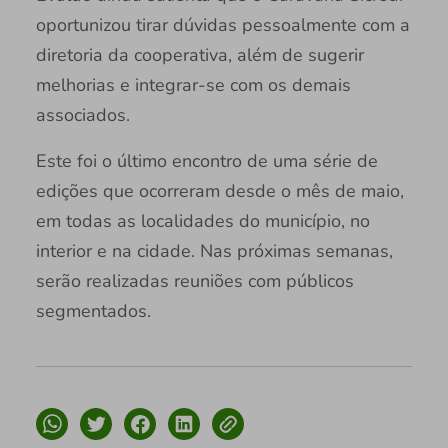
oportunizou tirar dúvidas pessoalmente com a
diretoria da cooperativa, além de sugerir
melhorias e integrar-se com os demais
associados.
Este foi o último encontro de uma série de
edições que ocorreram desde o mês de maio,
em todas as localidades do município, no
interior e na cidade. Nas próximas semanas,
serão realizadas reuniões com públicos
segmentados.