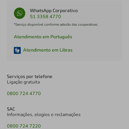
WhatsApp Corporativo
51 3358 4770
*Serviço disponível conforme adesão das cooperativas
Atendimento em Português
Atendimento em Libras
Serviços por telefone
Ligação gratuita
0800 724 4770
SAC
Informações, elogios e reclamações
0800 724 7220