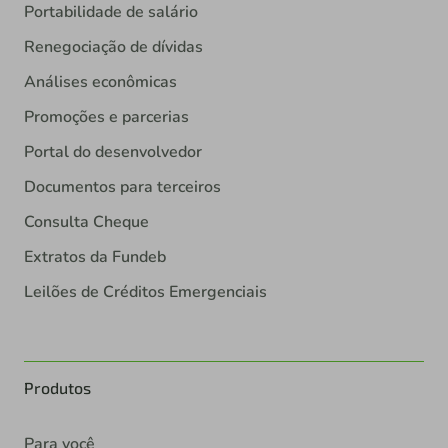
Portabilidade de salário
Renegociação de dívidas
Análises econômicas
Promoções e parcerias
Portal do desenvolvedor
Documentos para terceiros
Consulta Cheque
Extratos da Fundeb
Leilões de Créditos Emergenciais
Produtos
Para você