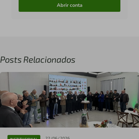
Abrir conta
Posts Relacionados
22/06/2026
INSTITUCIONAL