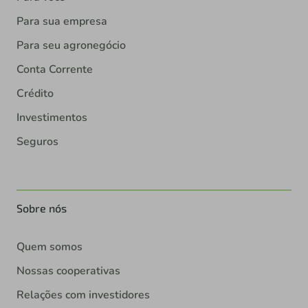
Para sua empresa
Para seu agronegócio
Conta Corrente
Crédito
Investimentos
Seguros
Sobre nós
Quem somos
Nossas cooperativas
Relações com investidores