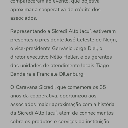
compareceram ao evento, que objetiva
aproximar a cooperativa de crédito dos
associados.
Representando a Sicredi Alto Jacuí, estiveram
presentes o presidente José Celeste de Negri,
o vice-presidente Gervásio Jorge Diel, o
diretor executivo Nélio Heller, e os gerentes
das unidades de atendimento locais Tiago
Bandeira e Franciele Dillenburg.
O Caravana Sicredi, que comemora os 35
anos da cooperativa, oportunizou aos
associados maior aproximação com a história
da Sicredi Alto Jacuí, além de conhecimentos
sobre os produtos e serviços da instituição