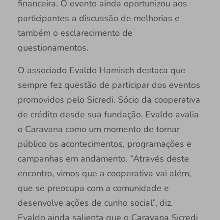
financeira. O evento ainda oportunizou aos
participantes a discussão de melhorias e
também o esclarecimento de
questionamentos.
O associado Evaldo Harnisch destaca que
sempre fez questão de participar dos eventos
promovidos pelo Sicredi. Sócio da cooperativa
de crédito desde sua fundação, Evaldo avalia
o Caravana como um momento de tornar
público os acontecimentos, programações e
campanhas em andamento. “Através deste
encontro, vimos que a cooperativa vai além,
que se preocupa com a comunidade e
desenvolve ações de cunho social”, diz.
Evaldo ainda salienta que o Caravana Sicredi