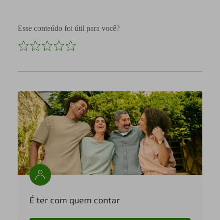
Esse conteúdo foi útil para você?
É ter com quem contar