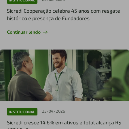
Sicredi Cooperação celebra 45 anos com resgate
histórico e presença de Fundadores
Continuar lendo
23/04/2026
INSTITUCIONAL
Sicredi cresce 14,6% em ativos e total alcança R$