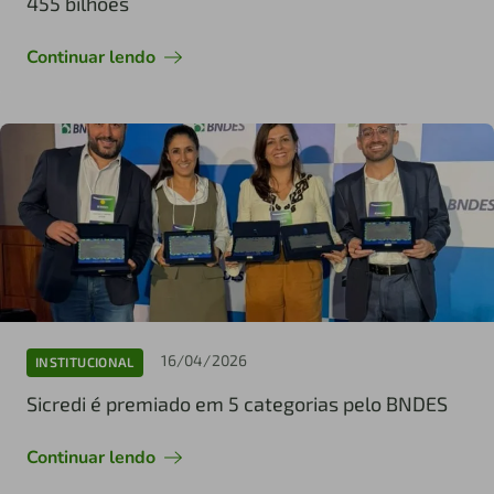
455 bilhões
Continuar lendo
16/04/2026
INSTITUCIONAL
Sicredi é premiado em 5 categorias pelo BNDES
Continuar lendo