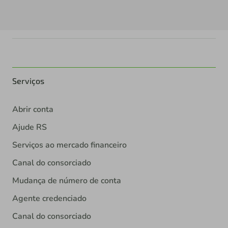
Serviços
Abrir conta
Ajude RS
Serviços ao mercado financeiro
Canal do consorciado
Mudança de número de conta
Agente credenciado
Canal do consorciado