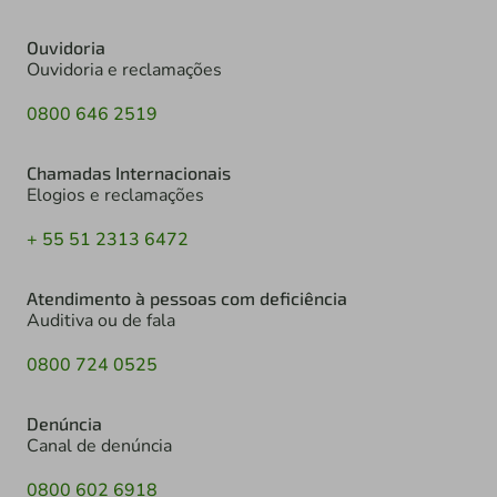
Ouvidoria
Ouvidoria e reclamações
0800 646 2519
Chamadas Internacionais
Elogios e reclamações
+ 55 51 2313 6472
Atendimento à pessoas com deficiência
Auditiva ou de fala
0800 724 0525
Denúncia
Canal de denúncia
0800 602 6918