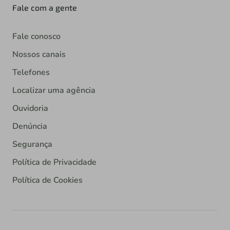
Fale com a gente
Fale conosco
Nossos canais
Telefones
Localizar uma agência
Ouvidoria
Denúncia
Segurança
Política de Privacidade
Política de Cookies