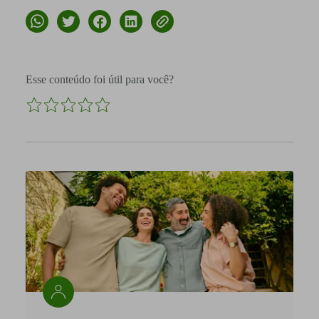
Esse conteúdo foi útil para você?