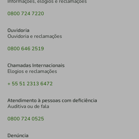
Informações, elogios e reclamações
0800 724 7220
Ouvidoria
Ouvidoria e reclamações
0800 646 2519
Chamadas Internacionais
Elogios e reclamações
+ 55 51 2313 6472
Atendimento à pessoas com deficiência
Auditiva ou de fala
0800 724 0525
Denúncia