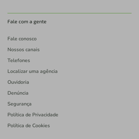
Fale com a gente
Fale conosco
Nossos canais
Telefones
Localizar uma agência
Ouvidoria
Denúncia
Segurança
Política de Privacidade
Política de Cookies