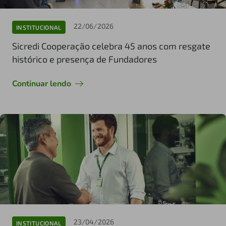
22/06/2026
INSTITUCIONAL
Sicredi Cooperação celebra 45 anos com resgate
histórico e presença de Fundadores
Continuar lendo
23/04/2026
INSTITUCIONAL