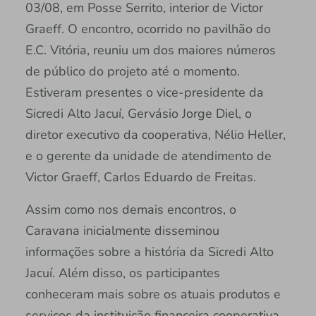
03/08, em Posse Serrito, interior de Victor
Graeff. O encontro, ocorrido no pavilhão do
E.C. Vitória, reuniu um dos maiores números
de público do projeto até o momento.
Estiveram presentes o vice-presidente da
Sicredi Alto Jacuí, Gervásio Jorge Diel, o
diretor executivo da cooperativa, Nélio Heller,
e o gerente da unidade de atendimento de
Victor Graeff, Carlos Eduardo de Freitas.
Assim como nos demais encontros, o
Caravana inicialmente disseminou
informações sobre a história da Sicredi Alto
Jacuí. Além disso, os participantes
conheceram mais sobre os atuais produtos e
serviços da instituição financeira cooperativa.