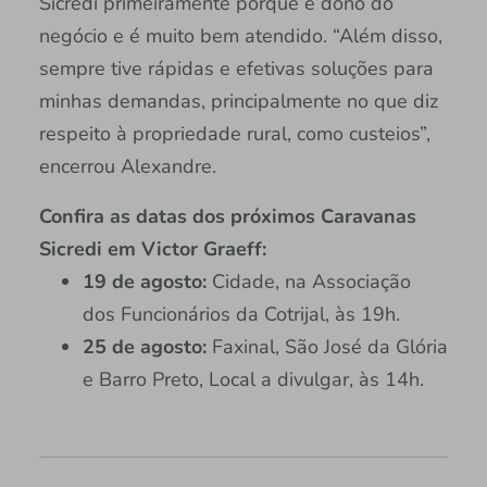
Sicredi primeiramente porque é dono do
negócio e é muito bem atendido. “Além disso,
sempre tive rápidas e efetivas soluções para
minhas demandas, principalmente no que diz
respeito à propriedade rural, como custeios”,
encerrou Alexandre.
Confira as datas dos próximos Caravanas
Sicredi em Victor Graeff:
19 de agosto:
Cidade, na Associação
dos Funcionários da Cotrijal, às 19h.
25 de agosto:
Faxinal, São José da Glória
e Barro Preto, Local a divulgar, às 14h.