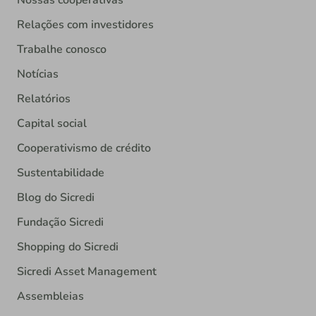
Nossas cooperativas
Relações com investidores
Trabalhe conosco
Notícias
Relatórios
Capital social
Cooperativismo de crédito
Sustentabilidade
Blog do Sicredi
Fundação Sicredi
Shopping do Sicredi
Sicredi Asset Management
Assembleias