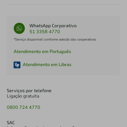
WhatsApp Corporativo
51 3358 4770
*Serviço disponível conforme adesão das cooperativas
Atendimento em Português
Atendimento em Libras
Serviços por telefone
Ligação gratuita
0800 724 4770
SAC