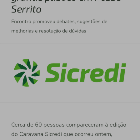
Serrito
Encontro promoveu debates, sugestões de
melhorias e resolução de dúvidas
Cerca de 60 pessoas compareceram à edição
do Caravana Sicredi que ocorreu ontem,