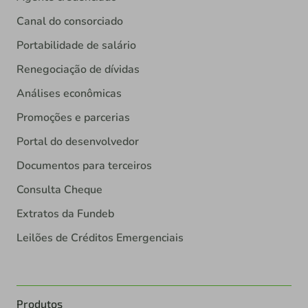
Canal do consorciado
Portabilidade de salário
Renegociação de dívidas
Análises econômicas
Promoções e parcerias
Portal do desenvolvedor
Documentos para terceiros
Consulta Cheque
Extratos da Fundeb
Leilões de Créditos Emergenciais
Produtos