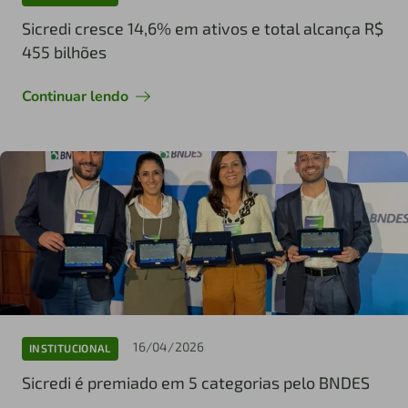
Sicredi cresce 14,6% em ativos e total alcança R$
455 bilhões
Continuar lendo
16/04/2026
INSTITUCIONAL
Sicredi é premiado em 5 categorias pelo BNDES