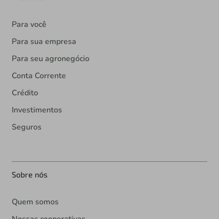
Para você
Para sua empresa
Para seu agronegócio
Conta Corrente
Crédito
Investimentos
Seguros
Sobre nós
Quem somos