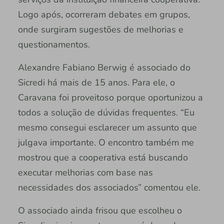
Logo após, ocorreram debates em grupos,
onde surgiram sugestões de melhorias e
questionamentos.
Alexandre Fabiano Berwig é associado do
Sicredi há mais de 15 anos. Para ele, o
Caravana foi proveitoso porque oportunizou a
todos a solução de dúvidas frequentes. “Eu
mesmo consegui esclarecer um assunto que
julgava importante. O encontro também me
mostrou que a cooperativa está buscando
executar melhorias com base nas
necessidades dos associados” comentou ele.
O associado ainda frisou que escolheu o