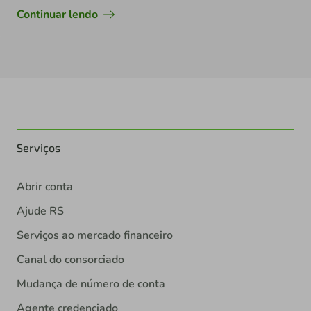
Continuar lendo
Serviços
Abrir conta
Ajude RS
Serviços ao mercado financeiro
Canal do consorciado
Mudança de número de conta
Agente credenciado