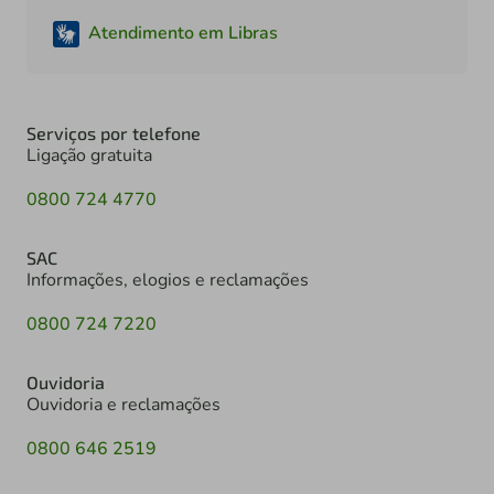
Atendimento em Libras
Serviços por telefone
Ligação gratuita
0800 724 4770
SAC
Informações, elogios e reclamações
0800 724 7220
Ouvidoria
Ouvidoria e reclamações
0800 646 2519