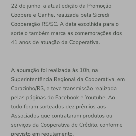
22 de junho, a atual edição da Promoção
Coopere e Ganhe, realizada pela Sicredi
Cooperação RS/SC. A data escolhida para o
sorteio também marca as comemorações dos
41 anos de atuação da Cooperativa.
A apuração foi realizada às 10h, na
Superintentência Regional da Cooperativa, em
Carazinho/RS, e teve transmissão realizada
pelas páginas do Facebook e Youtube. Ao
todo foram sorteados dez prêmios aos
Associados que contrataram produtos ou
serviços da Cooperativa de Crédito, conforme
previsto em regulamento.