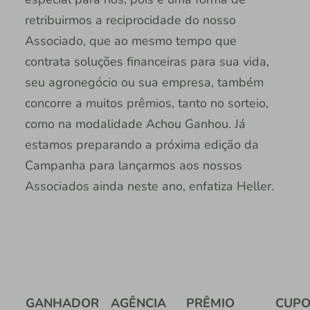
retribuirmos a reciprocidade do nosso
Associado, que ao mesmo tempo que
contrata soluções financeiras para sua vida,
seu agronegócio ou sua empresa, também
concorre a muitos prêmios, tanto no sorteio,
como na modalidade Achou Ganhou. Já
estamos preparando a próxima edição da
Campanha para lançarmos aos nossos
Associados ainda neste ano, enfatiza Heller.
GANHADOR
AGÊNCIA
PRÊMIO
CUP