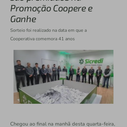
Promoção Coopere e
Ganhe
Sorteio foi realizado na data em que a
Cooperativa comemora 41 anos
Chegou ao final na manhã desta quarta-feira,