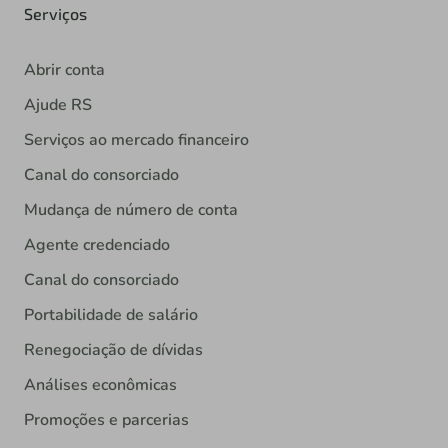
Serviços
Abrir conta
Ajude RS
Serviços ao mercado financeiro
Canal do consorciado
Mudança de número de conta
Agente credenciado
Canal do consorciado
Portabilidade de salário
Renegociação de dívidas
Análises econômicas
Promoções e parcerias