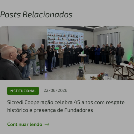
Posts Relacionados
22/06/2026
INSTITUCIONAL
Sicredi Cooperação celebra 45 anos com resgate
histórico e presença de Fundadores
Continuar lendo