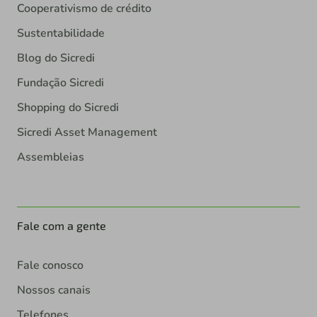
Cooperativismo de crédito
Sustentabilidade
Blog do Sicredi
Fundação Sicredi
Shopping do Sicredi
Sicredi Asset Management
Assembleias
Fale com a gente
Fale conosco
Nossos canais
Telefones