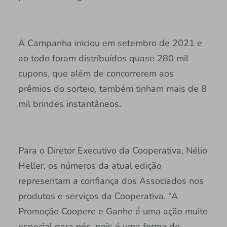
A Campanha iniciou em setembro de 2021 e
ao todo foram distribuídos quase 280 mil
cupons, que além de concorrerem aos
prêmios do sorteio, também tinham mais de 8
mil brindes instantâneos.
Para o Diretor Executivo da Cooperativa, Nélio
Heller, os números da atual edição
representam a confiança dos Associados nos
produtos e serviços da Cooperativa. “A
Promoção Coopere e Ganhe é uma ação muito
especial para nós, pois é uma forma de