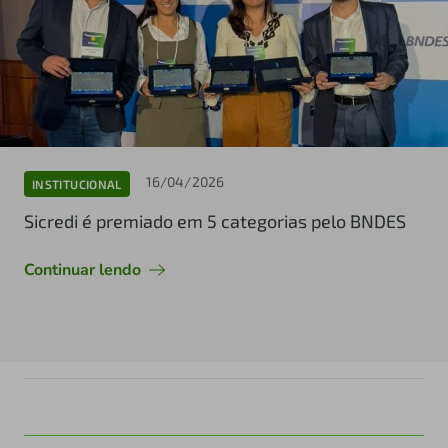
16/04/2026
INSTITUCIONAL
Sicredi é premiado em 5 categorias pelo BNDES
Continuar lendo