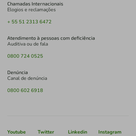
Chamadas Internacionais
Elogios e reclamações
+ 55 51 2313 6472
Atendimento à pessoas com deficiência
Auditiva ou de fala
0800 724 0525
Denúncia
Canal de denúncia
0800 602 6918
Youtube
Twitter
Linkedin
Instagram