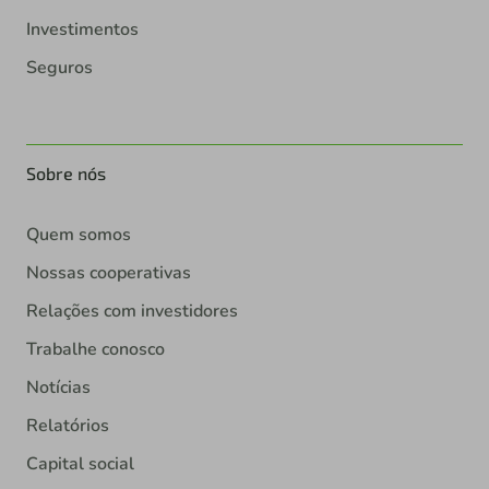
Investimentos
Seguros
Sobre nós
Quem somos
Nossas cooperativas
Relações com investidores
Trabalhe conosco
Notícias
Relatórios
Capital social