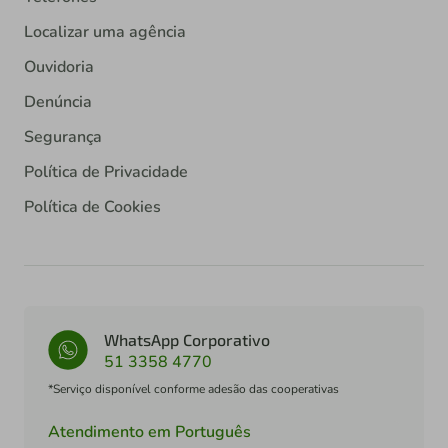
Localizar uma agência
Ouvidoria
Denúncia
Segurança
Política de Privacidade
Política de Cookies
WhatsApp Corporativo
51 3358 4770
*Serviço disponível conforme adesão das cooperativas
Atendimento em Português