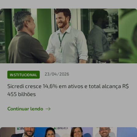
23/04/2026
INSTITUCIONAL
Sicredi cresce 14,6% em ativos e total alcança R$
455 bilhões
Continuar lendo