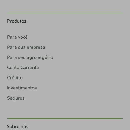
Produtos
Para você
Para sua empresa
Para seu agronegócio
Conta Corrente
Crédito
Investimentos
Seguros
Sobre nós