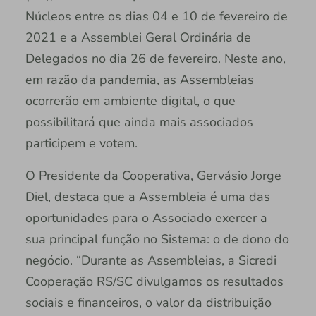
Núcleos entre os dias 04 e 10 de fevereiro de
2021 e a Assemblei Geral Ordinária de
Delegados no dia 26 de fevereiro. Neste ano,
em razão da pandemia, as Assembleias
ocorrerão em ambiente digital, o que
possibilitará que ainda mais associados
participem e votem.
O Presidente da Cooperativa, Gervásio Jorge
Diel, destaca que a Assembleia é uma das
oportunidades para o Associado exercer a
sua principal função no Sistema: o de dono do
negócio. “Durante as Assembleias, a Sicredi
Cooperação RS/SC divulgamos os resultados
sociais e financeiros, o valor da distribuição