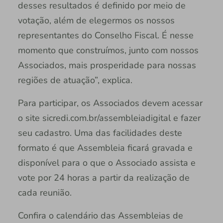
desses resultados é definido por meio de
votação, além de elegermos os nossos
representantes do Conselho Fiscal. É nesse
momento que construímos, junto com nossos
Associados, mais prosperidade para nossas
regiões de atuação”, explica.
Para participar, os Associados devem acessar
o site sicredi.com.br/assembleiadigital e fazer
seu cadastro. Uma das facilidades deste
formato é que Assembleia ficará gravada e
disponível para o que o Associado assista e
vote por 24 horas a partir da realização de
cada reunião.
Confira o calendário das Assembleias de