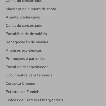
Canal do consorciado
Mudança de número de conta
Agente credenciado
Canal do consorciado
Portabilidade de salário
Renegociação de dívidas
Análises econômicas
Promoções e parcerias
Portal do desenvolvedor
Documentos para terceiros
Consulta Cheque
Extratos da Fundeb
Leilões de Créditos Emergenciais