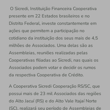
O Sicredi, Instituição Financeira Cooperativa
presente em 22 Estados brasileiros e no
Distrito Federal, investe constantemente em
ações que permitem a participação no
cotidiano da instituição dos seus mais de 4,5
milhões de Associados. Uma delas são as
Assembleias, reuniões realizadas pelas
Cooperativas filiadas ao Sicredi, nas quais os
Associados podem votar e decidir os rumos
da respectiva Cooperativa de Crédito.
A Cooperativa Sicredi Cooperação RS/SC, que
possui mais de 23 mil Associados das regiões
do Alto Jacuí (RS) e do Alto Vale Itajaí Norte
(SC), realizará seu período de Assembleias de