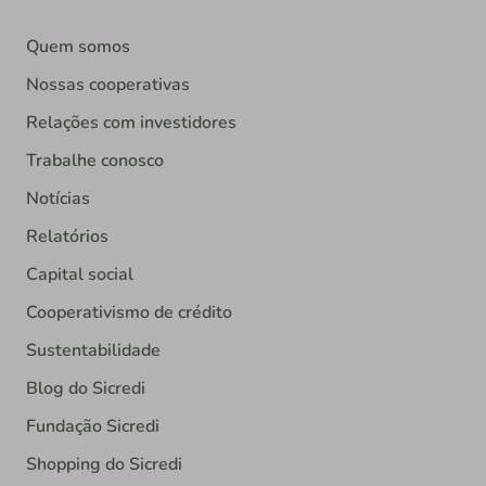
Quem somos
Nossas cooperativas
Relações com investidores
Trabalhe conosco
Notícias
Relatórios
Capital social
Cooperativismo de crédito
Sustentabilidade
Blog do Sicredi
Fundação Sicredi
Shopping do Sicredi