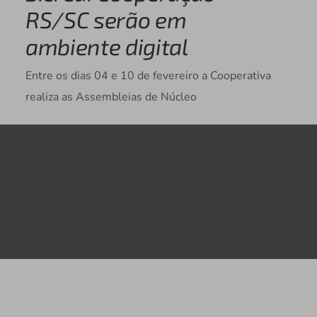
RS/SC serão em
ambiente digital
Entre os dias 04 e 10 de fevereiro a Cooperativa
realiza as Assembleias de Núcleo