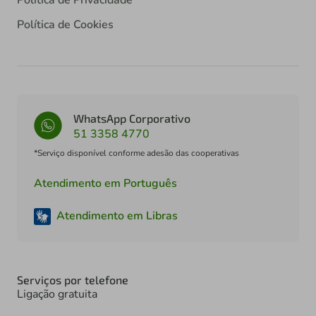
Política de Cookies
WhatsApp Corporativo
51 3358 4770
*Serviço disponível conforme adesão das cooperativas
Atendimento em Português
Atendimento em Libras
Serviços por telefone
Ligação gratuita