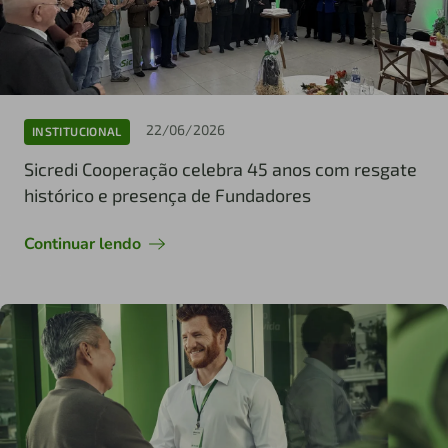
22/06/2026
INSTITUCIONAL
Sicredi Cooperação celebra 45 anos com resgate
histórico e presença de Fundadores
Continuar lendo