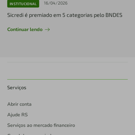
16/04/2026
INSTITUCIONAL
Sicredi é premiado em 5 categorias pelo BNDES
Continuar lendo
Serviços
Abrir conta
Ajude RS
Serviços ao mercado financeiro