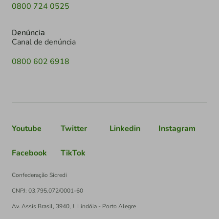
0800 724 0525
Denúncia
Canal de denúncia
0800 602 6918
Youtube
Twitter
Linkedin
Instagram
Facebook
TikTok
Confederação Sicredi
CNPJ: 03.795.072/0001-60
Av. Assis Brasil, 3940, J. Lindóia - Porto Alegre