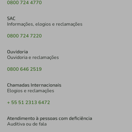
0800 724 4770
SAC
Informações, elogios e reclamações
0800 724 7220
Ouvidoria
Ouvidoria e reclamações
0800 646 2519
Chamadas Internacionais
Elogios e reclamações
+ 55 51 2313 6472
Atendimento à pessoas com deficiência
Auditiva ou de fala