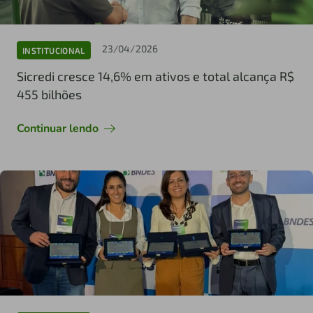
23/04/2026
INSTITUCIONAL
Sicredi cresce 14,6% em ativos e total alcança R$
455 bilhões
Continuar lendo