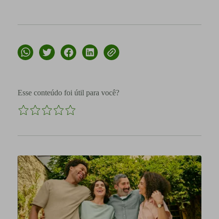
Esse conteúdo foi útil para você?