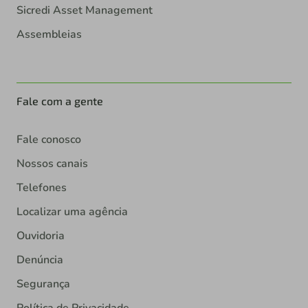
Sicredi Asset Management
Assembleias
Fale com a gente
Fale conosco
Nossos canais
Telefones
Localizar uma agência
Ouvidoria
Denúncia
Segurança
Política de Privacidade