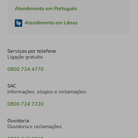
Atendimento em Português
Atendimento em Libras
Serviços por telefone
Ligação gratuita
0800 724 4770
SAC
Informações, elogios e reclamações
0800 724 7220
Ouvidoria
Ouvidoria e reclamações