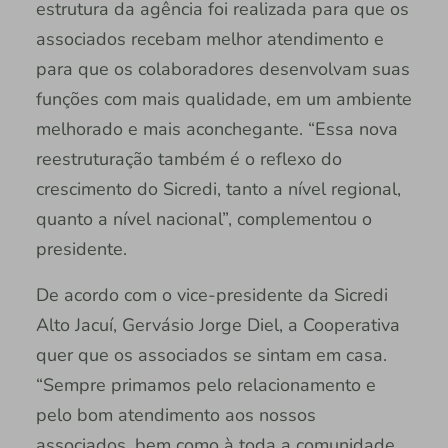
estrutura da agência foi realizada para que os
associados recebam melhor atendimento e
para que os colaboradores desenvolvam suas
funções com mais qualidade, em um ambiente
melhorado e mais aconchegante. “Essa nova
reestruturação também é o reflexo do
crescimento do Sicredi, tanto a nível regional,
quanto a nível nacional”, complementou o
presidente.
De acordo com o vice-presidente da Sicredi
Alto Jacuí, Gervásio Jorge Diel, a Cooperativa
quer que os associados se sintam em casa.
“Sempre primamos pelo relacionamento e
pelo bom atendimento aos nossos
associados, bem como à toda a comunidade