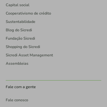
Capital social
Cooperativismo de crédito
Sustentabilidade
Blog do Sicredi
Fundação Sicredi
Shopping do Sicredi
Sicredi Asset Management
Assembleias
Fale com a gente
Fale conosco