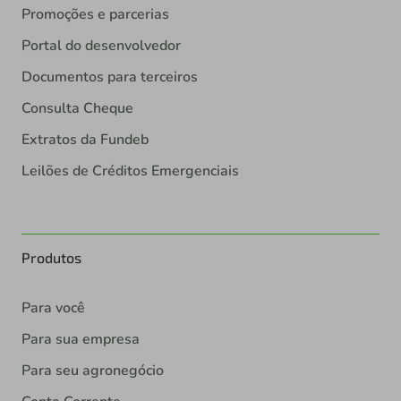
Promoções e parcerias
Portal do desenvolvedor
Documentos para terceiros
Consulta Cheque
Extratos da Fundeb
Leilões de Créditos Emergenciais
Produtos
Para você
Para sua empresa
Para seu agronegócio