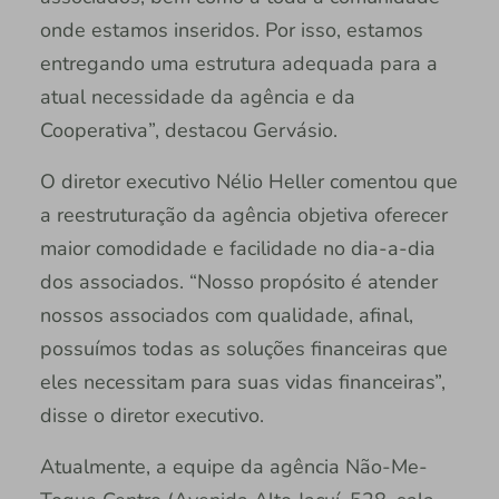
onde estamos inseridos. Por isso, estamos
entregando uma estrutura adequada para a
atual necessidade da agência e da
Cooperativa”, destacou Gervásio.
O diretor executivo Nélio Heller comentou que
a reestruturação da agência objetiva oferecer
maior comodidade e facilidade no dia-a-dia
dos associados. “Nosso propósito é atender
nossos associados com qualidade, afinal,
possuímos todas as soluções financeiras que
eles necessitam para suas vidas financeiras”,
disse o diretor executivo.
Atualmente, a equipe da agência Não-Me-