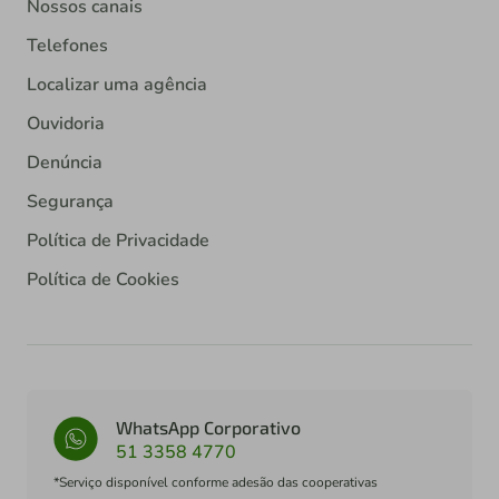
Nossos canais
Telefones
Localizar uma agência
Ouvidoria
Denúncia
Segurança
Política de Privacidade
Política de Cookies
WhatsApp Corporativo
51 3358 4770
*Serviço disponível conforme adesão das cooperativas