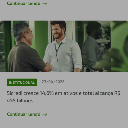
Continuar lendo
23/04/2026
INSTITUCIONAL
Sicredi cresce 14,6% em ativos e total alcança R$
455 bilhões
Continuar lendo