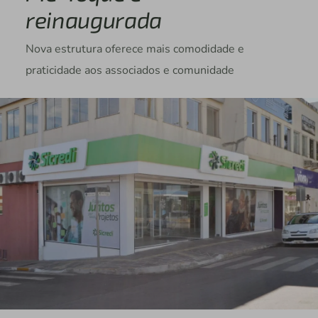
reinaugurada
Nova estrutura oferece mais comodidade e
praticidade aos associados e comunidade