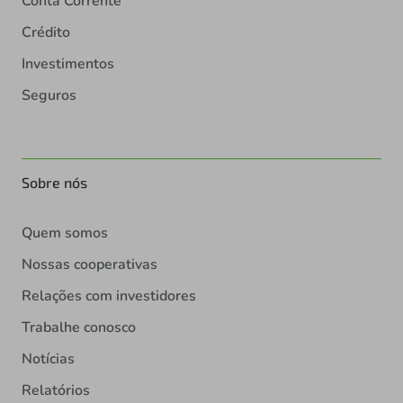
Conta Corrente
Crédito
Investimentos
Seguros
Sobre nós
Quem somos
Nossas cooperativas
Relações com investidores
Trabalhe conosco
Notícias
Relatórios