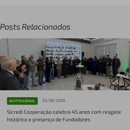
Posts Relacionados
22/06/2026
INSTITUCIONAL
Sicredi Cooperação celebra 45 anos com resgate
histórico e presença de Fundadores