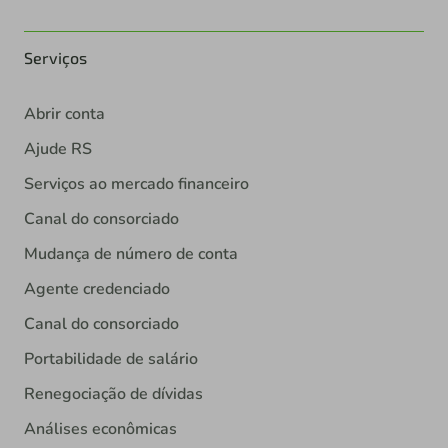
Serviços
Abrir conta
Ajude RS
Serviços ao mercado financeiro
Canal do consorciado
Mudança de número de conta
Agente credenciado
Canal do consorciado
Portabilidade de salário
Renegociação de dívidas
Análises econômicas