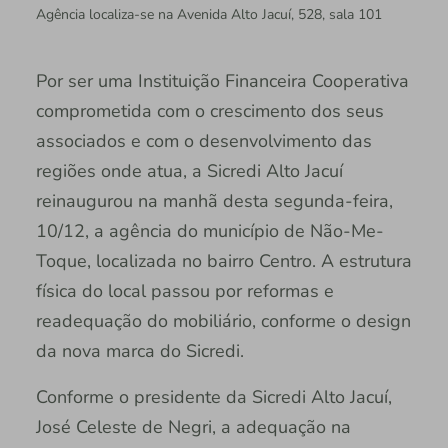
Agência localiza-se na Avenida Alto Jacuí, 528, sala 101
Por ser uma Instituição Financeira Cooperativa
comprometida com o crescimento dos seus
associados e com o desenvolvimento das
regiões onde atua, a Sicredi Alto Jacuí
reinaugurou na manhã desta segunda-feira,
10/12, a agência do município de Não-Me-
Toque, localizada no bairro Centro. A estrutura
física do local passou por reformas e
readequação do mobiliário, conforme o design
da nova marca do Sicredi.
Conforme o presidente da Sicredi Alto Jacuí,
José Celeste de Negri, a adequação na