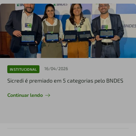
16/04/2026
INSTITUCIONAL
Sicredi é premiado em 5 categorias pelo BNDES
Continuar lendo