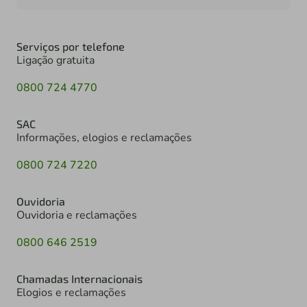
Serviços por telefone
Ligação gratuita
0800 724 4770
SAC
Informações, elogios e reclamações
0800 724 7220
Ouvidoria
Ouvidoria e reclamações
0800 646 2519
Chamadas Internacionais
Elogios e reclamações