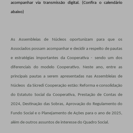
acompanhar via transmissão digital. (Confira o calendário
abaixo)
As Assembleias de Núcleos oportunizam para que os
Associados possam acompanhar e decidir a respeito de pautas
e estratégias importantes da Cooperativa - sendo um dos
diferenciais do modelo Cooperativo. Neste ano, entre as
principais pautas a serem apresentadas nas Assembleias de
Núcleos da Sicredi Cooperação estão: Reforma e consolidação
do Estatuto Social da Cooperativa, Prestação de Contas de
2024, Destinação das Sobras, Aprovação do Regulamento do
Fundo Social e o Planejamento de Ações para o ano de 2025,
além de outros assuntos de interesse do Quadro Social.