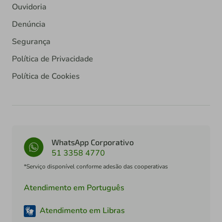
Ouvidoria
Denúncia
Segurança
Política de Privacidade
Política de Cookies
WhatsApp Corporativo
51 3358 4770
*Serviço disponível conforme adesão das cooperativas
Atendimento em Português
Atendimento em Libras