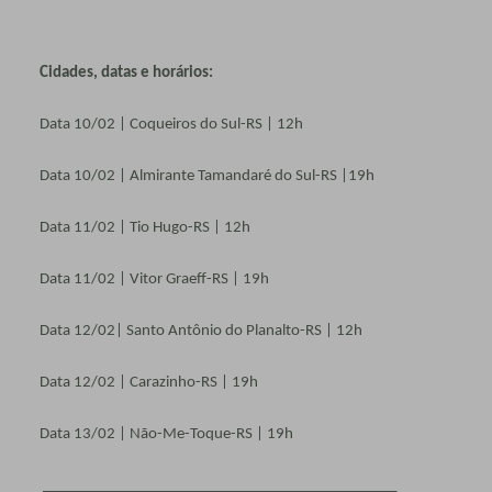
Cidades, datas e horários:
Data 10/02 | Coqueiros do Sul-RS | 12h
Data 10/02 | Almirante Tamandaré do Sul-RS |19h
Data 11/02 | Tio Hugo-RS | 12h
Data 11/02 | Vitor Graeff-RS | 19h
Data 12/02| Santo Antônio do Planalto-RS | 12h
Data 12/02 | Carazinho-RS | 19h
Data 13/02 | Não-Me-Toque-RS | 19h
______________________________________________