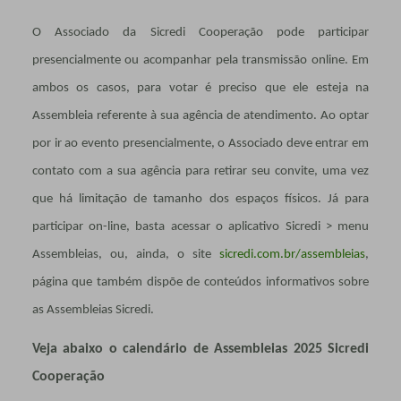
O Associado da Sicredi Cooperação pode participar
presencialmente ou acompanhar pela transmissão online. Em
ambos os casos, para votar é preciso que ele esteja na
Assembleia referente à sua agência de atendimento. Ao optar
por ir ao evento presencialmente, o Associado deve entrar em
contato com a sua agência para retirar seu convite, uma vez
que há limitação de tamanho dos espaços físicos. Já para
participar on-line, basta acessar o aplicativo Sicredi > menu
Assembleias, ou, ainda, o site
sicredi.com.br/assembleias
,
página que também dispõe de conteúdos informativos sobre
as Assembleias Sicredi.
Veja abaixo o calendário de Assembleias 2025 Sicredi
Cooperação