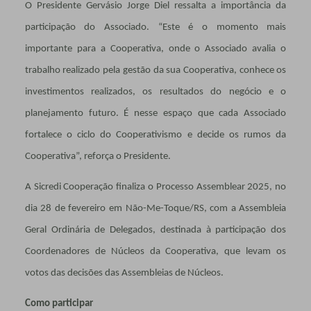
O Presidente Gervásio Jorge Diel ressalta a importância da
participação do Associado. “Este é o momento mais
importante para a Cooperativa, onde o Associado avalia o
trabalho realizado pela gestão da sua Cooperativa, conhece os
investimentos realizados, os resultados do negócio e o
planejamento futuro. É nesse espaço que cada Associado
fortalece o ciclo do Cooperativismo e decide os rumos da
Cooperativa”, reforça o Presidente.
A Sicredi Cooperação finaliza o Processo Assemblear 2025, no
dia 28 de fevereiro em Não-Me-Toque/RS, com a Assembleia
Geral Ordinária de Delegados, destinada à participação dos
Coordenadores de Núcleos da Cooperativa, que levam os
votos das decisões das Assembleias de Núcleos.
Como participar