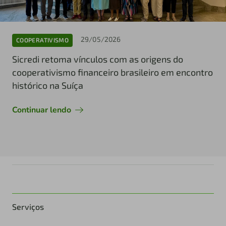
29/05/2026
COOPERATIVISMO
Sicredi retoma vínculos com as origens do
cooperativismo financeiro brasileiro em encontro
histórico na Suíça
Continuar lendo
Serviços