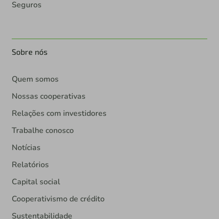
Seguros
Sobre nós
Quem somos
Nossas cooperativas
Relações com investidores
Trabalhe conosco
Notícias
Relatórios
Capital social
Cooperativismo de crédito
Sustentabilidade