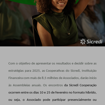
Com o objetivo de apresentar os resultados e decidir sobre as
estratégias para 2025, as Cooperativas do Sicredi, Instituição
Financeira com mais de 8,5 milhões de Associados, darão início
às Assembleias anuais. Os encontros
da Sicredi Cooperação
ocorrem entre os dias 10 e 25 de fevereiro no formato híbrido,
ou seja, o Associado pode participar presencialmente ou