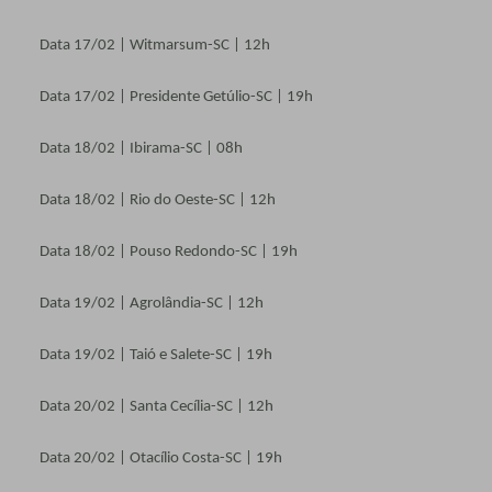
Data 17/02 | Witmarsum-SC | 12h
Data 17/02 | Presidente Getúlio-SC | 19h
Data 18/02 | Ibirama-SC | 08h
Data 18/02 | Rio do Oeste-SC | 12h
Data 18/02 | Pouso Redondo-SC | 19h
Data 19/02 | Agrolândia-SC | 12h
Data 19/02 | Taió e Salete-SC | 19h
Data 20/02 | Santa Cecília-SC | 12h
Data 20/02 | Otacílio Costa-SC | 19h