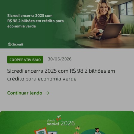
30/06/2026
COOPERATIVISMO
Sicredi encerra 2025 com R$ 98,2 bilhões em
crédito para economia verde
Continuar lendo