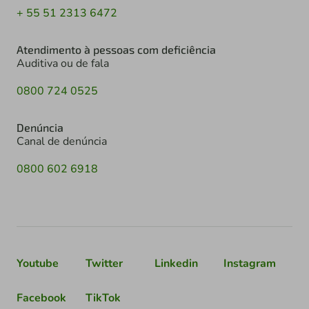
+ 55 51 2313 6472
Atendimento à pessoas com deficiência
Auditiva ou de fala
0800 724 0525
Denúncia
Canal de denúncia
0800 602 6918
Youtube
Twitter
Linkedin
Instagram
Facebook
TikTok