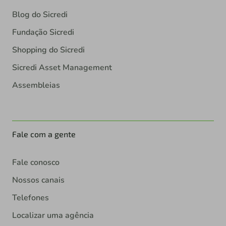
Blog do Sicredi
Fundação Sicredi
Shopping do Sicredi
Sicredi Asset Management
Assembleias
Fale com a gente
Fale conosco
Nossos canais
Telefones
Localizar uma agência