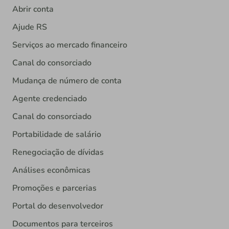
Abrir conta
Ajude RS
Serviços ao mercado financeiro
Canal do consorciado
Mudança de número de conta
Agente credenciado
Canal do consorciado
Portabilidade de salário
Renegociação de dívidas
Análises econômicas
Promoções e parcerias
Portal do desenvolvedor
Documentos para terceiros