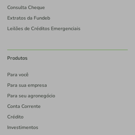
Consulta Cheque
Extratos da Fundeb
Leilões de Créditos Emergenciais
Produtos
Para você
Para sua empresa
Para seu agronegócio
Conta Corrente
Crédito
Investimentos