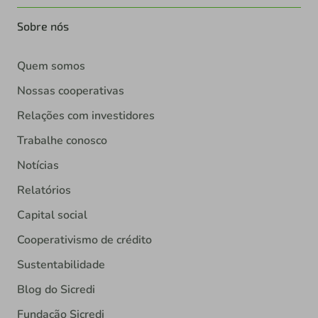
Sobre nós
Quem somos
Nossas cooperativas
Relações com investidores
Trabalhe conosco
Notícias
Relatórios
Capital social
Cooperativismo de crédito
Sustentabilidade
Blog do Sicredi
Fundação Sicredi