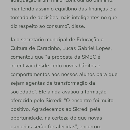
adequação a um maior controle do dinheiro,
mantendo assim o equilíbrio das finanças e a
tomada de decisões mais inteligentes no que
diz respeito ao consumo”, disse.
Já o secretário municipal de Educação e
Cultura de Carazinho, Lucas Gabriel Lopes,
comentou que “a proposta da SMEC é
incentivar desde cedo novos hábitos e
comportamentos aos nossos alunos para que
sejam agentes de transformação da
sociedade”. Ele ainda avaliou a formação
oferecida pelo Sicredi: “O encontro foi muito
positivo. Agradecemos ao Sicredi pela
oportunidade, na certeza de que novas
parcerias serão fortalecidas”, encerrou.