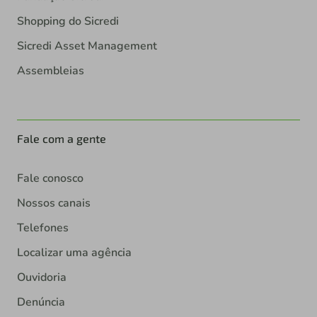
Shopping do Sicredi
Sicredi Asset Management
Assembleias
Fale com a gente
Fale conosco
Nossos canais
Telefones
Localizar uma agência
Ouvidoria
Denúncia