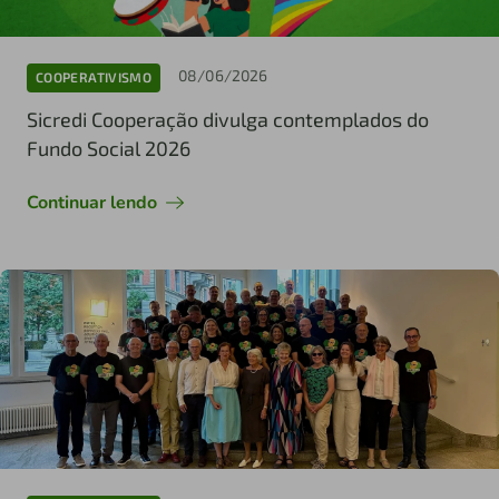
08/06/2026
COOPERATIVISMO
Sicredi Cooperação divulga contemplados do
Fundo Social 2026
Continuar lendo