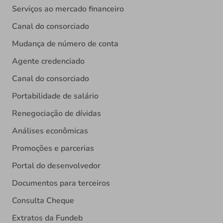
Serviços ao mercado financeiro
Canal do consorciado
Mudança de número de conta
Agente credenciado
Canal do consorciado
Portabilidade de salário
Renegociação de dívidas
Análises econômicas
Promoções e parcerias
Portal do desenvolvedor
Documentos para terceiros
Consulta Cheque
Extratos da Fundeb