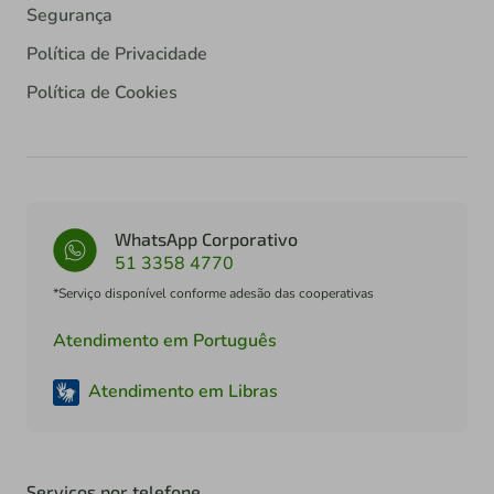
Segurança
Política de Privacidade
Política de Cookies
WhatsApp Corporativo
51 3358 4770
*Serviço disponível conforme adesão das cooperativas
Atendimento em Português
Atendimento em Libras
Serviços por telefone