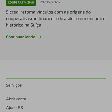
29/05/2026
COOPERATIVISMO
Sicredi retoma vínculos com as origens do
cooperativismo financeiro brasileiro em encontro
histórico na Suíça
Continuar lendo
Serviços
Abrir conta
Ajude RS