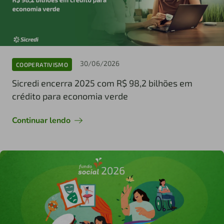
30/06/2026
COOPERATIVISMO
Sicredi encerra 2025 com R$ 98,2 bilhões em
crédito para economia verde
Continuar lendo