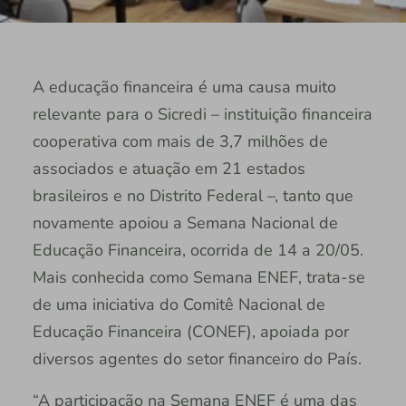
A educação financeira é uma causa muito
relevante para o Sicredi – instituição financeira
cooperativa com mais de 3,7 milhões de
associados e atuação em 21 estados
brasileiros e no Distrito Federal –, tanto que
novamente apoiou a Semana Nacional de
Educação Financeira, ocorrida de 14 a 20/05.
Mais conhecida como Semana ENEF, trata-se
de uma iniciativa do Comitê Nacional de
Educação Financeira (CONEF), apoiada por
diversos agentes do setor financeiro do País.
“A participação na Semana ENEF é uma das