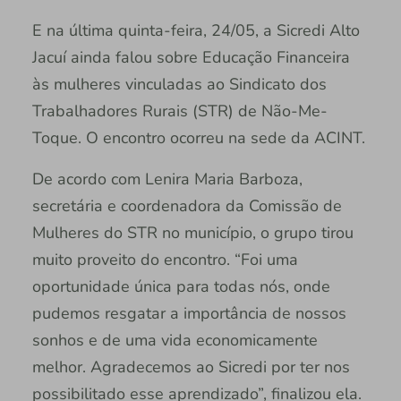
E na última quinta-feira, 24/05, a Sicredi Alto
Jacuí ainda falou sobre Educação Financeira
às mulheres vinculadas ao Sindicato dos
Trabalhadores Rurais (STR) de Não-Me-
Toque. O encontro ocorreu na sede da ACINT.
De acordo com Lenira Maria Barboza,
secretária e coordenadora da Comissão de
Mulheres do STR no município, o grupo tirou
muito proveito do encontro. “Foi uma
oportunidade única para todas nós, onde
pudemos resgatar a importância de nossos
sonhos e de uma vida economicamente
melhor. Agradecemos ao Sicredi por ter nos
possibilitado esse aprendizado”, finalizou ela.