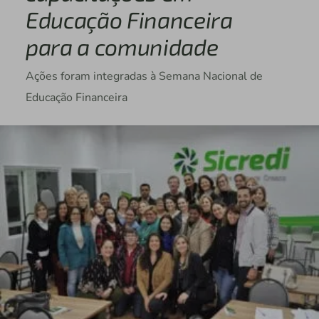
Educação Financeira
para a comunidade
Ações foram integradas à Semana Nacional de
Educação Financeira