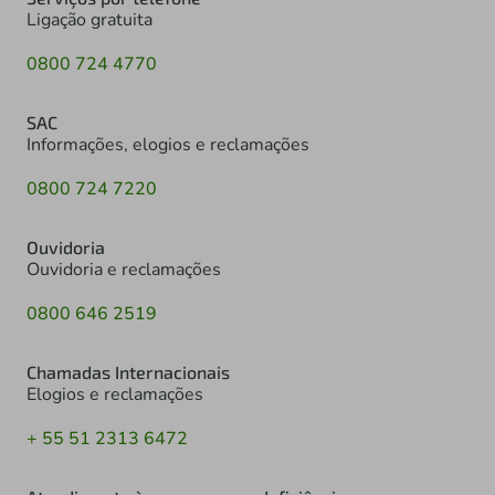
Ligação gratuita
0800 724 4770
SAC
Informações, elogios e reclamações
0800 724 7220
Ouvidoria
Ouvidoria e reclamações
0800 646 2519
Chamadas Internacionais
Elogios e reclamações
+ 55 51 2313 6472