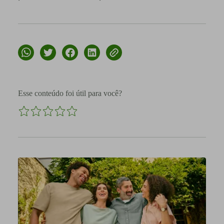
Esse conteúdo foi útil para você?