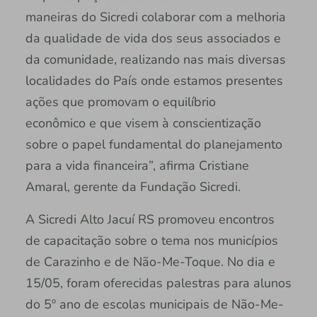
maneiras do Sicredi colaborar com a melhoria
da qualidade de vida dos seus associados e
da comunidade, realizando nas mais diversas
localidades do País onde estamos presentes
ações que promovam o equilíbrio
econômico e que visem à conscientização
sobre o papel fundamental do planejamento
para a vida financeira”, afirma Cristiane
Amaral, gerente da Fundação Sicredi.
A Sicredi Alto Jacuí RS promoveu encontros
de capacitação sobre o tema nos municípios
de Carazinho e de Não-Me-Toque. No dia e
15/05, foram oferecidas palestras para alunos
do 5º ano de escolas municipais de Não-Me-