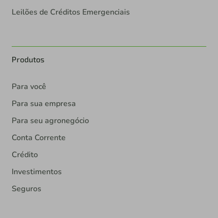
Leilões de Créditos Emergenciais
Produtos
Para você
Para sua empresa
Para seu agronegócio
Conta Corrente
Crédito
Investimentos
Seguros