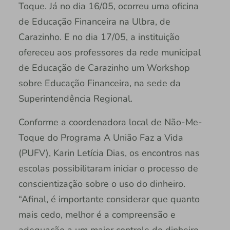
Toque. Já no dia 16/05, ocorreu uma oficina
de Educação Financeira na Ulbra, de
Carazinho. E no dia 17/05, a instituição
ofereceu aos professores da rede municipal
de Educação de Carazinho um Workshop
sobre Educação Financeira, na sede da
Superintendência Regional.
Conforme a coordenadora local de Não-Me-
Toque do Programa A União Faz a Vida
(PUFV), Karin Letícia Dias, os encontros nas
escolas possibilitaram iniciar o processo de
conscientização sobre o uso do dinheiro.
“Afinal, é importante considerar que quanto
mais cedo, melhor é a compreensão e