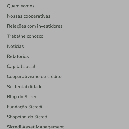
Quem somos
Nossas cooperativas
Relações com investidores
Trabalhe conosco
Notícias
Relatórios
Capital social
Cooperativismo de crédito
Sustentabilidade
Blog do Sicredi
Fundação Sicredi
Shopping do Sicredi
Sicredi Asset Management