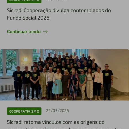
Sicredi Cooperação divulga contemplados do
Fundo Social 2026
Continuar lendo
29/05/2026
COOPERATIVISMO
Sicredi retoma vínculos com as origens do