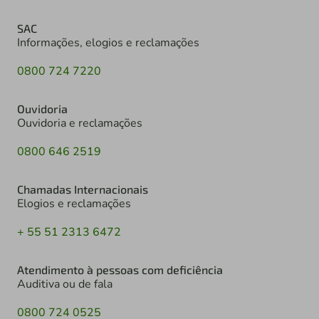
SAC
Informações, elogios e reclamações
0800 724 7220
Ouvidoria
Ouvidoria e reclamações
0800 646 2519
Chamadas Internacionais
Elogios e reclamações
+ 55 51 2313 6472
Atendimento à pessoas com deficiência
Auditiva ou de fala
0800 724 0525