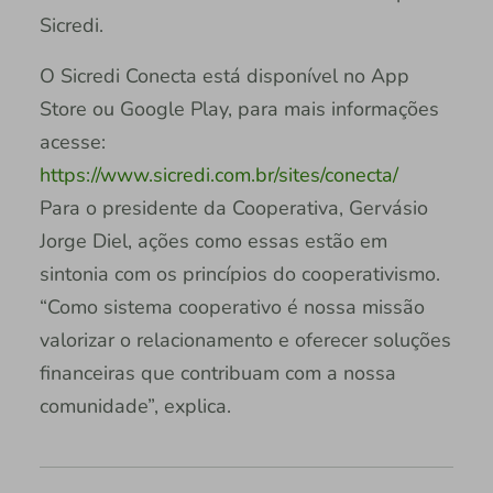
Sicredi.
O Sicredi Conecta está disponível no App
Store ou Google Play, para mais informações
acesse:
https://www.sicredi.com.br/sites/conecta/
Para o presidente da Cooperativa, Gervásio
Jorge Diel, ações como essas estão em
sintonia com os princípios do cooperativismo.
“Como sistema cooperativo é nossa missão
valorizar o relacionamento e oferecer soluções
financeiras que contribuam com a nossa
comunidade”, explica.