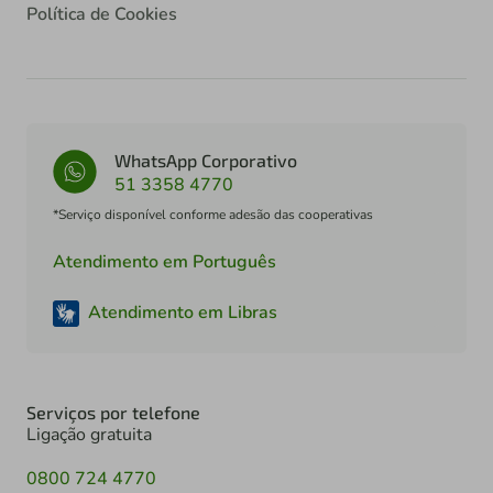
Política de Cookies
WhatsApp Corporativo
51 3358 4770
*Serviço disponível conforme adesão das cooperativas
Atendimento em Português
Atendimento em Libras
Serviços por telefone
Ligação gratuita
0800 724 4770