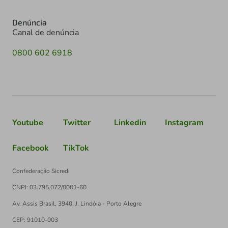
Denúncia
Canal de denúncia
0800 602 6918
Youtube
Twitter
Linkedin
Instagram
Facebook
TikTok
Confederação Sicredi
CNPJ: 03.795.072/0001-60
Av. Assis Brasil, 3940, J. Lindóia - Porto Alegre
CEP: 91010-003