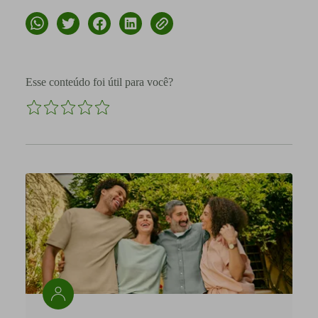
Esse conteúdo foi útil para você?