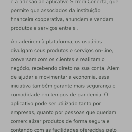
é a adesão ao aplicativo Sicredi Conecta, que
permite que associados da instituição
financeira cooperativa, anunciem e vendam
produtos e serviços entre si.
Ao aderirem à plataforma, os usuários
divulgam seus produtos e serviços on-line,
conversam com os clientes e realizam o
negócio, recebendo direto na sua conta. Além
de ajudar a movimentar a economia, essa
iniciativa também garante mais segurança e
comodidade em tempos de pandemia. O
aplicativo pode ser utilizado tanto por
empresas, quanto por pessoas que queriam
comercializar produtos de forma segura e
contando com as facilidades oferecidas pelo