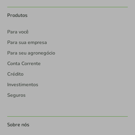
Produtos
Para você
Para sua empresa
Para seu agronegócio
Conta Corrente
Crédito
Investimentos
Seguros
Sobre nós