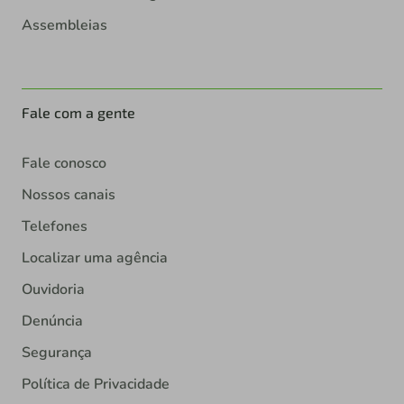
Assembleias
Fale com a gente
Fale conosco
Nossos canais
Telefones
Localizar uma agência
Ouvidoria
Denúncia
Segurança
Política de Privacidade