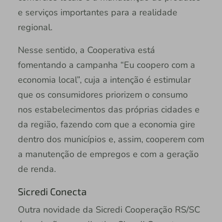
e serviços importantes para a realidade
regional.
Nesse sentido, a Cooperativa está
fomentando a campanha “Eu coopero com a
economia local”, cuja a intenção é estimular
que os consumidores priorizem o consumo
nos estabelecimentos das próprias cidades e
da região, fazendo com que a economia gire
dentro dos municípios e, assim, cooperem com
a manutenção de empregos e com a geração
de renda.
Sicredi Conecta
Outra novidade da Sicredi Cooperação RS/SC