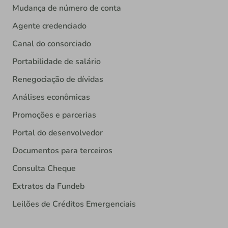
Mudança de número de conta
Agente credenciado
Canal do consorciado
Portabilidade de salário
Renegociação de dívidas
Análises econômicas
Promoções e parcerias
Portal do desenvolvedor
Documentos para terceiros
Consulta Cheque
Extratos da Fundeb
Leilões de Créditos Emergenciais