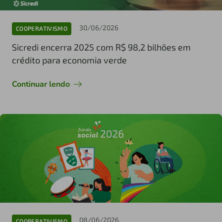
30/06/2026
COOPERATIVISMO
Sicredi encerra 2025 com R$ 98,2 bilhões em
crédito para economia verde
Continuar lendo
08/06/2026
COOPERATIVISMO