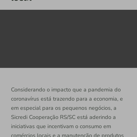
Considerando o impacto que a pandemia do
coronavírus está trazendo para a economia, e
em especial para os pequenos negócios, a
Sicredi Cooperação RS/SC está aderindo a
iniciativas que incentivam o consumo em
comércios locais e a manutenção de produtos