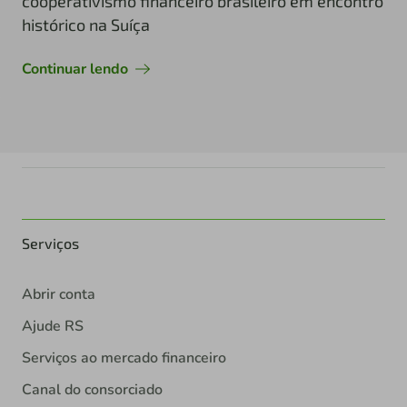
cooperativismo financeiro brasileiro em encontro
histórico na Suíça
Continuar lendo
Serviços
Abrir conta
Ajude RS
Serviços ao mercado financeiro
Canal do consorciado