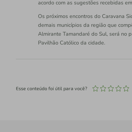
acordo com as sugestões recebidas e
Os próximos encontros do Caravana Sic
demais municípios da região que comp
Almirante Tamandaré do Sul, será no p
Pavilhão Católico da cidade.
Esse conteúdo foi útil para você?