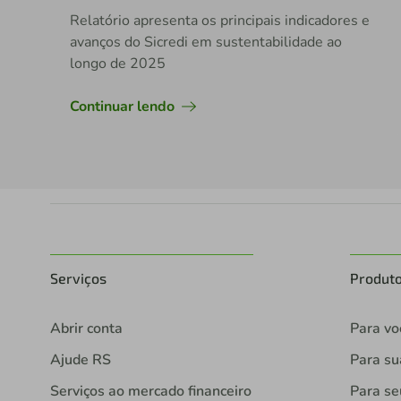
Relatório apresenta os principais indicadores e
avanços do Sicredi em sustentabilidade ao
longo de 2025
Continuar lendo
Serviços
Produt
Abrir conta
Para vo
Ajude RS
Para s
Serviços ao mercado financeiro
Para se