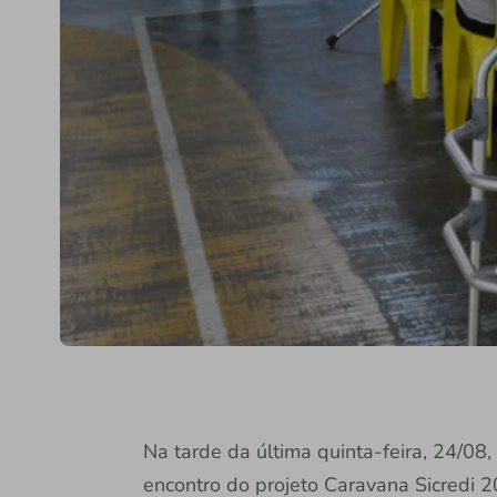
Na tarde da última quinta-feira, 24/08,
encontro do projeto Caravana Sicredi 