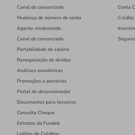
Canal do consorciado
Conta C
Mudança de número de conta
Crédito
Agente credenciado
Investi
Canal do consorciado
Seguro
Portabilidade de salário
Renegociação de dívidas
Análises econômicas
Promoções e parcerias
Portal do desenvolvedor
Documentos para terceiros
Consulta Cheque
Extratos da Fundeb
Leilões de Créditos