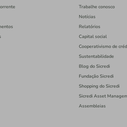
orrente
Trabalhe conosco
Notícias
mentos
Relatórios
s
Capital social
Cooperativismo de créd
Sustentabilidade
Blog do Sicredi
Fundação Sicredi
Shopping do Sicredi
Sicredi Asset Manage
Assembleias