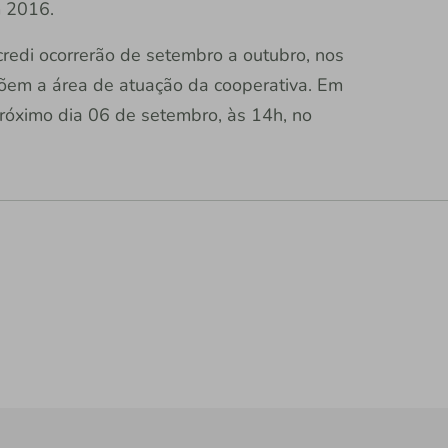
m 2016.
redi ocorrerão de setembro a outubro, nos
õem a área de atuação da cooperativa. Em
róximo dia 06 de setembro, às 14h, no