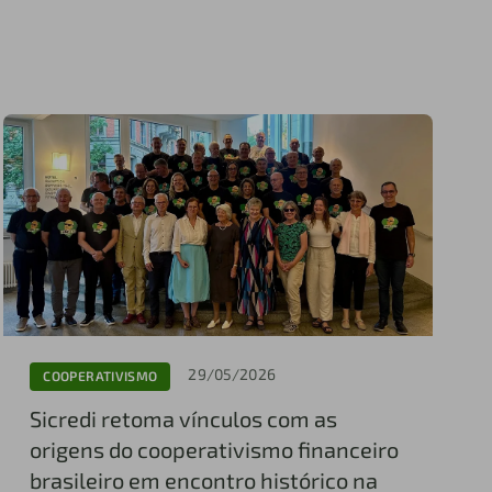
29/05/2026
COOPERATIVISMO
Sicredi retoma vínculos com as
origens do cooperativismo financeiro
brasileiro em encontro histórico na