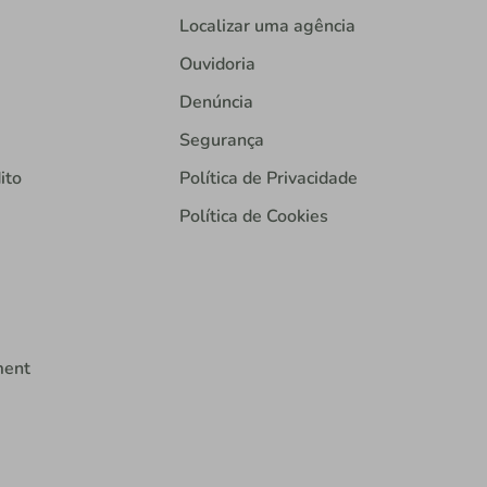
Localizar uma agência
Ouvidoria
Denúncia
Segurança
ito
Política de Privacidade
Política de Cookies
ment