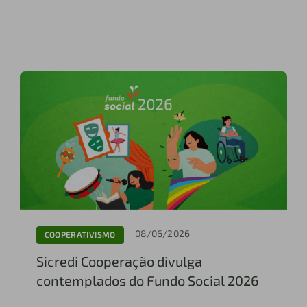
08/06/2026
COOPERATIVISMO
Sicredi Cooperação divulga
contemplados do Fundo Social 2026