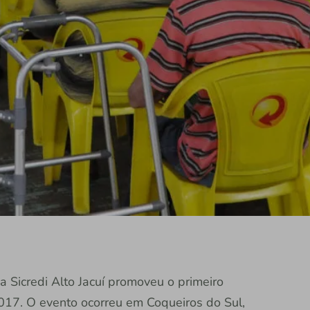
 a Sicredi Alto Jacuí promoveu o primeiro
2017. O evento ocorreu em Coqueiros do Sul,