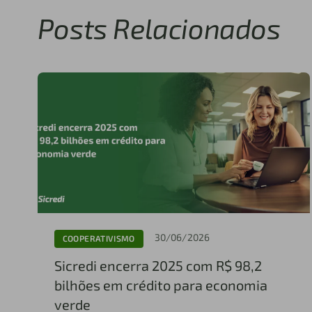
Posts Relacionados
30/06/2026
COOPERATIVISMO
Sicredi encerra 2025 com R$ 98,2
bilhões em crédito para economia
verde