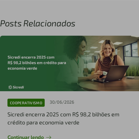
Posts Relacionados
30/06/2026
COOPERATIVISMO
Sicredi encerra 2025 com R$ 98,2 bilhões em
crédito para economia verde
Continuar lendo