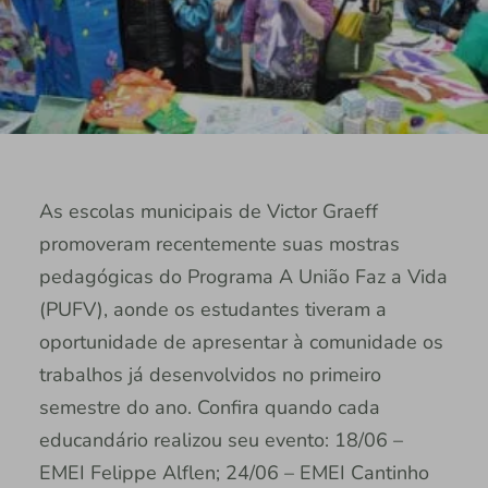
As escolas municipais de Victor Graeff
promoveram recentemente suas mostras
pedagógicas do Programa A União Faz a Vida
(PUFV), aonde os estudantes tiveram a
oportunidade de apresentar à comunidade os
trabalhos já desenvolvidos no primeiro
semestre do ano. Confira quando cada
educandário realizou seu evento: 18/06 –
EMEI Felippe Alflen; 24/06 – EMEI Cantinho