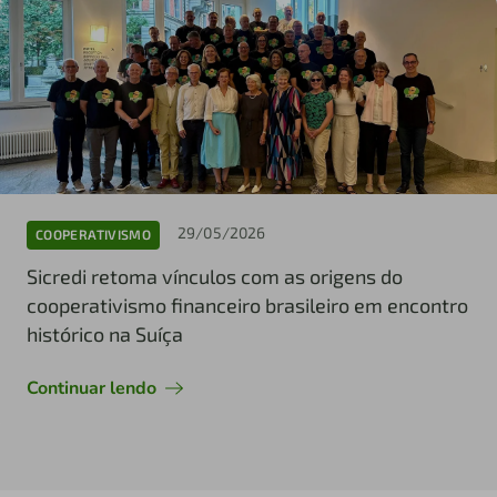
29/05/2026
COOPERATIVISMO
Sicredi retoma vínculos com as origens do
cooperativismo financeiro brasileiro em encontro
histórico na Suíça
Continuar lendo