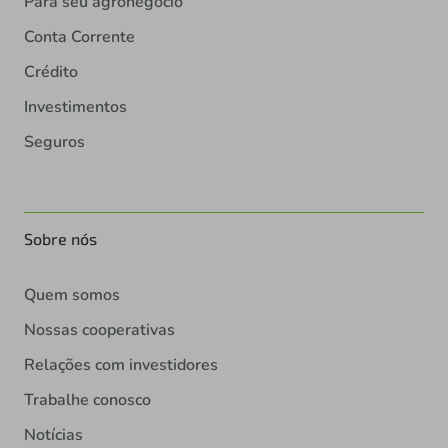
Para seu agronegócio
Conta Corrente
Crédito
Investimentos
Seguros
Sobre nós
Quem somos
Nossas cooperativas
Relações com investidores
Trabalhe conosco
Notícias