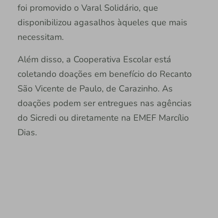
foi promovido o Varal Solidário, que
disponibilizou agasalhos àqueles que mais
necessitam.
Além disso, a Cooperativa Escolar está
coletando doações em benefício do Recanto
São Vicente de Paulo, de Carazinho. As
doações podem ser entregues nas agências
do Sicredi ou diretamente na EMEF Marcílio
Dias.