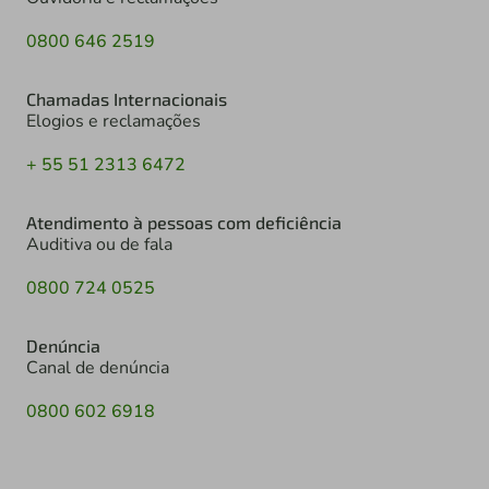
0800 646 2519
Chamadas Internacionais
Elogios e reclamações
+ 55 51 2313 6472
Atendimento à pessoas com deficiência
Auditiva ou de fala
0800 724 0525
Denúncia
Canal de denúncia
0800 602 6918