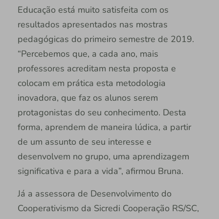
Educação está muito satisfeita com os
resultados apresentados nas mostras
pedagógicas do primeiro semestre de 2019.
“Percebemos que, a cada ano, mais
professores acreditam nesta proposta e
colocam em prática esta metodologia
inovadora, que faz os alunos serem
protagonistas do seu conhecimento. Desta
forma, aprendem de maneira lúdica, a partir
de um assunto de seu interesse e
desenvolvem no grupo, uma aprendizagem
significativa e para a vida”, afirmou Bruna.
Já a assessora de Desenvolvimento do
Cooperativismo da Sicredi Cooperação RS/SC,