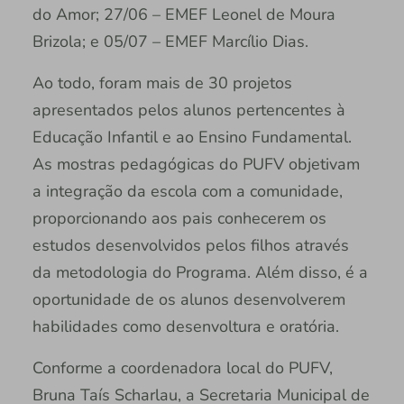
do Amor; 27/06 – EMEF Leonel de Moura
Brizola; e 05/07 – EMEF Marcílio Dias.
Ao todo, foram mais de 30 projetos
apresentados pelos alunos pertencentes à
Educação Infantil e ao Ensino Fundamental.
As mostras pedagógicas do PUFV objetivam
a integração da escola com a comunidade,
proporcionando aos pais conhecerem os
estudos desenvolvidos pelos filhos através
da metodologia do Programa. Além disso, é a
oportunidade de os alunos desenvolverem
habilidades como desenvoltura e oratória.
Conforme a coordenadora local do PUFV,
Bruna Taís Scharlau, a Secretaria Municipal de