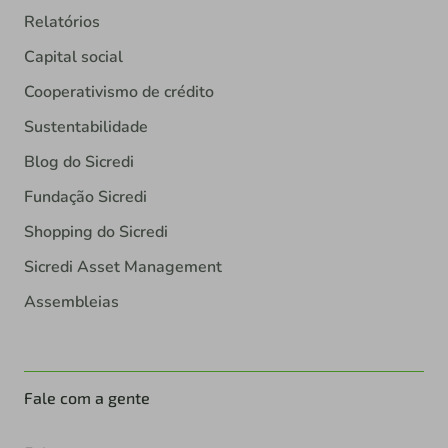
Relatórios
Capital social
Cooperativismo de crédito
Sustentabilidade
Blog do Sicredi
Fundação Sicredi
Shopping do Sicredi
Sicredi Asset Management
Assembleias
Fale com a gente