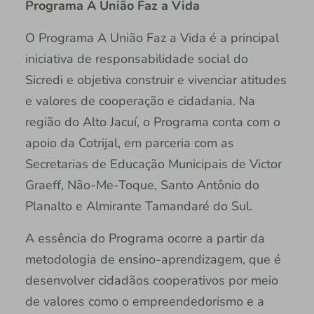
Programa A União Faz a Vida
O Programa A União Faz a Vida é a principal
iniciativa de responsabilidade social do
Sicredi e objetiva construir e vivenciar atitudes
e valores de cooperação e cidadania. Na
região do Alto Jacuí, o Programa conta com o
apoio da Cotrijal, em parceria com as
Secretarias de Educação Municipais de Victor
Graeff, Não-Me-Toque, Santo Antônio do
Planalto e Almirante Tamandaré do Sul.
A essência do Programa ocorre a partir da
metodologia de ensino-aprendizagem, que é
desenvolver cidadãos cooperativos por meio
de valores como o empreendedorismo e a