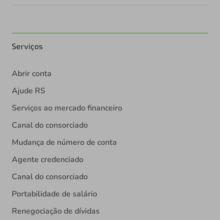
Serviços
Abrir conta
Ajude RS
Serviços ao mercado financeiro
Canal do consorciado
Mudança de número de conta
Agente credenciado
Canal do consorciado
Portabilidade de salário
Renegociação de dívidas