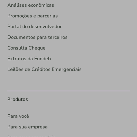
Análises econômicas
Promoções e parcerias
Portal do desenvolvedor
Documentos para terceiros
Consulta Cheque
Extratos da Fundeb
Leilões de Créditos Emergenciais
Produtos
Para você
Para sua empresa