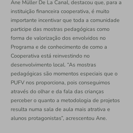
Ane Müller De La Canal, destacou que, para a
instituição financeira cooperativa, é muito
importante incentivar que toda a comunidade
participe das mostras pedagógicas como
forma de valorização dos envolvidos no
Programa e de conhecimento de como a
Cooperativa está reinvestindo no
desenvolvimento local. “As mostras
pedagógicas são momentos especiais que o
PUFV nos proporciona, pois conseguimos
através do olhar e da fala das crianças
perceber o quanto a metodologia de projetos
resulta numa sala de aula mais atrativa e
alunos protagonistas”, acrescentou Ane.