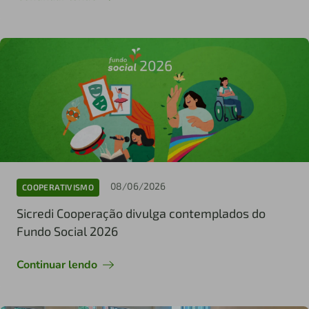
08/06/2026
COOPERATIVISMO
Sicredi Cooperação divulga contemplados do
Fundo Social 2026
Continuar lendo