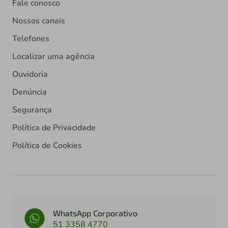
Fale conosco
Nossos canais
Telefones
Localizar uma agência
Ouvidoria
Denúncia
Segurança
Política de Privacidade
Política de Cookies
WhatsApp Corporativo
51 3358 4770