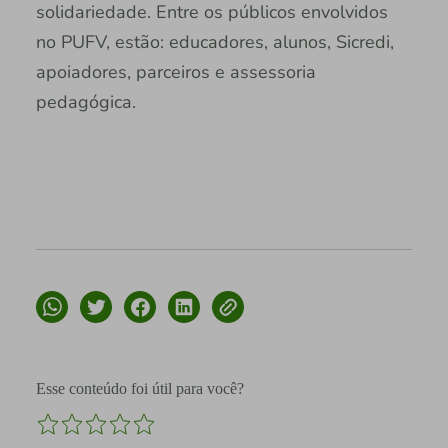
solidariedade. Entre os públicos envolvidos
no PUFV, estão: educadores, alunos, Sicredi,
apoiadores, parceiros e assessoria
pedagógica.
Esse conteúdo foi útil para você?