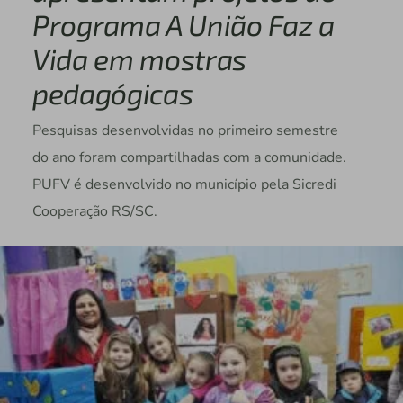
Programa A União Faz a
Vida em mostras
pedagógicas
Pesquisas desenvolvidas no primeiro semestre
do ano foram compartilhadas com a comunidade.
PUFV é desenvolvido no município pela Sicredi
Cooperação RS/SC.