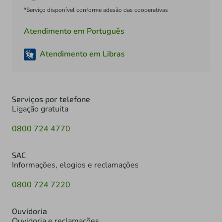
*Serviço disponível conforme adesão das cooperativas
Atendimento em Português
Atendimento em Libras
Serviços por telefone
Ligação gratuita
0800 724 4770
SAC
Informações, elogios e reclamações
0800 724 7220
Ouvidoria
Ouvidoria e reclamações