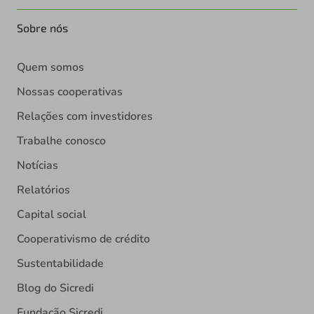
Sobre nós
Quem somos
Nossas cooperativas
Relações com investidores
Trabalhe conosco
Notícias
Relatórios
Capital social
Cooperativismo de crédito
Sustentabilidade
Blog do Sicredi
Fundação Sicredi