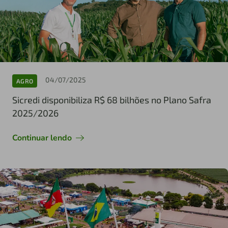
04/07/2025
AGRO
Sicredi disponibiliza R$ 68 bilhões no Plano Safra
2025/2026
Continuar lendo