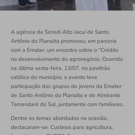
A agência da Sicredi Alto Jacuí de Santo
Antônio do Planalto promoveu, em parceria
com a Emater, um encontro sobre o “Crédito
no desenvolvimento do agronegócio. Ocorrido
na última sexta-feira, 13/07, no pavilhão
católico do município, o evento teve
participação dos grupos de jovens da Emater
de Santo Antônio do Planalto e de Almirante
Tamandaré do Sul, juntamente com familiares.
Dentre os temas abordados na ocasião,
destacaram-se: Custeios para agricultura;