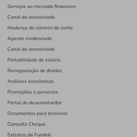
Serviços ao mercado financeiro
Canal do consorciado
Mudança de número de conta
Agente credenciado
Canal do consorciado
Portabilidade de salário
Renegociação de dívidas
Análises econômicas
Promoções e parcerias
Portal do desenvolvedor
Documentos para terceiros
Consulta Cheque
Extratos da Fundeb