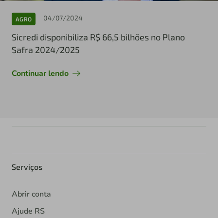
04/07/2024
AGRO
Sicredi disponibiliza R$ 66,5 bilhões no Plano
Safra 2024/2025
Continuar lendo
Serviços
Abrir conta
Ajude RS