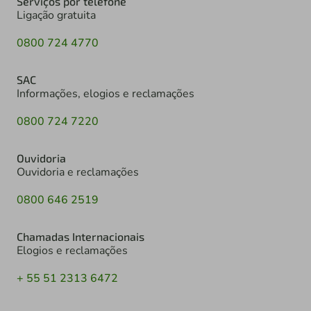
Serviços por telefone
Ligação gratuita
0800 724 4770
SAC
Informações, elogios e reclamações
0800 724 7220
Ouvidoria
Ouvidoria e reclamações
0800 646 2519
Chamadas Internacionais
Elogios e reclamações
+ 55 51 2313 6472