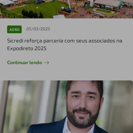
05/03/2025
AGRO
Sicredi reforça parceria com seus associados na
Expodireto 2025
Continuar lendo