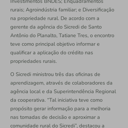
Investimentos BNDES; Enquadramentos
rurais; Agroindústria familiar; e Diversificação
na propriedade rural. De acordo com a
gerente da agência do Sicredi de Santo
Antônio do Planalto, Tatiane Tres, o encontro
teve como principal objetivo informar e
qualificar a aplicação do crédito nas
propriedades rurais.
O Sicredi ministrou três das oficinas de
aprendizagem, através de colaboradores da
agência local e da Superintendência Regional
da cooperativa. “Tal iniciativa teve como
propósito gerar informação para a melhoria
nas tomadas de decisão e aproximar a
comunidade rural do Sicredi”, destacou a