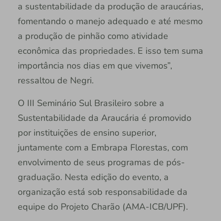
a sustentabilidade da produção de araucárias,
fomentando o manejo adequado e até mesmo
a produção de pinhão como atividade
econômica das propriedades. E isso tem suma
importância nos dias em que vivemos”,
ressaltou de Negri.
O III Seminário Sul Brasileiro sobre a
Sustentabilidade da Araucária é promovido
por instituições de ensino superior,
juntamente com a Embrapa Florestas, com
envolvimento de seus programas de pós-
graduação. Nesta edição do evento, a
organização está sob responsabilidade da
equipe do Projeto Charão (AMA-ICB/UPF).