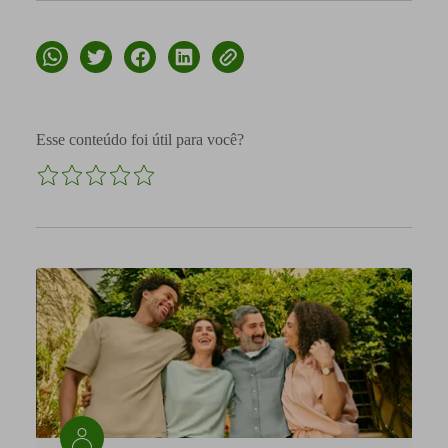
Esse conteúdo foi útil para você?