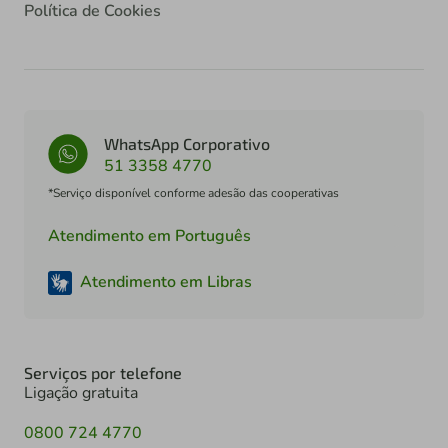
Política de Cookies
WhatsApp Corporativo
51 3358 4770
*Serviço disponível conforme adesão das cooperativas
Atendimento em Português
Atendimento em Libras
Serviços por telefone
Ligação gratuita
0800 724 4770