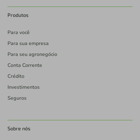
Produtos
Para você
Para sua empresa
Para seu agronegócio
Conta Corrente
Crédito
Investimentos
Seguros
Sobre nós