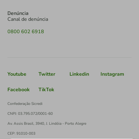
Denúncia
Canal de denúncia
0800 602 6918
Youtube
Twitter
Linkedin
Instagram
Facebook
TikTok
Confederação Sicredi
CNPJ: 03.795.072/0001-60
Av. Assis Brasil, 3940, J. Lindóia - Porto Alegre
CEP: 91010-003