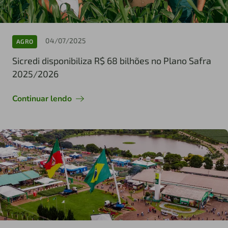
04/07/2025
AGRO
Sicredi disponibiliza R$ 68 bilhões no Plano Safra
2025/2026
Continuar lendo