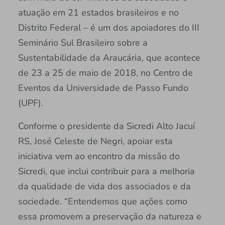
atuação em 21 estados brasileiros e no
Distrito Federal – é um dos apoiadores do III
Seminário Sul Brasileiro sobre a
Sustentabilidade da Araucária, que acontece
de 23 a 25 de maio de 2018, no Centro de
Eventos da Universidade de Passo Fundo
(UPF).
Conforme o presidente da Sicredi Alto Jacuí
RS, José Celeste de Negri, apoiar esta
iniciativa vem ao encontro da missão do
Sicredi, que inclui contribuir para a melhoria
da qualidade de vida dos associados e da
sociedade. “Entendemos que ações como
essa promovem a preservação da natureza e