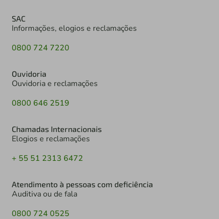
SAC
Informações, elogios e reclamações
0800 724 7220
Ouvidoria
Ouvidoria e reclamações
0800 646 2519
Chamadas Internacionais
Elogios e reclamações
+ 55 51 2313 6472
Atendimento à pessoas com deficiência
Auditiva ou de fala
0800 724 0525