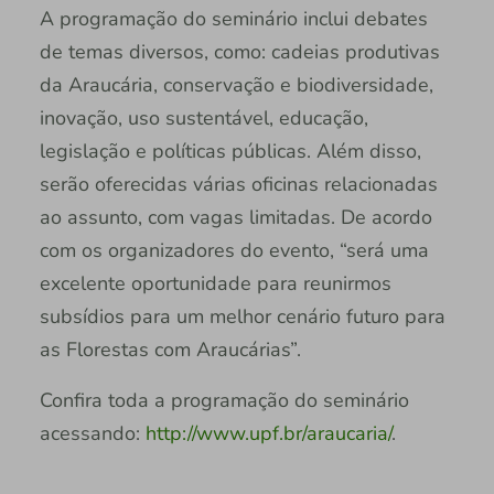
A programação do seminário inclui debates
de temas diversos, como: cadeias produtivas
da Araucária, conservação e biodiversidade,
inovação, uso sustentável, educação,
legislação e políticas públicas. Além disso,
serão oferecidas várias oficinas relacionadas
ao assunto, com vagas limitadas. De acordo
com os organizadores do evento, “será uma
excelente oportunidade para reunirmos
subsídios para um melhor cenário futuro para
as Florestas com Araucárias”.
Confira toda a programação do seminário
acessando:
http://www.upf.br/araucaria/
.