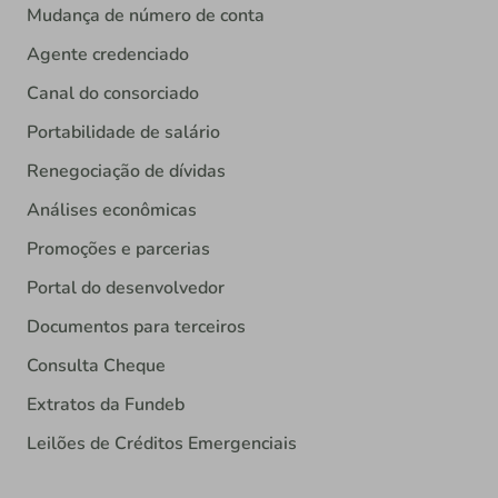
Mudança de número de conta
Agente credenciado
Canal do consorciado
Portabilidade de salário
Renegociação de dívidas
Análises econômicas
Promoções e parcerias
Portal do desenvolvedor
Documentos para terceiros
Consulta Cheque
Extratos da Fundeb
Leilões de Créditos Emergenciais