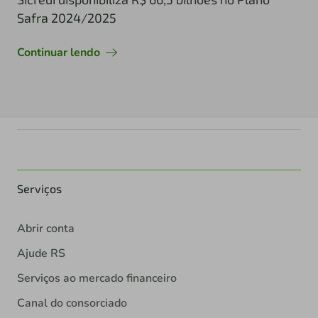
Safra 2024/2025
Continuar lendo
Serviços
Abrir conta
Ajude RS
Serviços ao mercado financeiro
Canal do consorciado