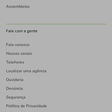
Assembleias
Fale com a gente
Fale conosco
Nossos canais
Telefones
Localizar uma agência
Ouvidoria
Denúncia
Segurança
Política de Privacidade