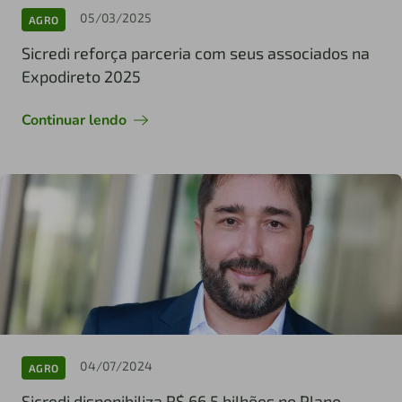
05/03/2025
AGRO
Sicredi reforça parceria com seus associados na
Expodireto 2025
Continuar lendo
04/07/2024
AGRO
Sicredi disponibiliza R$ 66,5 bilhões no Plano