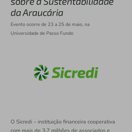
sobre a Sustentabilidade
da Araucária
Evento ocorre de 23 a 25 de maio, na
Universidade de Passo Fundo
O Sicredi – instituição financeira cooperativa
com mais de 3,7 milhões de associados e