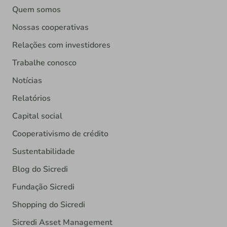
Quem somos
Nossas cooperativas
Relações com investidores
Trabalhe conosco
Notícias
Relatórios
Capital social
Cooperativismo de crédito
Sustentabilidade
Blog do Sicredi
Fundação Sicredi
Shopping do Sicredi
Sicredi Asset Management