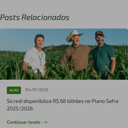
Posts Relacionados
04/07/2025
AGRO
Sicredi disponibiliza R$ 68 bilhões no Plano Safra
2025/2026
Continuar lendo