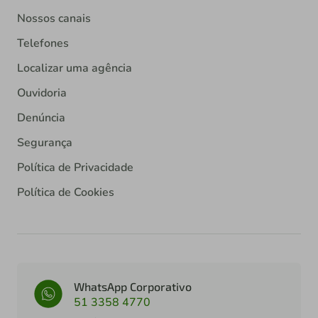
Nossos canais
Telefones
Localizar uma agência
Ouvidoria
Denúncia
Segurança
Política de Privacidade
Política de Cookies
WhatsApp Corporativo
51 3358 4770