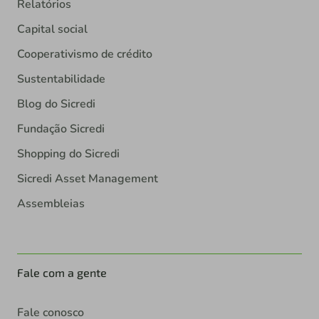
Relatórios
Capital social
Cooperativismo de crédito
Sustentabilidade
Blog do Sicredi
Fundação Sicredi
Shopping do Sicredi
Sicredi Asset Management
Assembleias
Fale com a gente
Fale conosco