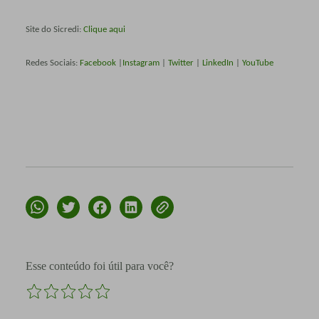
Site do Sicredi:
Clique aqui
Redes Sociais:
Facebook
|
Instagram
|
Twitter
|
LinkedIn
|
YouTube
Esse conteúdo foi útil para você?