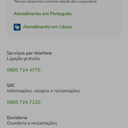
*Serviço disponível conforme adesão das cooperativas
Atendimento em Português
Atendimento em Libras
Serviços por telefone
Ligação gratuita
0800 724 4770
SAC
Informações, elogios e reclamações
0800 724 7220
Ouvidoria
Ouvidoria e reclamações