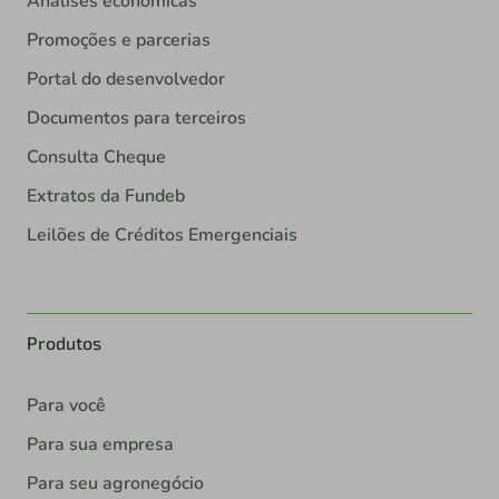
Análises econômicas
Promoções e parcerias
Portal do desenvolvedor
Documentos para terceiros
Consulta Cheque
Extratos da Fundeb
Leilões de Créditos Emergenciais
Produtos
Para você
Para sua empresa
Para seu agronegócio