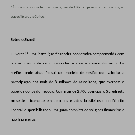
*Índice não considera as operações de CPR as quais não têm definição
específica de público.
Sobre o Sicredi
O Sicredi é uma instituição financeira cooperativa comprometida com
o crescimento de seus associados e com o desenvolvimento das
regiões onde atua. Possui um modelo de gestão que valoriza a
participação dos mais de 8 milhões de associados, que exercem o
papel de donos do negócio. Com mais de 2.700 agências, o Sicredi está
presente fisicamente em todos os estados brasileiros e no Distrito
Federal, disponibilizando uma gama completa de soluções financeiras e
não financeiras.