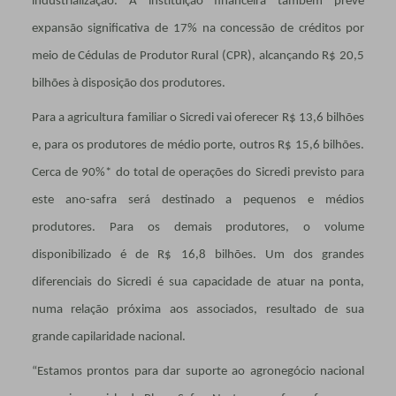
industrialização. A instituição financeira também prevê
expansão significativa de 17% na concessão de créditos por
meio de Cédulas de Produtor Rural (CPR), alcançando R$ 20,5
bilhões à disposição dos produtores.
Para a agricultura familiar o Sicredi vai oferecer R$ 13,6 bilhões
e, para os produtores de médio porte, outros R$ 15,6 bilhões.
Cerca de 90%* do total de operações do Sicredi previsto para
este ano-safra será destinado a pequenos e médios
produtores. Para os demais produtores, o volume
disponibilizado é de R$ 16,8 bilhões. Um dos grandes
diferenciais do Sicredi é sua capacidade de atuar na ponta,
numa relação próxima aos associados, resultado de sua
grande capilaridade nacional.
“Estamos prontos para dar suporte ao agronegócio nacional