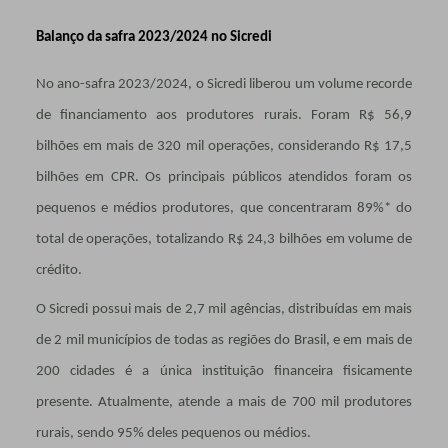
Balanço da safra 2023/2024 no Sicredi
No ano-safra 2023/2024, o Sicredi liberou um volume recorde
de financiamento aos produtores rurais. Foram R$ 56,9
bilhões em mais de 320 mil operações, considerando R$ 17,5
bilhões em CPR. Os principais públicos atendidos foram os
pequenos e médios produtores, que concentraram 89%* do
total de operações, totalizando R$ 24,3 bilhões em volume de
crédito.
O Sicredi possui mais de 2,7 mil agências, distribuídas em mais
de 2 mil municípios de todas as regiões do Brasil, e em mais de
200 cidades é a única instituição financeira fisicamente
presente. Atualmente, atende a mais de 700 mil produtores
rurais, sendo 95% deles pequenos ou médios.