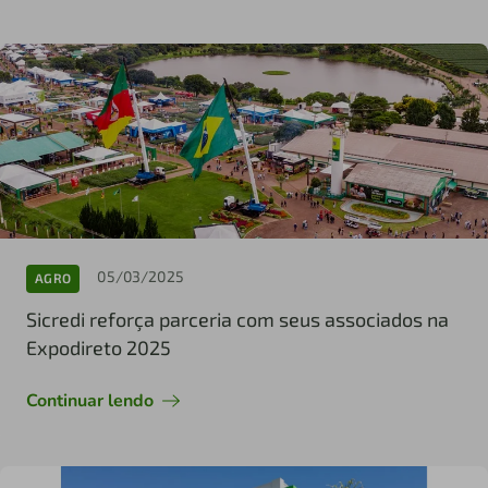
05/03/2025
AGRO
Sicredi reforça parceria com seus associados na
Expodireto 2025
Continuar lendo