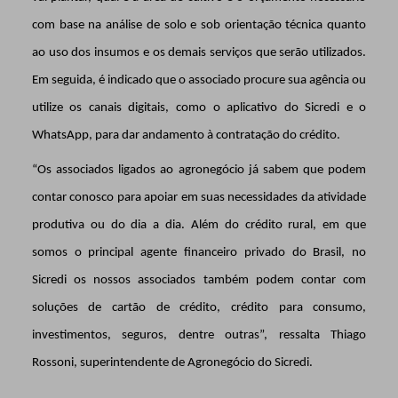
com base na análise de solo e sob orientação técnica quanto
ao uso dos insumos e os demais serviços que serão utilizados.
Em seguida, é indicado que o associado procure sua agência ou
utilize os canais digitais, como o aplicativo do Sicredi e o
WhatsApp, para dar andamento à contratação do crédito.
“Os associados ligados ao agronegócio já sabem que podem
contar conosco para apoiar em suas necessidades da atividade
produtiva ou do dia a dia. Além do crédito rural, em que
somos o principal agente financeiro privado do Brasil, no
Sicredi os nossos associados também podem contar com
soluções de cartão de crédito, crédito para consumo,
investimentos, seguros, dentre outras”, ressalta Thiago
Rossoni, superintendente de Agronegócio do Sicredi.