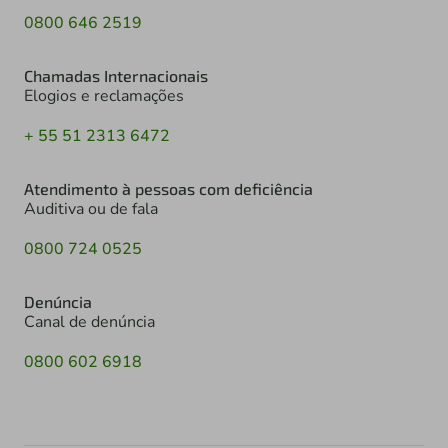
0800 646 2519
Chamadas Internacionais
Elogios e reclamações
+ 55 51 2313 6472
Atendimento à pessoas com deficiência
Auditiva ou de fala
0800 724 0525
Denúncia
Canal de denúncia
0800 602 6918