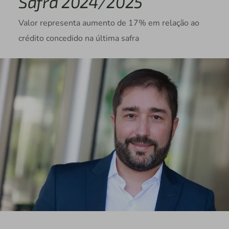
Safra 2024/2025
Valor representa aumento de 17% em relação ao
crédito concedido na última safra