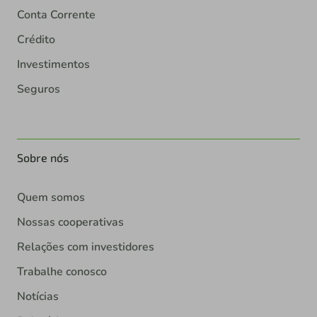
Conta Corrente
Crédito
Investimentos
Seguros
Sobre nós
Quem somos
Nossas cooperativas
Relações com investidores
Trabalhe conosco
Notícias