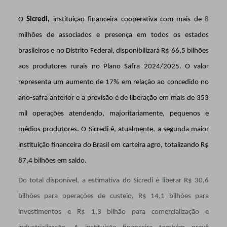
O
Sicredi,
instituição financeira cooperativa com mais de
8
milhões de associados e presença em todos os estados
brasileiros e no Distrito Federal, disponibilizará R$ 66,5 bilhões
aos produtores rurais no Plano Safra 2024/2025. O valor
representa um aumento de 17% em relação ao concedido no
ano-safra anterior e a previsão é de liberação em mais de 353
mil operações atendendo, majoritariamente, pequenos e
médios produtores. O Sicredi é, atualmente, a segunda maior
instituição financeira do Brasil em carteira agro, totalizando R$
87,4 bilhões em saldo.
Do total disponível, a estimativa do Sicredi é liberar R$ 30,6
bilhões para operações de custeio, R$ 14,1 bilhões para
investimentos e R$ 1,3 bilhão para comercialização e