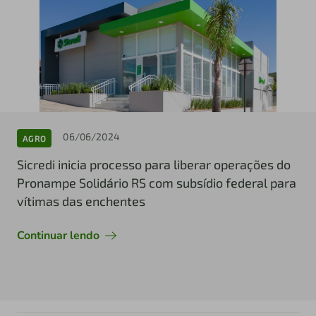
06/06/2024
AGRO
Sicredi inicia processo para liberar operações do
Pronampe Solidário RS com subsídio federal para
vítimas das enchentes
Continuar lendo