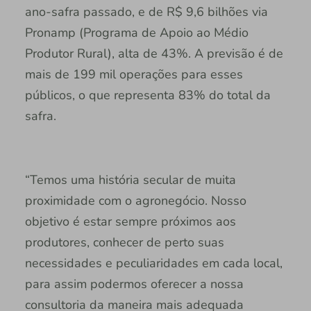
ano-safra passado, e de R$ 9,6 bilhões via
Pronamp (Programa de Apoio ao Médio
Produtor Rural), alta de 43%. A previsão é de
mais de 199 mil operações para esses
públicos, o que representa 83% do total da
safra.
“Temos uma história secular de muita
proximidade com o agronegócio. Nosso
objetivo é estar sempre próximos aos
produtores, conhecer de perto suas
necessidades e peculiaridades em cada local,
para assim podermos oferecer a nossa
consultoria da maneira mais adequada