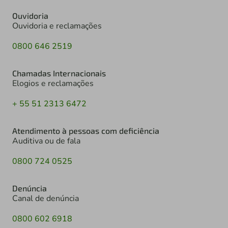
Ouvidoria
Ouvidoria e reclamações
0800 646 2519
Chamadas Internacionais
Elogios e reclamações
+ 55 51 2313 6472
Atendimento à pessoas com deficiência
Auditiva ou de fala
0800 724 0525
Denúncia
Canal de denúncia
0800 602 6918