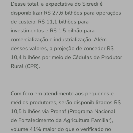
Desse total, a expectativa do Sicredi é
disponibilizar R$ 27,6 bilhões para operações
de custeio, R$ 11,1 bilhões para
investimentos e R$ 1,5 bilhão para
comercialização e industrialização. Além
desses valores, a projeção de conceder R$
10,4 bilhões por meio de Cédulas de Produtor
Rural (CPR).
Com foco em atendimento aos pequenos e
médios produtores, serão disponibilizados R$
10,5 bilhões via Pronaf (Programa Nacional
de Fortalecimento da Agricultura Familiar),
volume 41% maior do que o verificado no