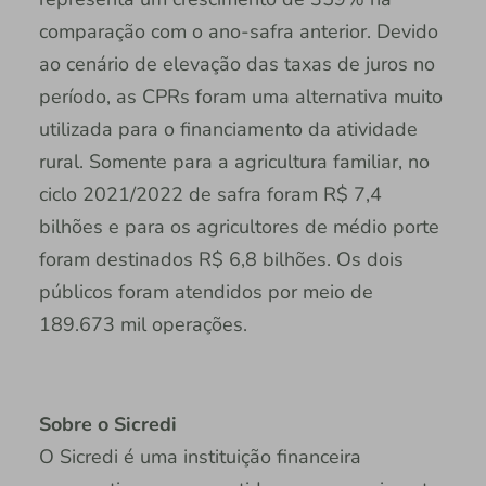
comparação com o ano-safra anterior. Devido
ao cenário de elevação das taxas de juros no
período, as CPRs foram uma alternativa muito
utilizada para o financiamento da atividade
rural. Somente para a agricultura familiar, no
ciclo 2021/2022 de safra foram R$ 7,4
bilhões e para os agricultores de médio porte
foram destinados R$ 6,8 bilhões. Os dois
públicos foram atendidos por meio de
189.673 mil operações.
Sobre o Sicredi
O Sicredi é uma instituição financeira