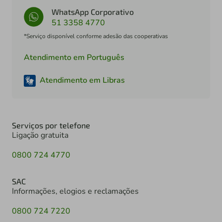
WhatsApp Corporativo
51 3358 4770
*Serviço disponível conforme adesão das cooperativas
Atendimento em Português
Atendimento em Libras
Serviços por telefone
Ligação gratuita
0800 724 4770
SAC
Informações, elogios e reclamações
0800 724 7220