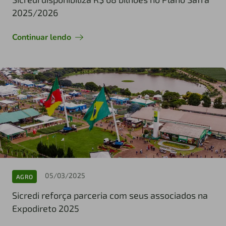
2025/2026
Continuar lendo
05/03/2025
AGRO
Sicredi reforça parceria com seus associados na
Expodireto 2025