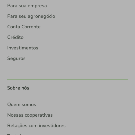
Para sua empresa
Para seu agronegócio
Conta Corrente
Crédito
Investimentos
Seguros
Sobre nós
Quem somos
Nossas cooperativas
Relações com investidores