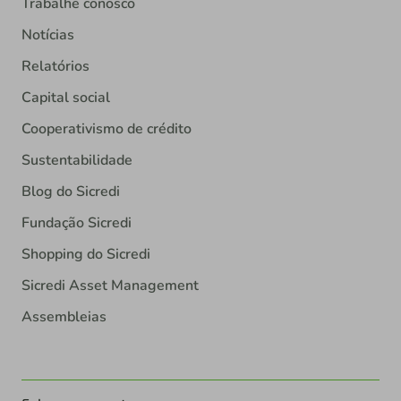
Trabalhe conosco
Notícias
Relatórios
Capital social
Cooperativismo de crédito
Sustentabilidade
Blog do Sicredi
Fundação Sicredi
Shopping do Sicredi
Sicredi Asset Management
Assembleias