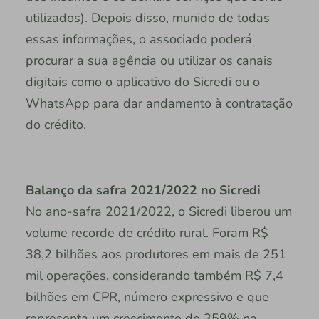
utilizados). Depois disso, munido de todas
essas informações, o associado poderá
procurar a sua agência ou utilizar os canais
digitais como o aplicativo do Sicredi ou o
WhatsApp para dar andamento à contratação
do crédito.
Balanço da safra 2021/2022 no Sicredi
No ano-safra 2021/2022, o Sicredi liberou um
volume recorde de crédito rural. Foram R$
38,2 bilhões aos produtores em mais de 251
mil operações, considerando também R$ 7,4
bilhões em CPR, número expressivo e que
representa um crescimento de 359% na