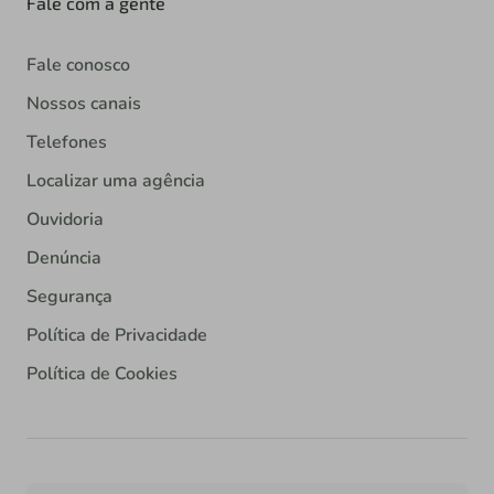
Fale com a gente
Fale conosco
Nossos canais
Telefones
Localizar uma agência
Ouvidoria
Denúncia
Segurança
Política de Privacidade
Política de Cookies