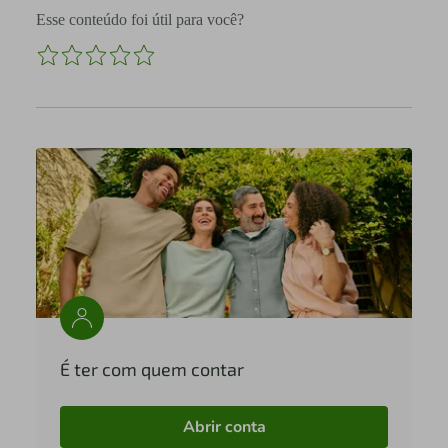
Esse conteúdo foi útil para você?
É ter com quem contar
Abrir conta