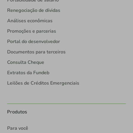
Renegociação de dívidas
Análises econômicas
Promoções e parcerias
Portal do desenvolvedor
Documentos para terceiros
Consulta Cheque
Extratos da Fundeb
Leilões de Créditos Emergenciais
Produtos
Para você