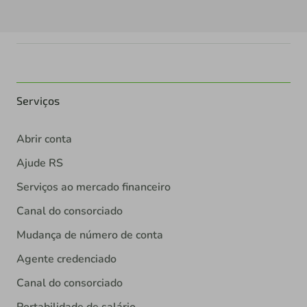
Serviços
Abrir conta
Ajude RS
Serviços ao mercado financeiro
Canal do consorciado
Mudança de número de conta
Agente credenciado
Canal do consorciado
Portabilidade de salário