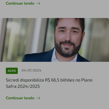
Continuar lendo
04/07/2024
AGRO
Sicredi disponibiliza R$ 66,5 bilhões no Plano
Safra 2024/2025
Continuar lendo