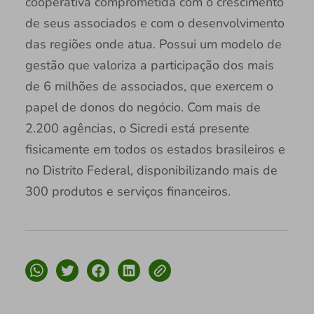
cooperativa comprometida com o crescimento
de seus associados e com o desenvolvimento
das regiões onde atua. Possui um modelo de
gestão que valoriza a participação dos mais
de 6 milhões de associados, que exercem o
papel de donos do negócio. Com mais de
2.200 agências, o Sicredi está presente
fisicamente em todos os estados brasileiros e
no Distrito Federal, disponibilizando mais de
300 produtos e serviços financeiros.