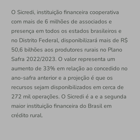
O Sicredi, instituição financeira cooperativa
com mais de 6 milhões de associados e
presença em todos os estados brasileiros e
no Distrito Federal, disponibilizará mais de R$
50,6 bilhões aos produtores rurais no Plano
Safra 2022/2023. O valor representa um
aumento de 33% em relação ao concedido no
ano-safra anterior e a projeção é que os
recursos sejam disponibilizados em cerca de
272 mil operações. O Sicredi é a e a segunda
maior instituição financeira do Brasil em
crédito rural.