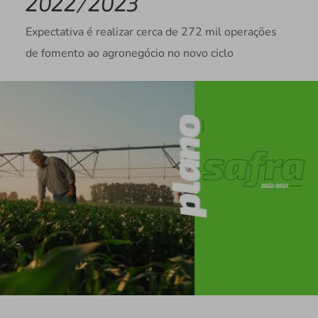
2022/2023
Expectativa é realizar cerca de 272 mil operações
de fomento ao agronegócio no novo ciclo