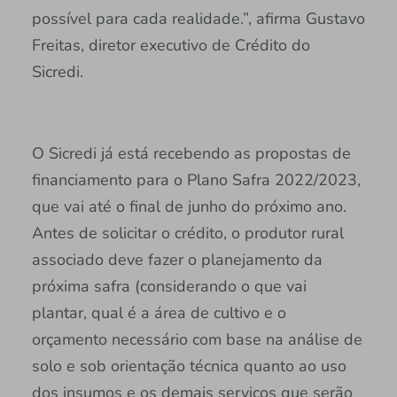
possível para cada realidade.”, afirma Gustavo
Freitas, diretor executivo de Crédito do
Sicredi.
O Sicredi já está recebendo as propostas de
financiamento para o Plano Safra 2022/2023,
que vai até o final de junho do próximo ano.
Antes de solicitar o crédito, o produtor rural
associado deve fazer o planejamento da
próxima safra (considerando o que vai
plantar, qual é a área de cultivo e o
orçamento necessário com base na análise de
solo e sob orientação técnica quanto ao uso
dos insumos e os demais serviços que serão