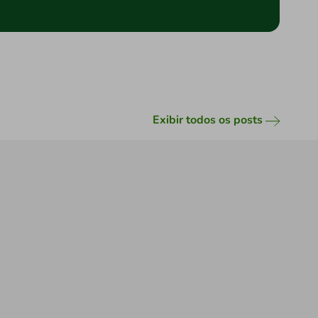
Exibir todos os posts