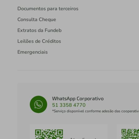
Documentos para terceiros
Consulta Cheque
Extratos da Fundeb
Leilões de Créditos
Emergenciais
WhatsApp Corporativo
51 3358 4770
*Serviço disponível conforme adesão das cooperativ