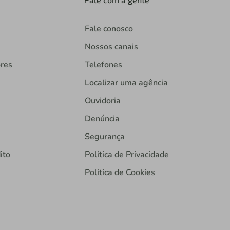
Fale conosco
Nossos canais
ores
Telefones
Localizar uma agência
Ouvidoria
Denúncia
Segurança
ito
Política de Privacidade
Política de Cookies