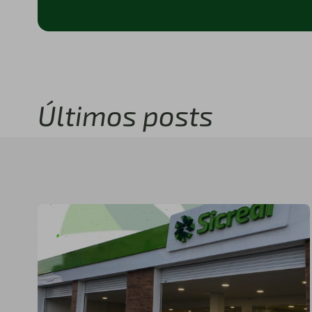
Últimos posts