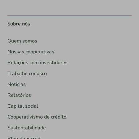
Sobre nós
Quem somos
Nossas cooperativas
Relações com investidores
Trabalhe conosco
Notícias
Relatórios
Capital social
Cooperativismo de crédito
Sustentabilidade
Blog do Sicredi