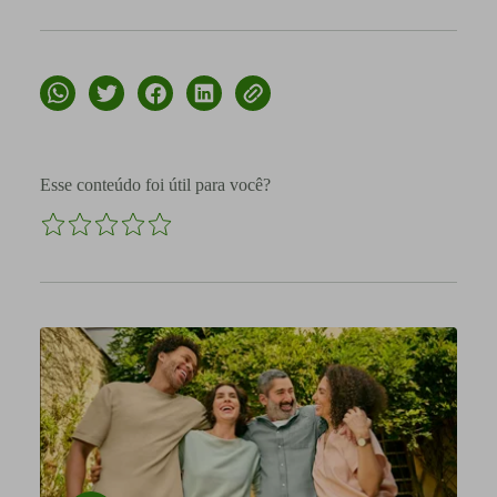
Esse conteúdo foi útil para você?