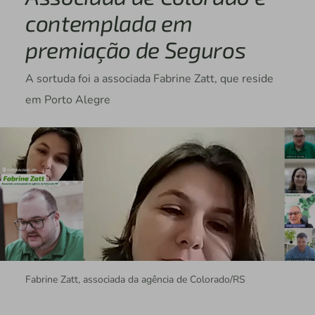
contemplada em
premiação de Seguros
A sortuda foi a associada Fabrine Zatt, que reside
em Porto Alegre
Fabrine Zatt, associada da agência de Colorado/RS