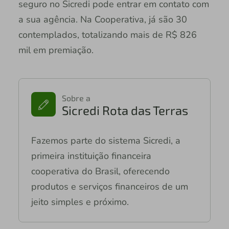
seguro no Sicredi pode entrar em contato com
a sua agência. Na Cooperativa, já são 30
contemplados, totalizando mais de R$ 826
mil em premiação.
Sobre a
Sicredi Rota das Terras
Fazemos parte do sistema Sicredi, a
primeira instituição financeira
cooperativa do Brasil, oferecendo
produtos e serviços financeiros de um
jeito simples e próximo.