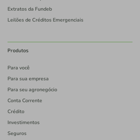
Extratos da Fundeb
Leilões de Créditos Emergenciais
Produtos
Para você
Para sua empresa
Para seu agronegócio
Conta Corrente
Crédito
Investimentos
Seguros