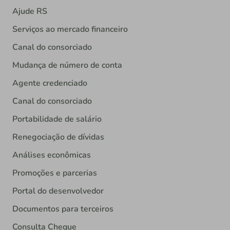
Ajude RS
Serviços ao mercado financeiro
Canal do consorciado
Mudança de número de conta
Agente credenciado
Canal do consorciado
Portabilidade de salário
Renegociação de dívidas
Análises econômicas
Promoções e parcerias
Portal do desenvolvedor
Documentos para terceiros
Consulta Cheque