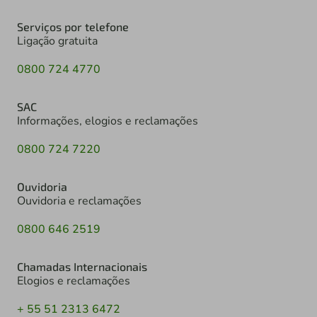
Serviços por telefone
Ligação gratuita
0800 724 4770
SAC
Informações, elogios e reclamações
0800 724 7220
Ouvidoria
Ouvidoria e reclamações
0800 646 2519
Chamadas Internacionais
Elogios e reclamações
+ 55 51 2313 6472