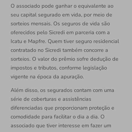
O associado pode ganhar o equivalente ao
seu capital segurado em vida, por meio de
sorteios mensais. Os seguros de vida são
oferecidos pelo Sicredi em parceria com a
Icatu e Mapfre. Quem tiver seguro residencial
contratado no Sicredi também concorre a
sorteios. O valor do prêmio sofre dedução de
impostos e tributos, conforme legislação
vigente na época da apuração.
Além disso, os segurados contam com uma
série de coberturas e assistências
diferenciadas que proporcionam proteção e
comodidade para facilitar o dia a dia. O
associado que tiver interesse em fazer um