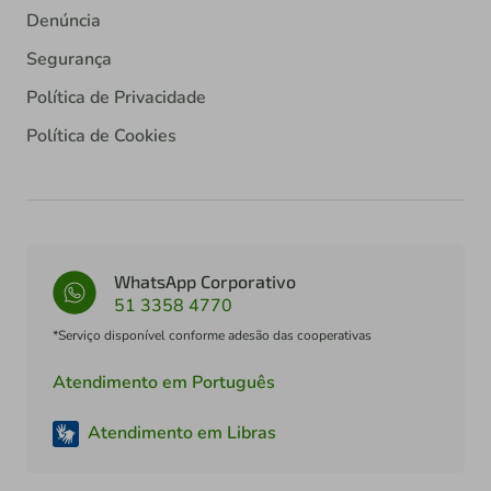
Denúncia
Segurança
Política de Privacidade
Política de Cookies
WhatsApp Corporativo
51 3358 4770
*Serviço disponível conforme adesão das cooperativas
Atendimento em Português
Atendimento em Libras