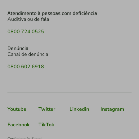
Atendimento à pessoas com deficiência
Auditiva ou de fala
0800 724 0525
Denúncia
Canal de denúncia
0800 602 6918
Youtube
Twitter
Linkedin
Instagram
Facebook
TikTok
Confederação Sicredi