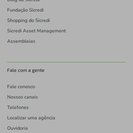
Fundação Sicredi
Shopping do Sicredi
Sicredi Asset Management
Assembleias
Fale com a gente
Fale conosco
Nossos canais
Telefones
Localizar uma agência
Ouvidoria