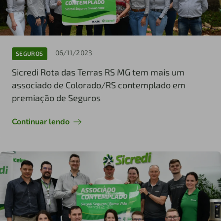
06/11/2023
SEGUROS
Sicredi Rota das Terras RS MG tem mais um
associado de Colorado/RS contemplado em
premiação de Seguros
Continuar lendo