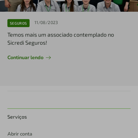
11/08/2023
SEGUROS
Temos mais um associado contemplado no
Sicredi Seguros!
Continuar lendo
Serviços
Abrir conta