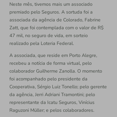
Neste mês, tivemos mais um associado
premiado pelo Seguros. A sortuda foi a
associada da agência de Colorado, Fabrine
Zatt, que foi contemplada com o valor de R$
47 mil, no seguro de vida, em sorteio
realizado pela Loteria Federal.
A associada, que reside em Porto Alegre,
recebeu a notícia de forma virtual, pelo
colaborador Guilherme Zanolla. O momento
foi acompanhado pelo presidente da
Cooperativa, Sérgio Luiz Tonello; pelo gerente
da agência, Jerri Adriani Tramontini; pelo
representante da Icatu Seguros, Vinícius
Raguzoni Müller; e pelos colaboradores.