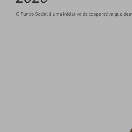
O Fundo Social é uma iniciativa da cooperativa que dest