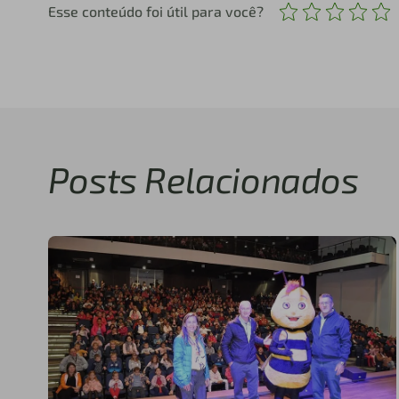
Esse conteúdo foi útil para você?
Posts Relacionados