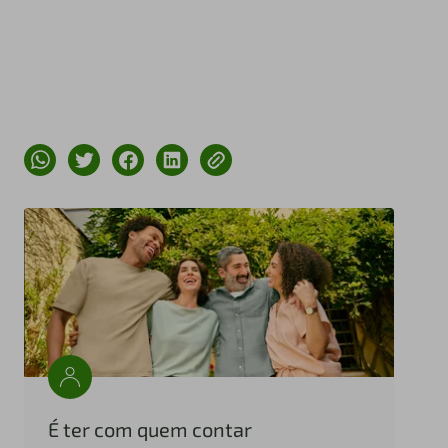
É ter com quem contar