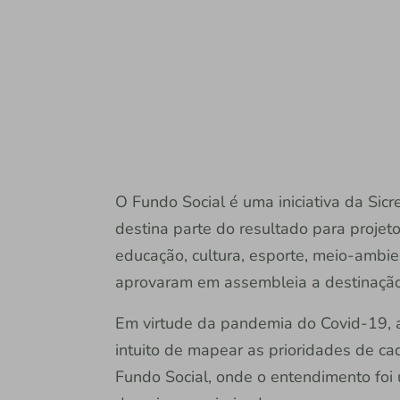
O Fundo Social é uma iniciativa da Sic
destina parte do resultado para projeto
educação, cultura, esporte, meio-ambie
aprovaram em assembleia a destinação
Em virtude da pandemia do Covid-19, a
intuito de mapear as prioridades de cad
Fundo Social, onde o entendimento foi