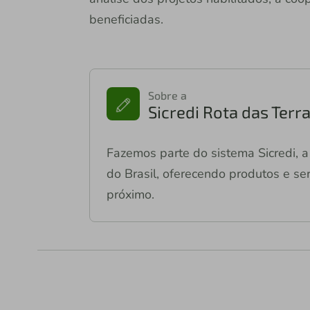
beneficiadas.
Sobre a
Sicredi Rota das Terr
Fazemos parte do sistema Sicredi, a 
do Brasil, oferecendo produtos e ser
próximo.