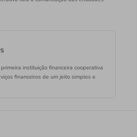
as
primeira instituição financeira cooperativa
viços financeiros de um jeito simples e