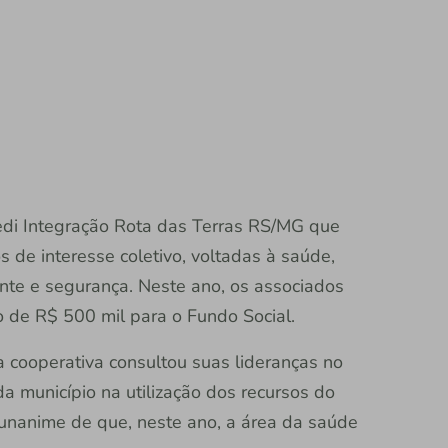
redi Integração Rota das Terras RS/MG que
s de interesse coletivo, voltadas à saúde,
nte e segurança. Neste ano, os associados
 de R$ 500 mil para o Fundo Social.
 cooperativa consultou suas lideranças no
a município na utilização dos recursos do
 unanime de que, neste ano, a área da saúde