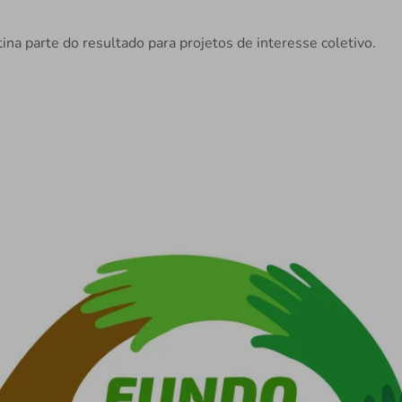
ina parte do resultado para projetos de interesse coletivo.