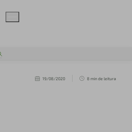
19/08/2020
8 min de leitura
a