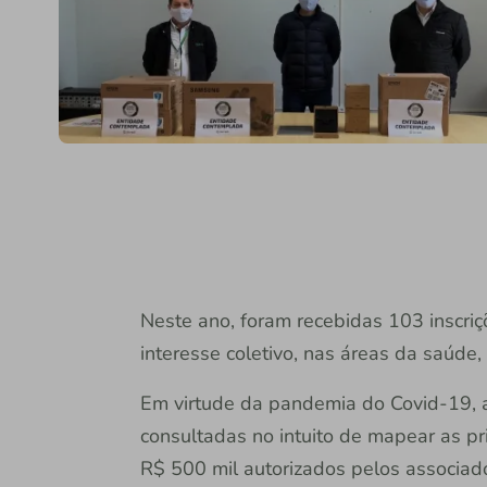
Neste ano, foram recebidas 103 inscriç
interesse coletivo, nas áreas da saúde,
Em virtude da pandemia do Covid-19, a
consultadas no intuito de mapear as pr
R$ 500 mil autorizados pelos associad