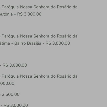
o Paróquia Nossa Senhora do Rosário da
eutônia - R$ 3.000,00
o Paróquia Nossa Senhora do Rosário da
ima - Bairro Brasília - R$ 3.000,00
 - R$ 3.000,00
o Paróquia Nossa Senhora do Rosário da
.000,00
$ 2.500,00
 - R$ 3.000,00