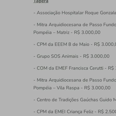
Tapera
- Associação Hospitalar Roque Gonzal
- Mitra Arquidiocesana de Passo Fund
Pompéia – Matriz - R$ 3.000,00
- CPM da EEEM 8 de Maio - R$ 3.000,
- Grupo SOS Animais - R$ 3.000,00
- COM da EMEF Francisca Cerutti - R$
- Mitra Arquidiocesana de Passo Fund
Pompéia – Vila Raspa - R$ 3.000,00
- Centro de Tradições Gaúchas Guido 
- CPM da EMEI Criança Feliz - R$ 2.50