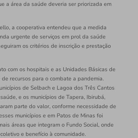
e a área da saúde deveria ser priorizada em
nello, a cooperativa entendeu que a medida
nda urgente de serviços em prol da saúde
guiram os critérios de inscrição e prestação
ato com os hospitais e as Unidades Básicas de
de de recursos para o combate a pandemia.
unicípios de Selbach e Lagoa dos Três Cantos
saúde, e os municípios de Tapera, Ibirubá,
aram parte do valor, conforme necessidade de
esses municípios e em Patos de Minas foi
ais áreas que integram o Fundo Social, onde
 coletivo e benefício à comunidade.