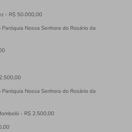
ez - R$ 50.000,00
o Paróquia Nossa Senhora do Rosário da
00
 2.500,00
o Paróquia Nossa Senhora do Rosário da
Mombelli - R$ 2.500,00
0,00