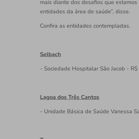
mais diante dos desafios que estamos 
entidades da área de saúde”, disse.
Confira as entidades contempladas.
Selbach
- Sociedade Hospitalar São Jacob - R$
Lagoa dos Três Cantos
- Unidade Básica de Saúde Vanessa Sa