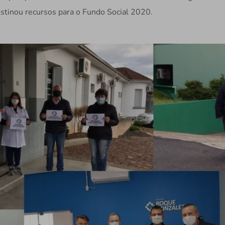
stinou recursos para o Fundo Social 2020.