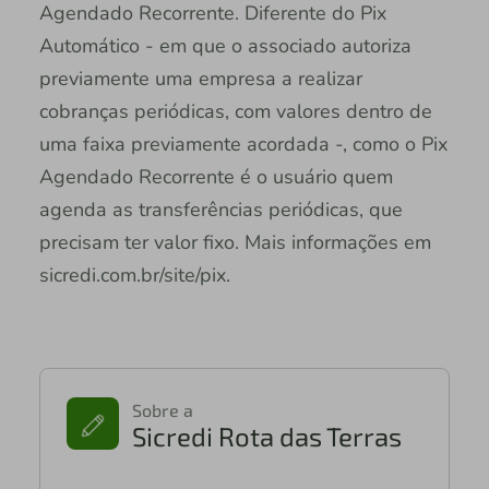
Agendado Recorrente. Diferente do Pix
Automático - em que o associado autoriza
previamente uma empresa a realizar
cobranças periódicas, com valores dentro de
uma faixa previamente acordada -, como o Pix
Agendado Recorrente é o usuário quem
agenda as transferências periódicas, que
precisam ter valor fixo. Mais informações em
sicredi.com.br/site/pix.
Sobre a
Sicredi Rota das Terras