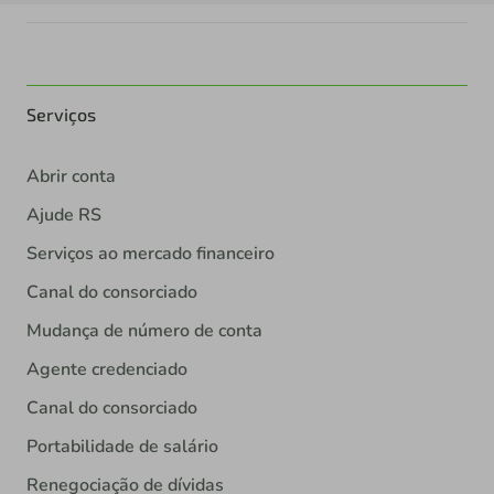
Serviços
Abrir conta
Ajude RS
Serviços ao mercado financeiro
Canal do consorciado
Mudança de número de conta
Agente credenciado
Canal do consorciado
Portabilidade de salário
Renegociação de dívidas