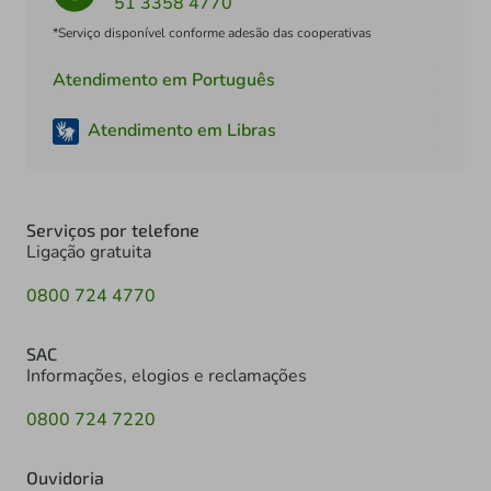
51 3358 4770
*Serviço disponível conforme adesão das cooperativas
Atendimento em Português
Atendimento em Libras
Serviços por telefone
Ligação gratuita
0800 724 4770
SAC
Informações, elogios e reclamações
0800 724 7220
Ouvidoria