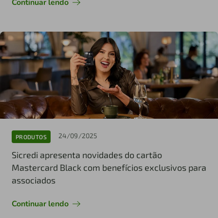
Continuar lendo
24/09/2025
PRODUTOS
Sicredi apresenta novidades do cartão
Mastercard Black com benefícios exclusivos para
associados
Continuar lendo