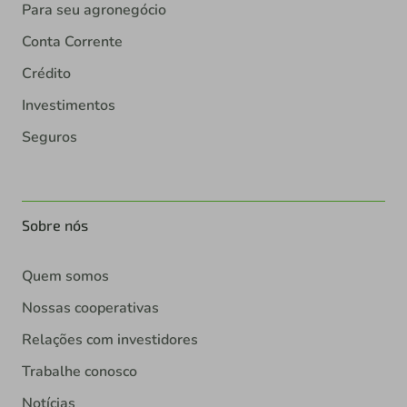
Para seu agronegócio
Conta Corrente
Crédito
Investimentos
Seguros
Sobre nós
Quem somos
Nossas cooperativas
Relações com investidores
Trabalhe conosco
Notícias