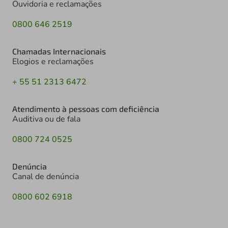
Ouvidoria e reclamações
0800 646 2519
Chamadas Internacionais
Elogios e reclamações
+ 55 51 2313 6472
Atendimento à pessoas com deficiência
Auditiva ou de fala
0800 724 0525
Denúncia
Canal de denúncia
0800 602 6918