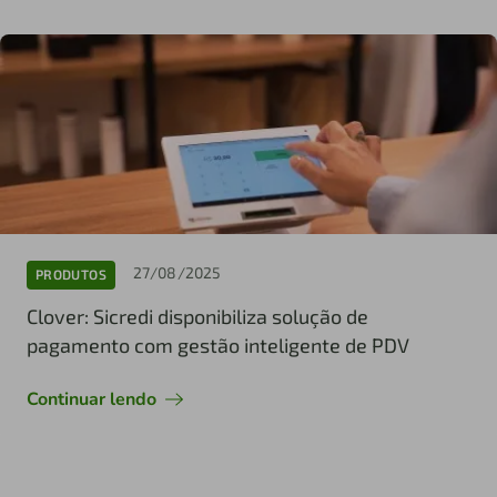
27/08/2025
PRODUTOS
Clover: Sicredi disponibiliza solução de
pagamento com gestão inteligente de PDV
Continuar lendo