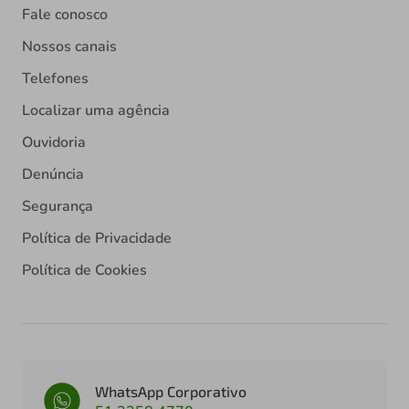
Fale conosco
Nossos canais
Telefones
Localizar uma agência
Ouvidoria
Denúncia
Segurança
Política de Privacidade
Política de Cookies
WhatsApp Corporativo