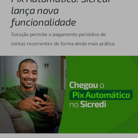
lança nova
funcionalidade
Solução permite o pagamento periódico de
contas recorrentes de forma ainda mais prática