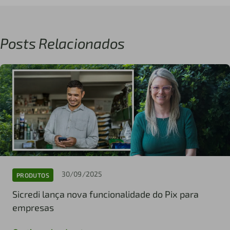
Posts Relacionados
30/09/2025
PRODUTOS
Sicredi lança nova funcionalidade do Pix para
empresas