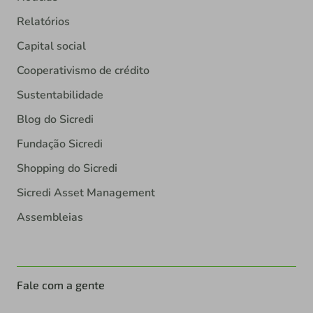
Relatórios
Capital social
Cooperativismo de crédito
Sustentabilidade
Blog do Sicredi
Fundação Sicredi
Shopping do Sicredi
Sicredi Asset Management
Assembleias
Fale com a gente