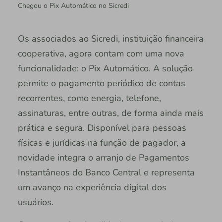
Chegou o Pix Automático no Sicredi
Os associados ao Sicredi, instituição financeira
cooperativa, agora contam com uma nova
funcionalidade: o Pix Automático. A solução
permite o pagamento periódico de contas
recorrentes, como energia, telefone,
assinaturas, entre outras, de forma ainda mais
prática e segura. Disponível para pessoas
físicas e jurídicas na função de pagador, a
novidade integra o arranjo de Pagamentos
Instantâneos do Banco Central e representa
um avanço na experiência digital dos
usuários.