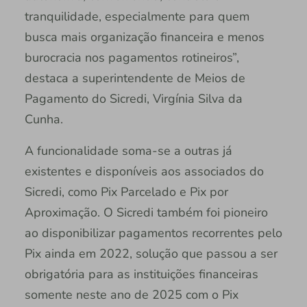
tranquilidade, especialmente para quem
busca mais organização financeira e menos
burocracia nos pagamentos rotineiros”,
destaca a superintendente de Meios de
Pagamento do Sicredi, Virgínia Silva da
Cunha.
A funcionalidade soma-se a outras já
existentes e disponíveis aos associados do
Sicredi, como Pix Parcelado e Pix por
Aproximação. O Sicredi também foi pioneiro
ao disponibilizar pagamentos recorrentes pelo
Pix ainda em 2022, solução que passou a ser
obrigatória para as instituições financeiras
somente neste ano de 2025 com o Pix