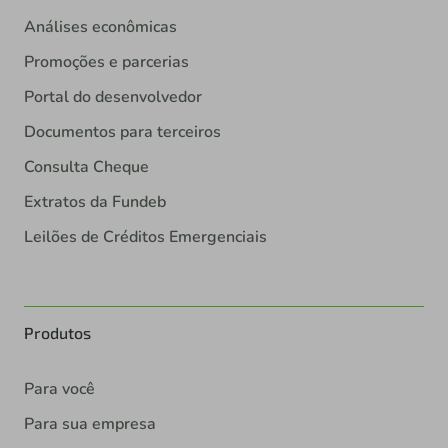
Análises econômicas
Promoções e parcerias
Portal do desenvolvedor
Documentos para terceiros
Consulta Cheque
Extratos da Fundeb
Leilões de Créditos Emergenciais
Produtos
Para você
Para sua empresa