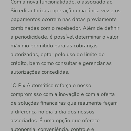
Com a nova funcionalidade, o associado ao
Sicredi autoriza a operação uma única vez e os
pagamentos ocorrem nas datas previamente
combinadas com o recebedor. Além de definir
a periodicidade, é possível determinar o valor
máximo permitido para as cobranças
autorizadas, optar pelo uso do limite de
crédito, bem como consultar e gerenciar as
autorizações concedidas.
“O Pix Automático reforça o nosso
compromisso com a inovação e com a oferta
de soluções financeiras que realmente façam
a diferença no dia a dia dos nossos
associados. É uma opção que oferece
autonomia, conveniência, controle e