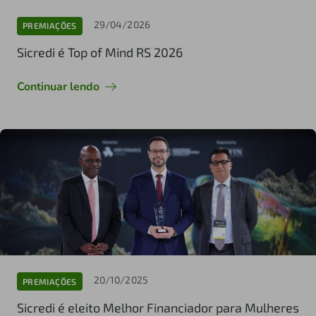
29/04/2026
PREMIAÇÕES
Sicredi é Top of Mind RS 2026
Continuar lendo
20/10/2025
PREMIAÇÕES
Sicredi é eleito Melhor Financiador para Mulheres