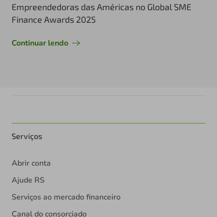
Empreendedoras das Américas no Global SME
Finance Awards 2025
Continuar lendo
Serviços
Abrir conta
Ajude RS
Serviços ao mercado financeiro
Canal do consorciado