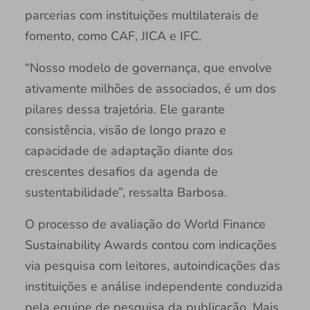
parcerias com instituições multilaterais de
fomento, como CAF, JICA e IFC.
“Nosso modelo de governança, que envolve
ativamente milhões de associados, é um dos
pilares dessa trajetória. Ele garante
consistência, visão de longo prazo e
capacidade de adaptação diante dos
crescentes desafios da agenda de
sustentabilidade”, ressalta Barbosa.
O processo de avaliação do World Finance
Sustainability Awards contou com indicações
via pesquisa com leitores, autoindicações das
instituições e análise independente conduzida
pela equipe de pesquisa da publicação. Mais