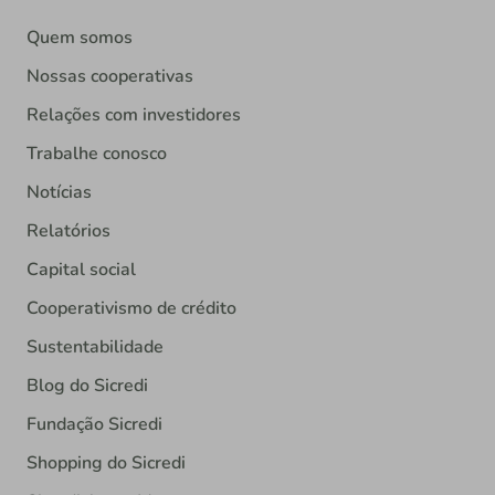
Quem somos
Nossas cooperativas
Relações com investidores
Trabalhe conosco
Notícias
Relatórios
Capital social
Cooperativismo de crédito
Sustentabilidade
Blog do Sicredi
Fundação Sicredi
Shopping do Sicredi