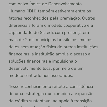
com baixo Índice de Desenvolvimento
Humano (IDH) também estiveram entre os
fatores reconhecidos pela premiação. Outros
diferenciais foram o modelo cooperativo e a
capilaridade do Sicredi: com presença em
mais de 2 mil municípios brasileiros, muitos
deles sem atuação física de outras instituições
financeiras, a instituição amplia o acesso a
soluções financeiras e impulsiona o
desenvolvimento local por meio de um
modelo centrado nos associados.
“Esse reconhecimento reflete a consistência
de uma estratégia que combina a expansão
do crédito sustentável ao apoio à transição