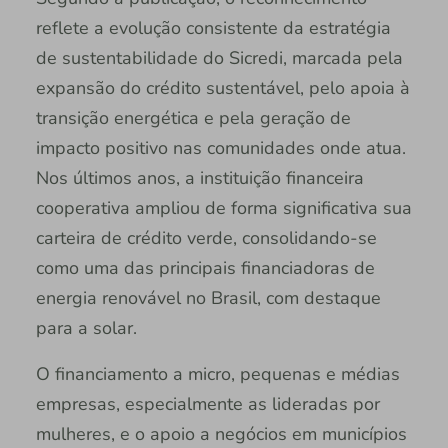
reflete a evolução consistente da estratégia
de sustentabilidade do Sicredi, marcada pela
expansão do crédito sustentável, pelo apoia à
transição energética e pela geração de
impacto positivo nas comunidades onde atua.
Nos últimos anos, a instituição financeira
cooperativa ampliou de forma significativa sua
carteira de crédito verde, consolidando-se
como uma das principais financiadoras de
energia renovável no Brasil, com destaque
para a solar.
O financiamento a micro, pequenas e médias
empresas, especialmente as lideradas por
mulheres, e o apoio a negócios em municípios