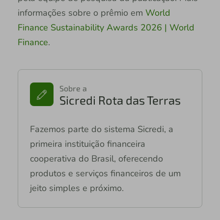
informações sobre o prêmio em
World
Finance Sustainability Awards 2026 | World
Finance
.
Sobre a
Sicredi Rota das Terras
Fazemos parte do sistema Sicredi, a
primeira instituição financeira
cooperativa do Brasil, oferecendo
produtos e serviços financeiros de um
jeito simples e próximo.