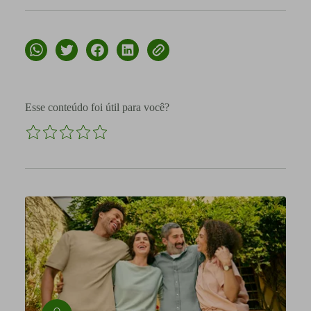
Esse conteúdo foi útil para você?