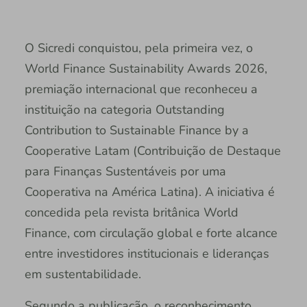
O Sicredi conquistou, pela primeira vez, o
World Finance Sustainability Awards 2026,
premiação internacional que reconheceu a
instituição na categoria Outstanding
Contribution to Sustainable Finance by a
Cooperative Latam (Contribuição de Destaque
para Finanças Sustentáveis por uma
Cooperativa na América Latina). A iniciativa é
concedida pela revista britânica World
Finance, com circulação global e forte alcance
entre investidores institucionais e lideranças
em sustentabilidade.
Segundo a publicação, o reconhecimento