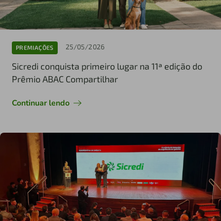
25/05/2026
PREMIAÇÕES
Sicredi conquista primeiro lugar na 11ª edição do
Prêmio ABAC Compartilhar
Continuar lendo