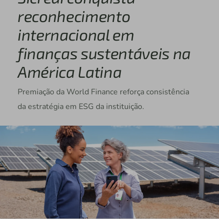
reconhecimento
internacional em
finanças sustentáveis na
América Latina
Premiação da World Finance reforça consistência
da estratégia em ESG da instituição.