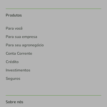
Produtos
Para você
Para sua empresa
Para seu agronegócio
Conta Corrente
Crédito
Investimentos
Seguros
Sobre nós