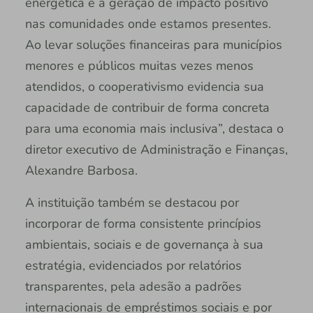
energética e à geração de impacto positivo
nas comunidades onde estamos presentes.
Ao levar soluções financeiras para municípios
menores e públicos muitas vezes menos
atendidos, o cooperativismo evidencia sua
capacidade de contribuir de forma concreta
para uma economia mais inclusiva”, destaca o
diretor executivo de Administração e Finanças,
Alexandre Barbosa.
A instituição também se destacou por
incorporar de forma consistente princípios
ambientais, sociais e de governança à sua
estratégia, evidenciados por relatórios
transparentes, pela adesão a padrões
internacionais de empréstimos sociais e por