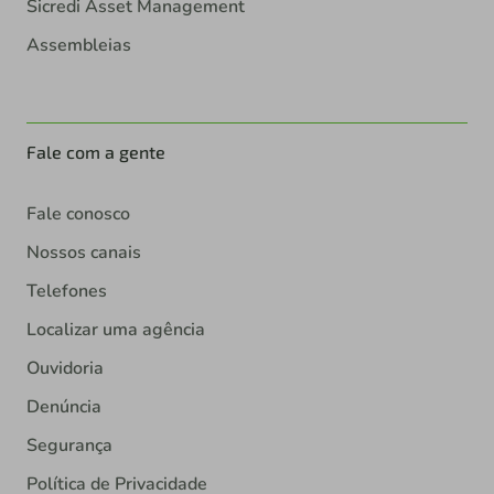
Sicredi Asset Management
Assembleias
Fale com a gente
Fale conosco
Nossos canais
Telefones
Localizar uma agência
Ouvidoria
Denúncia
Segurança
Política de Privacidade