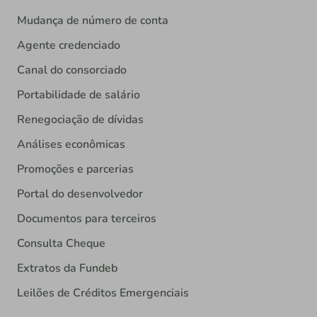
Mudança de número de conta
Agente credenciado
Canal do consorciado
Portabilidade de salário
Renegociação de dívidas
Análises econômicas
Promoções e parcerias
Portal do desenvolvedor
Documentos para terceiros
Consulta Cheque
Extratos da Fundeb
Leilões de Créditos Emergenciais