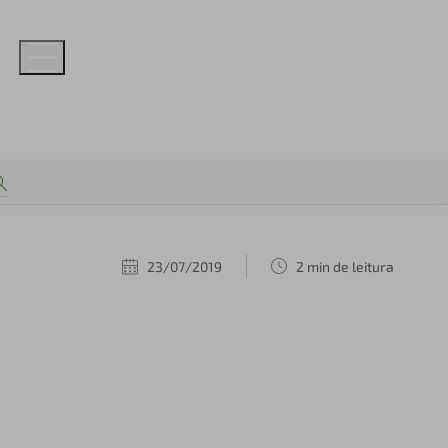
23/07/2019
2 min de leitura