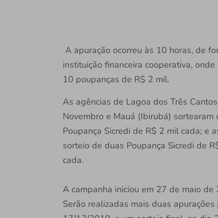
A apuração ocorreu às 10 horas, de fo
instituição financeira cooperativa, on
10 poupanças de R$ 2 mil.
As agências de Lagoa dos Três Cantos,
Novembro e Mauá (Ibirubá) sortearam 
Poupança Sicredi de R$ 2 mil cada; e a
sorteio de duas Poupança Sicredi de R$
cada.
A campanha iniciou em 27 de maio de 2
Serão realizadas mais duas apurações 