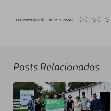
Esse conteúdo foi útil para você?
Posts Relacionados