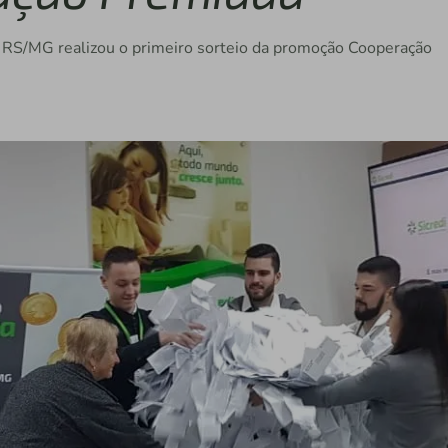
ras RS/MG realizou o primeiro sorteio da promoção Cooperação