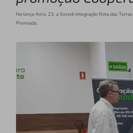
Na terça-feira, 23, a Sicredi Integração Rota das Ter
Premiada.