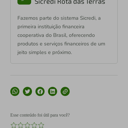
Sicredi Rota das Terras
Fazemos parte do sistema Sicredi, a
primeira instituição financeira
cooperativa do Brasil, oferecendo
produtos e serviços financeiros de um
jeito simples e próximo.
Esse conteúdo foi útil para você?