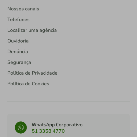
Nossos canais
Telefones
Localizar uma agência
Ouvidoria
Denúncia
Segurança
Política de Privacidade
Política de Cookies
WhatsApp Corporativo
51 3358 4770