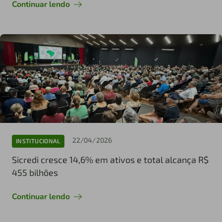
Continuar lendo
22/04/2026
INSTITUCIONAL
Sicredi cresce 14,6% em ativos e total alcança R$
455 bilhões
Continuar lendo