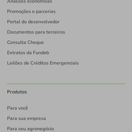
Análises econômicas
Promoções e parcerias
Portal do desenvolvedor
Documentos para terceiros
Consulta Cheque
Extratos da Fundeb
Leilões de Créditos Emergenciais
Produtos
Para você
Para sua empresa
Para seu agronegócio