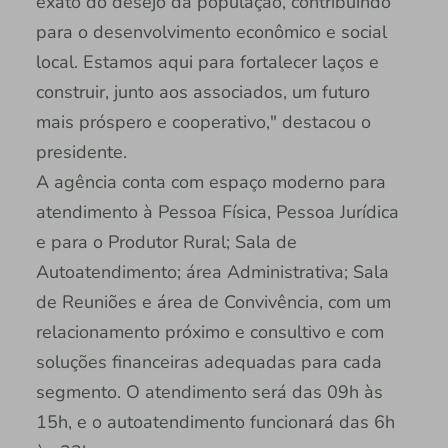
exato do desejo da população, contribuindo
para o desenvolvimento econômico e social
local. Estamos aqui para fortalecer laços e
construir, junto aos associados, um futuro
mais próspero e cooperativo," destacou o
presidente.
A agência conta com espaço moderno para
atendimento à Pessoa Física, Pessoa Jurídica
e para o Produtor Rural; Sala de
Autoatendimento; área Administrativa; Sala
de Reuniões e área de Convivência, com um
relacionamento próximo e consultivo e com
soluções financeiras adequadas para cada
segmento. O atendimento será das 09h às
15h, e o autoatendimento funcionará das 6h