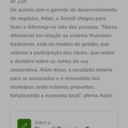
às 22h.
De acordo com o gerente de desenvolvimento
de negócios, Adair, o Sicredi chegou para
fazer a diferença na vida das pessoas. “Nosso
diferencial em relação ao sistema financeiro
tradicional, está no modelo de gestão, que
valoriza a participação dos sócios, que votam
e decidem sobre os rumos da sua
cooperativa. Além disso, o resultado retorna
para os associados e é reinvestido nos
municípios onde estamos presentes,
fortalecendo a economia local”, afirma Adair.
Sobre a