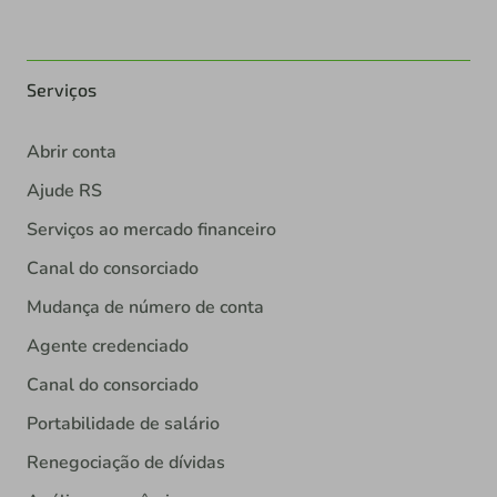
Serviços
Abrir conta
Ajude RS
Serviços ao mercado financeiro
Canal do consorciado
Mudança de número de conta
Agente credenciado
Canal do consorciado
Portabilidade de salário
Renegociação de dívidas