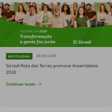
06/03/2026
INSTITUCIONAL
Sicredi Rota das Terras promove Assembleias
2026
Continuar lendo