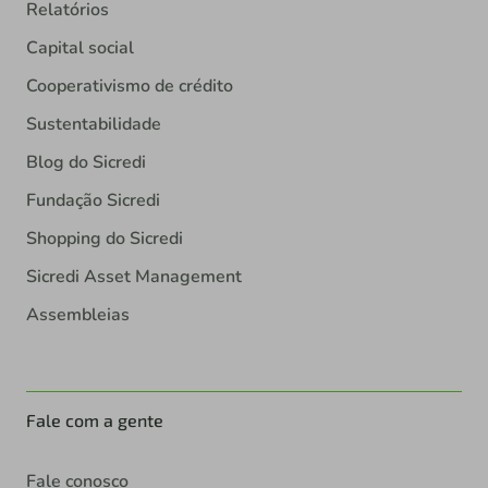
Relatórios
Capital social
Cooperativismo de crédito
Sustentabilidade
Blog do Sicredi
Fundação Sicredi
Shopping do Sicredi
Sicredi Asset Management
Assembleias
Fale com a gente
Fale conosco