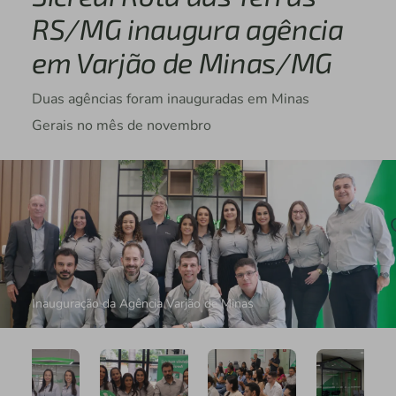
RS/MG inaugura agência
em Varjão de Minas/MG
Duas agências foram inauguradas em Minas
Gerais no mês de novembro
Inauguração da Agência Varjão de Minas