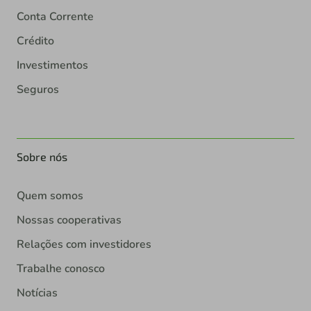
Conta Corrente
Crédito
Investimentos
Seguros
Sobre nós
Quem somos
Nossas cooperativas
Relações com investidores
Trabalhe conosco
Notícias