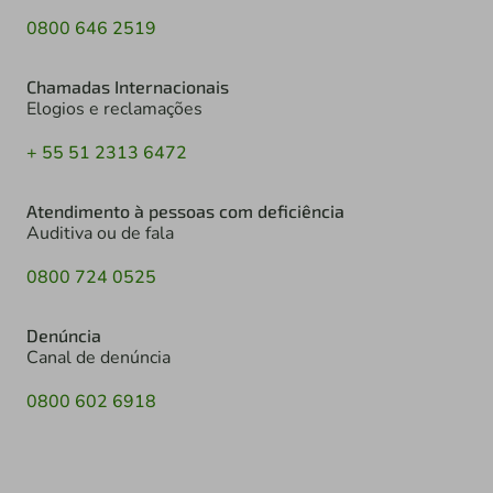
0800 646 2519
Chamadas Internacionais
Elogios e reclamações
+ 55 51 2313 6472
Atendimento à pessoas com deficiência
Auditiva ou de fala
0800 724 0525
Denúncia
Canal de denúncia
0800 602 6918