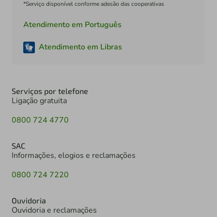
*Serviço disponível conforme adesão das cooperativas
Atendimento em Português
Atendimento em Libras
Serviços por telefone
Ligação gratuita
0800 724 4770
SAC
Informações, elogios e reclamações
0800 724 7220
Ouvidoria
Ouvidoria e reclamações