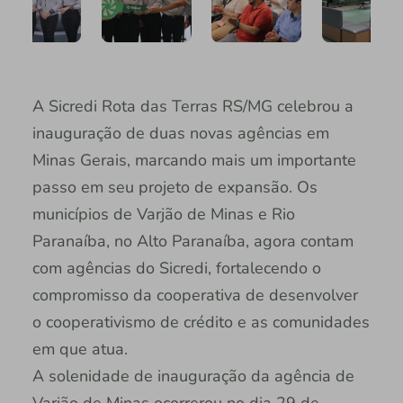
A Sicredi Rota das Terras RS/MG celebrou a
inauguração de duas novas agências em
Minas Gerais, marcando mais um importante
passo em seu projeto de expansão. Os
municípios de Varjão de Minas e Rio
Paranaíba, no Alto Paranaíba, agora contam
com agências do Sicredi, fortalecendo o
compromisso da cooperativa de desenvolver
o cooperativismo de crédito e as comunidades
em que atua.
A solenidade de inauguração da agência de
Varjão de Minas ocorrerou no dia 29 de