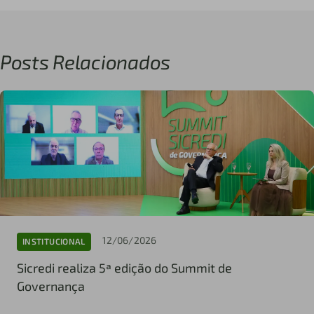
Posts Relacionados
12/06/2026
INSTITUCIONAL
Sicredi realiza 5ª edição do Summit de
Governança