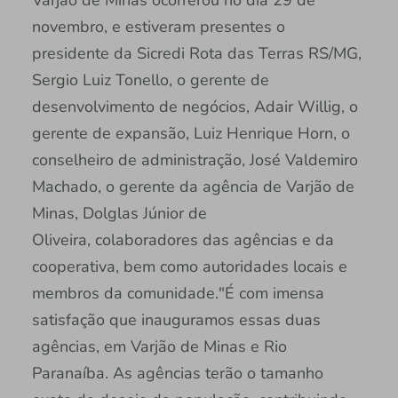
novembro, e estiveram presentes o
presidente da Sicredi Rota das Terras RS/MG,
Sergio Luiz Tonello, o gerente de
desenvolvimento de negócios, Adair Willig, o
gerente de expansão, Luiz Henrique Horn, o
conselheiro de administração, José Valdemiro
Machado, o gerente da agência de Varjão de
Minas, Dolglas Júnior de
Oliveira, colaboradores das agências e da
cooperativa, bem como autoridades locais e
membros da comunidade."É com imensa
satisfação que inauguramos essas duas
agências, em Varjão de Minas e Rio
Paranaíba. As agências terão o tamanho