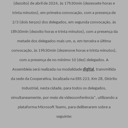
(dezoito) de abril de 2024, às 17h30min (dezessete horas e
trinta minutos), em primeira convocação, com a presença de
2/3 (dois terços) dos delegados, em segunda convocação, às
18h30min (dezoito horas e trinta minutos), com a presença da
metade dos delegados mais um, e, em terceira e última
convocação, às 19h30min (dezenove horas e trinta minutos),
com a presença de no mínimo 10 (dez) delegados. A
Assembleia será realizada na modalidade
digital
, transmitida
da sede da Cooperativa, localizada na ERS 223, Km 28, Distrito
Industrial, nesta cidade, para todos os delegados,
simultaneamente, por meio de videoconferência*, utilizando a
plataforma Microsoft Teams, para deliberarem sobre a
seguinte: