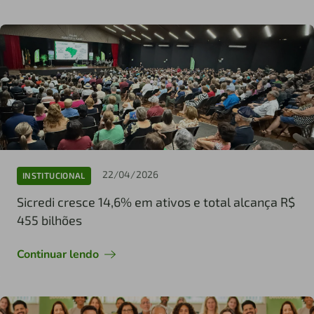
22/04/2026
INSTITUCIONAL
Sicredi cresce 14,6% em ativos e total alcança R$
455 bilhões
Continuar lendo