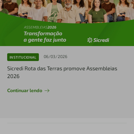
06/03/2026
INSTITUCIONAL
Sicredi Rota das Terras promove Assembleias
2026
Continuar lendo