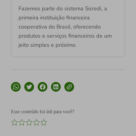
Fazemos parte do sistema Sicredi, a
primeira instituição financeira
cooperativa do Brasil, oferecendo
produtos e serviços financeiros de um
jeito simples e próximo.
Esse conteúdo foi útil para você?