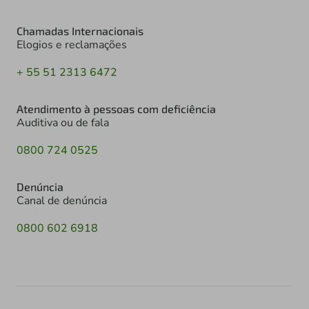
Chamadas Internacionais
Elogios e reclamações
+ 55 51 2313 6472
Atendimento à pessoas com deficiência
Auditiva ou de fala
0800 724 0525
Denúncia
Canal de denúncia
0800 602 6918