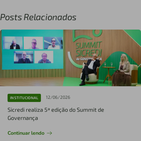
Posts Relacionados
12/06/2026
INSTITUCIONAL
Sicredi realiza 5ª edição do Summit de
Governança
Continuar lendo