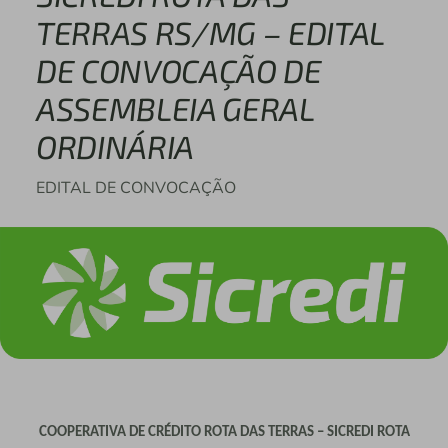
TERRAS RS/MG – EDITAL
DE CONVOCAÇÃO DE
ASSEMBLEIA GERAL
ORDINÁRIA
EDITAL DE CONVOCAÇÃO
COOPERATIVA DE CRÉDITO ROTA DAS TERRAS – SICREDI ROTA