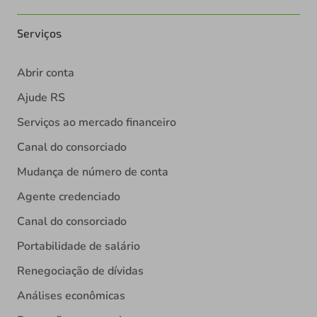
Serviços
Abrir conta
Ajude RS
Serviços ao mercado financeiro
Canal do consorciado
Mudança de número de conta
Agente credenciado
Canal do consorciado
Portabilidade de salário
Renegociação de dívidas
Análises econômicas