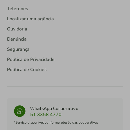
Telefones
Localizar uma agência
Ouvidoria
Denúncia
Segurança
Política de Privacidade
Política de Cookies
WhatsApp Corporativo
51 3358 4770
*Serviço disponível conforme adesão das cooperativas