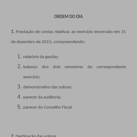
ORDEM DO DIA
1.
Prestação de contas relativas ao exercício encerrado em 31
de dezembro de 2023, compreendendo:
relatório da gestão;
balanço dos dois semestres do correspondente
exercício;
demonstrativo das sobras;
parecer da auditoria;
parecer do Conselho Fiscal.
2.
Destinação das sobras.