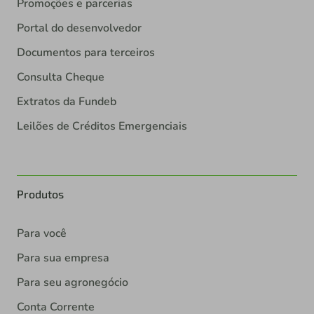
Promoções e parcerias
Portal do desenvolvedor
Documentos para terceiros
Consulta Cheque
Extratos da Fundeb
Leilões de Créditos Emergenciais
Produtos
Para você
Para sua empresa
Para seu agronegócio
Conta Corrente