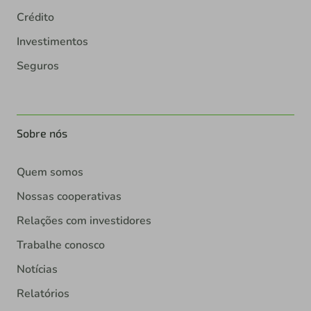
Crédito
Investimentos
Seguros
Sobre nós
Quem somos
Nossas cooperativas
Relações com investidores
Trabalhe conosco
Notícias
Relatórios