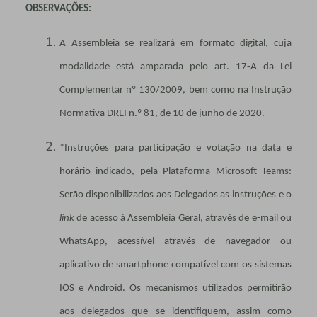
OBSERVAÇÕES:
A Assembleia se realizará em formato digital, cuja
modalidade está amparada pelo art. 17-A da Lei
Complementar nº 130/2009, bem como na Instrução
Normativa DREI n.º 81, de 10 de junho de 2020.
*Instruções para participação e votação na data e
horário indicado, pela Plataforma Microsoft Teams:
Serão disponibilizados aos Delegados as instruções e o
link
de acesso à Assembleia Geral, através de e-mail ou
WhatsApp, acessível através de navegador ou
aplicativo de smartphone compatível com os sistemas
IOS e Android. Os mecanismos utilizados permitirão
aos delegados que se identifiquem, assim como