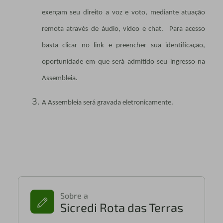
exerçam seu direito a voz e voto, mediante atuação
remota através de áudio, vídeo e chat. Para acesso
basta clicar no link e preencher sua identificação,
oportunidade em que será admitido seu ingresso na
Assembleia.
A Assembleia será gravada eletronicamente.
Sobre a
Sicredi Rota das Terras