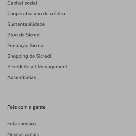
Capital social
Cooperativismo de crédito
Sustentabilidade
Blog do Sicredi
Fundação Sicredi
Shopping do Sicredi
Sicredi Asset Management
Assembleias
Fale com a gente
Fale conosco
Nossos canais