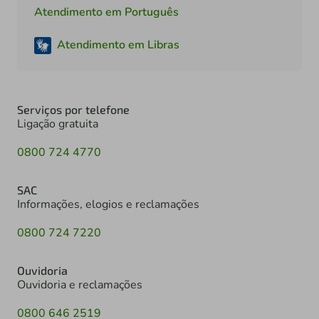
Atendimento em Português
Atendimento em Libras
Serviços por telefone
Ligação gratuita
0800 724 4770
SAC
Informações, elogios e reclamações
0800 724 7220
Ouvidoria
Ouvidoria e reclamações
0800 646 2519