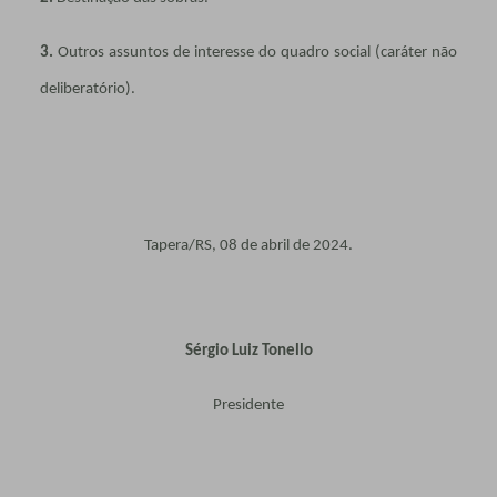
3.
Outros assuntos de interesse do quadro social (caráter não
deliberatório).
Tapera/RS, 08 de abril de 2024.
Sérgio Luiz Tonello
Presidente