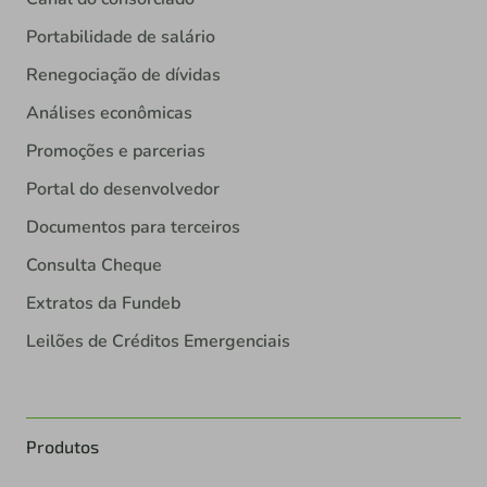
Portabilidade de salário
Renegociação de dívidas
Análises econômicas
Promoções e parcerias
Portal do desenvolvedor
Documentos para terceiros
Consulta Cheque
Extratos da Fundeb
Leilões de Créditos Emergenciais
Produtos