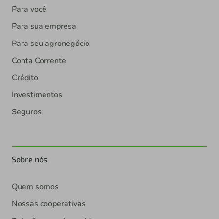
Para você
Para sua empresa
Para seu agronegócio
Conta Corrente
Crédito
Investimentos
Seguros
Sobre nós
Quem somos
Nossas cooperativas