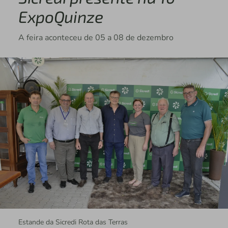
ExpoQuinze
A feira aconteceu de 05 a 08 de dezembro
Estande da Sicredi Rota das Terras