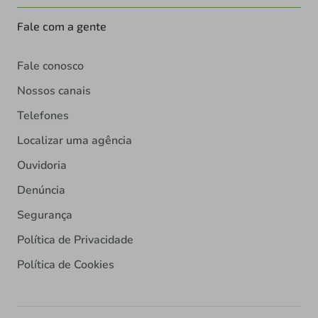
Fale com a gente
Fale conosco
Nossos canais
Telefones
Localizar uma agência
Ouvidoria
Denúncia
Segurança
Política de Privacidade
Política de Cookies