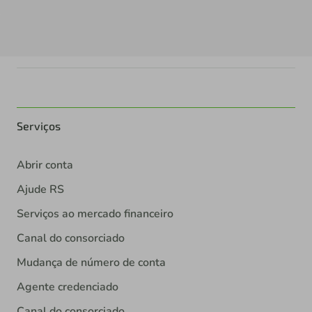
Serviços
Abrir conta
Ajude RS
Serviços ao mercado financeiro
Canal do consorciado
Mudança de número de conta
Agente credenciado
Canal do consorciado