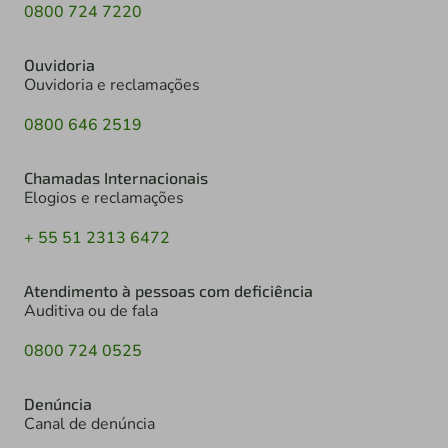
0800 724 7220
Ouvidoria
Ouvidoria e reclamações
0800 646 2519
Chamadas Internacionais
Elogios e reclamações
+ 55 51 2313 6472
Atendimento à pessoas com deficiência
Auditiva ou de fala
0800 724 0525
Denúncia
Canal de denúncia