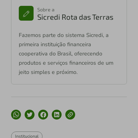
Sobre a
Sicredi Rota das Terras
Fazemos parte do sistema Sicredi, a
primeira instituição financeira
cooperativa do Brasil, oferecendo
produtos e serviços financeiros de um
jeito simples e próximo.
Institucional