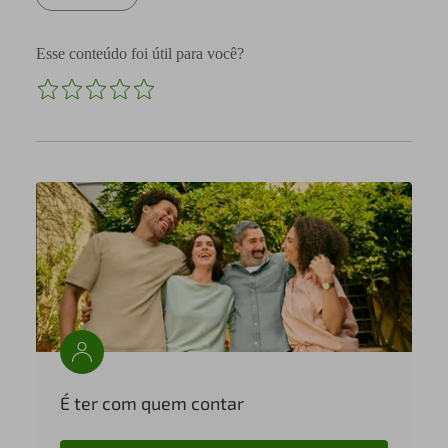
Esse conteúdo foi útil para você?
É ter com quem contar