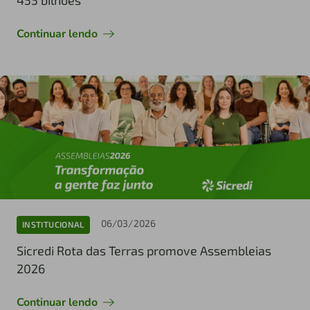
Continuar lendo
06/03/2026
INSTITUCIONAL
Sicredi Rota das Terras promove Assembleias
2026
Continuar lendo