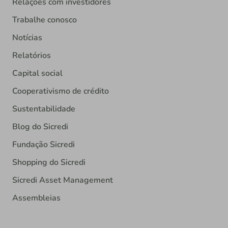
Relações com investidores
Trabalhe conosco
Notícias
Relatórios
Capital social
Cooperativismo de crédito
Sustentabilidade
Blog do Sicredi
Fundação Sicredi
Shopping do Sicredi
Sicredi Asset Management
Assembleias