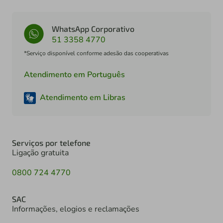
WhatsApp Corporativo
51 3358 4770
*Serviço disponível conforme adesão das cooperativas
Atendimento em Português
Atendimento em Libras
Serviços por telefone
Ligação gratuita
0800 724 4770
SAC
Informações, elogios e reclamações