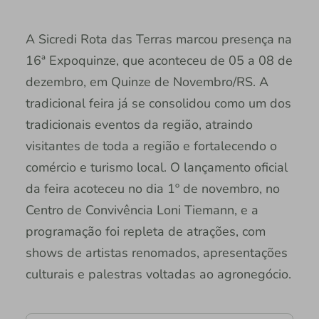
A Sicredi Rota das Terras marcou presença na
16ª Expoquinze, que aconteceu de 05 a 08 de
dezembro, em Quinze de Novembro/RS. A
tradicional feira já se consolidou como um dos
tradicionais eventos da região, atraindo
visitantes de toda a região e fortalecendo o
comércio e turismo local. O lançamento oficial
da feira acoteceu no dia 1º de novembro, no
Centro de Convivência Loni Tiemann, e a
programação foi repleta de atrações, com
shows de artistas renomados, apresentações
culturais e palestras voltadas ao agronegócio.