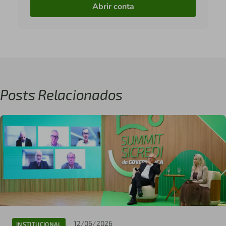
Abrir conta
Posts Relacionados
12/06/2026
INSTITUCIONAL