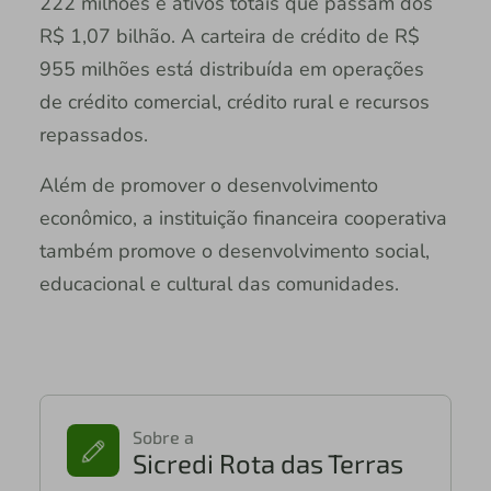
222 milhões e ativos totais que passam dos
R$ 1,07 bilhão. A carteira de crédito de R$
955 milhões está distribuída em operações
de crédito comercial, crédito rural e recursos
repassados.
Além de promover o desenvolvimento
econômico, a instituição financeira cooperativa
também promove o desenvolvimento social,
educacional e cultural das comunidades.
Sobre a
Sicredi Rota das Terras