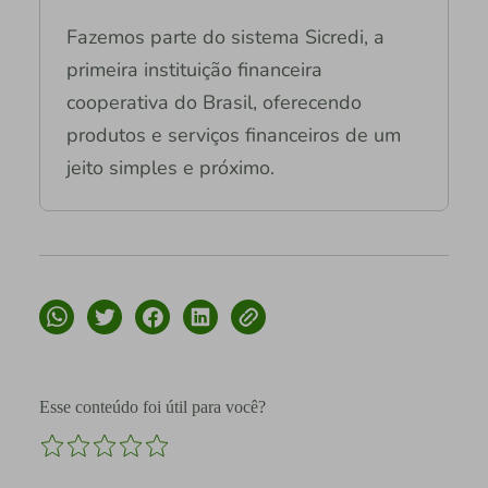
Fazemos parte do sistema Sicredi, a
primeira instituição financeira
cooperativa do Brasil, oferecendo
produtos e serviços financeiros de um
jeito simples e próximo.
Esse conteúdo foi útil para você?