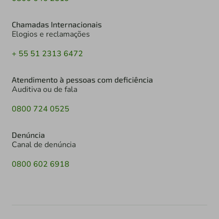
Chamadas Internacionais
Elogios e reclamações
+ 55 51 2313 6472
Atendimento à pessoas com deficiência
Auditiva ou de fala
0800 724 0525
Denúncia
Canal de denúncia
0800 602 6918