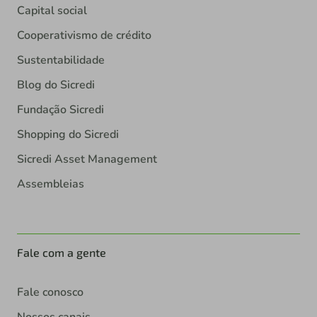
Capital social
Cooperativismo de crédito
Sustentabilidade
Blog do Sicredi
Fundação Sicredi
Shopping do Sicredi
Sicredi Asset Management
Assembleias
Fale com a gente
Fale conosco
Nossos canais