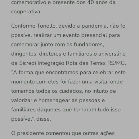
comemorativo e presente dos 40 anos da
cooperativa.
Conforme Tonello, devido a pandemia, não foi
possível realizar um evento presencial para
comemorar junto com os fundadores,
dirigentes, diretores e familiares o aniversário
da Sicredi Integração Rota das Terras RS/MG.
“A forma que encontramos para celebrar este
momento com eles foi fazer uma visita, onde
tomamos todos os cuidados, no intuito de
valorizar e homenagear as pessoas e
familiares daqueles que tornaram tudo isso
possível”, disse.
O presidente comentou que outras ações