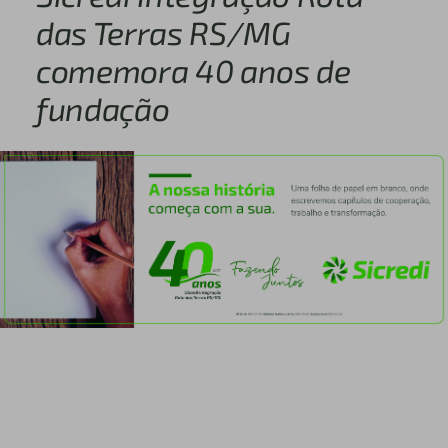
das Terras RS/MG
comemora 40 anos de
fundação