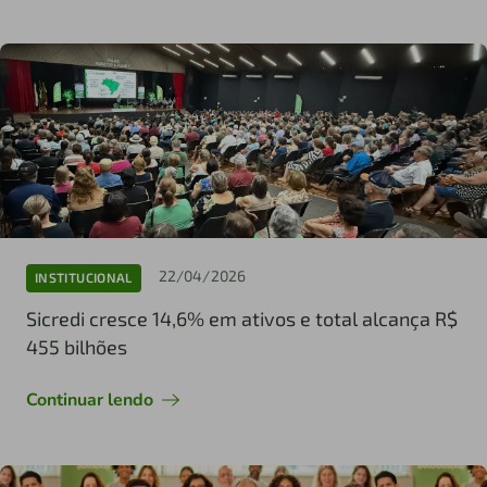
22/04/2026
INSTITUCIONAL
Sicredi cresce 14,6% em ativos e total alcança R$
455 bilhões
Continuar lendo