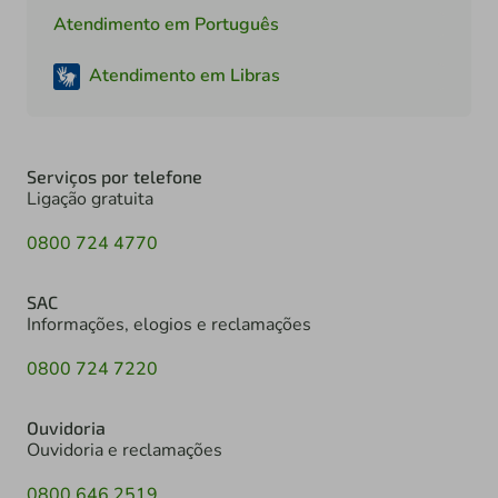
Atendimento em Português
Atendimento em Libras
Serviços por telefone
Ligação gratuita
0800 724 4770
SAC
Informações, elogios e reclamações
0800 724 7220
Ouvidoria
Ouvidoria e reclamações
0800 646 2519