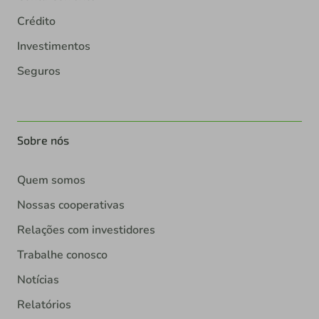
Crédito
Investimentos
Seguros
Sobre nós
Quem somos
Nossas cooperativas
Relações com investidores
Trabalhe conosco
Notícias
Relatórios