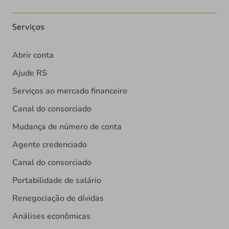
Serviços
Abrir conta
Ajude RS
Serviços ao mercado financeiro
Canal do consorciado
Mudança de número de conta
Agente credenciado
Canal do consorciado
Portabilidade de salário
Renegociação de dívidas
Análises econômicas