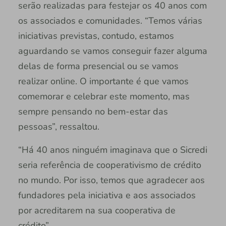
serão realizadas para festejar os 40 anos com
os associados e comunidades. “Temos várias
iniciativas previstas, contudo, estamos
aguardando se vamos conseguir fazer alguma
delas de forma presencial ou se vamos
realizar online. O importante é que vamos
comemorar e celebrar este momento, mas
sempre pensando no bem-estar das
pessoas”, ressaltou.
“Há 40 anos ninguém imaginava que o Sicredi
seria referência de cooperativismo de crédito
no mundo. Por isso, temos que agradecer aos
fundadores pela iniciativa e aos associados
por acreditarem na sua cooperativa de
crédito”.