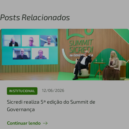
Posts Relacionados
12/06/2026
INSTITUCIONAL
Sicredi realiza 5ª edição do Summit de
Governança
Continuar lendo