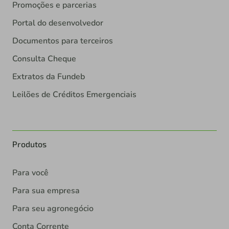
Promoções e parcerias
Portal do desenvolvedor
Documentos para terceiros
Consulta Cheque
Extratos da Fundeb
Leilões de Créditos Emergenciais
Produtos
Para você
Para sua empresa
Para seu agronegócio
Conta Corrente