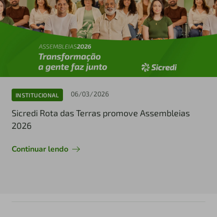
06/03/2026
INSTITUCIONAL
Sicredi Rota das Terras promove Assembleias
2026
Continuar lendo