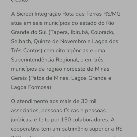
A Sicredi Integração Rota das Terras RS/MG
atua em seis municípios do estado do Rio
Grande do Sul (Tapera, Ibirubá, Colorado,
Selbach, Quinze de Novembro e Lagoa dos
Três Cantos) com oito agências e uma
Superintendência Regional, e em três
municípios da região noroeste de Minas
Gerais (Patos de Minas, Lagoa Grande e
Lagoa Formosa).
O atendimento aos mais de 30 mil
associados, pessoas físicas e pessoas
jurídicas, é feito por 150 colaboradores. A
cooperativa tem um patrimônio superior a R$