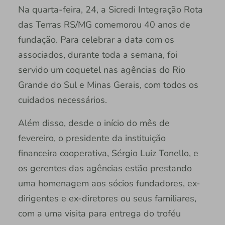
Na quarta-feira, 24, a Sicredi Integração Rota
das Terras RS/MG comemorou 40 anos de
fundação. Para celebrar a data com os
associados, durante toda a semana, foi
servido um coquetel nas agências do Rio
Grande do Sul e Minas Gerais, com todos os
cuidados necessários.
Além disso, desde o início do mês de
fevereiro, o presidente da instituição
financeira cooperativa, Sérgio Luiz Tonello, e
os gerentes das agências estão prestando
uma homenagem aos sócios fundadores, ex-
dirigentes e ex-diretores ou seus familiares,
com a uma visita para entrega do troféu