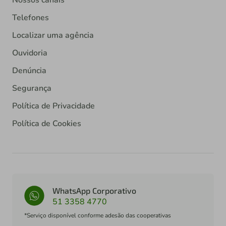
Telefones
Localizar uma agência
Ouvidoria
Denúncia
Segurança
Política de Privacidade
Política de Cookies
WhatsApp Corporativo
51 3358 4770
*Serviço disponível conforme adesão das cooperativas