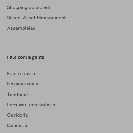
Shopping do Sicredi
Sicredi Asset Management
Assembleias
Fale com a gente
Fale conosco
Nossos canais
Telefones
Localizar uma agência
Ouvidoria
Denúncia