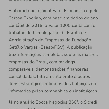
Elaborado pelo jornal Valor Econômico e pelo
Serasa Experian, com base em dados do ano
contábil de 2019, o Valor 1000 conta com o
trabalho de homologação da Escola de
Administração de Empresas da Fundação
Getúlio Vargas (Eaesp/FGV). A publicação
traz informações completas sobre as maiores
empresas do Brasil, com rankings
comparáveis, demonstrações financeiras
consolidadas, faturamento bruto e outros
itens estratégicos retirados dos balanços ou
informados pelas companhias ou instituições.
Já no anuário Época Negócios 360°, o Sicredi