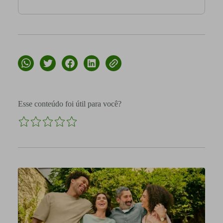
Esse conteúdo foi útil para você?