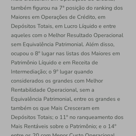
também figurou na 7ª posição do ranking dos
Maiores em Operações de Crédito, em
Depósitos Totais, em Lucro Líquido e entre
aqueles com o Melhor Resultado Operacional
sem Equivalência Patrimonial. Além disso,
ocupou o 8º lugar nas listas dos Maiores em
Patrimônio Líquido e em Receita de
Intermediação; o 9º lugar quando
considerados os grandes com Melhor
Rentabilidade Operacional, sem a
Equivalência Patrimonial, entre os grandes e
também os que Mais Cresceram em
Depósitos Totais; o 11º no ranqueamento dos
Mais Rentáveis sobre o Patrimônio; e o 14º
entre os 20 com Menor Custo Operacional.