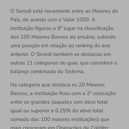
O Sicredi está novamente entre as Maiores do
País, de acordo com o Valor 1000. A
instituição figurou o 9º lugar na classificação
dos 100 Maiores Bancos do anuário, subindo
uma posição em relação ao ranking do ano
anterior. O Sicredi também se destacou em
outras 11 categorias do guia, que considera o
balanço combinado do Sistema.
Na categoria que destaca os 20 Maiores
Bancos, a instituição ficou com a 2ª colocação
entre os grandes (aqueles com ativo total
igual ou superior a 0,25% do ativo total
somado das 100 maiores instituições) que
mais cresceram em Operações de Crédito;