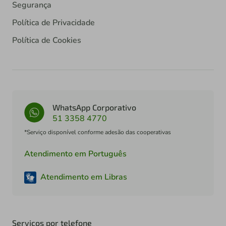
Segurança
Política de Privacidade
Política de Cookies
WhatsApp Corporativo
51 3358 4770
*Serviço disponível conforme adesão das cooperativas
Atendimento em Português
Atendimento em Libras
Serviços por telefone