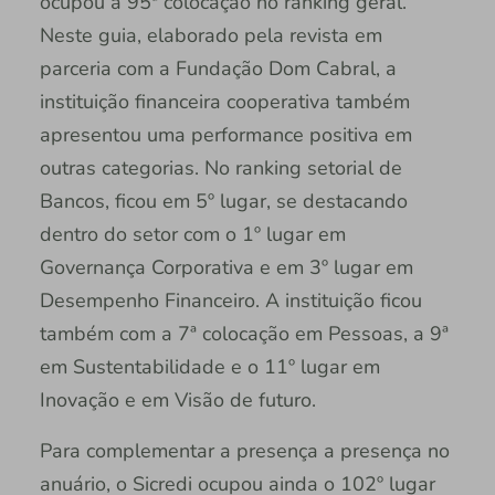
ocupou a 95ª colocação no ranking geral.
Neste guia, elaborado pela revista em
parceria com a Fundação Dom Cabral, a
instituição financeira cooperativa também
apresentou uma performance positiva em
outras categorias. No ranking setorial de
Bancos, ficou em 5º lugar, se destacando
dentro do setor com o 1º lugar em
Governança Corporativa e em 3º lugar em
Desempenho Financeiro. A instituição ficou
também com a 7ª colocação em Pessoas, a 9ª
em Sustentabilidade e o 11º lugar em
Inovação e em Visão de futuro.
Para complementar a presença a presença no
anuário, o Sicredi ocupou ainda o 102º lugar