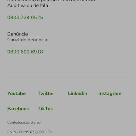
Auditiva ou de fala
0800 724 0525
Denúncia
Canal de denúncia
0800 602 6918
Youtube
Twitter
Linkedin
Instagram
Facebook
TikTok
Confederação Sicredi
CNPJ: 03.795.072/0001-60