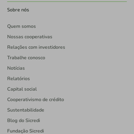
Sobre nós
Quem somos
Nossas cooperativas
Relações com investidores
Trabalhe conosco
Notícias
Relatórios
Capital social
Cooperativismo de crédito
Sustentabilidade
Blog do Sicredi
Fundação Sicredi