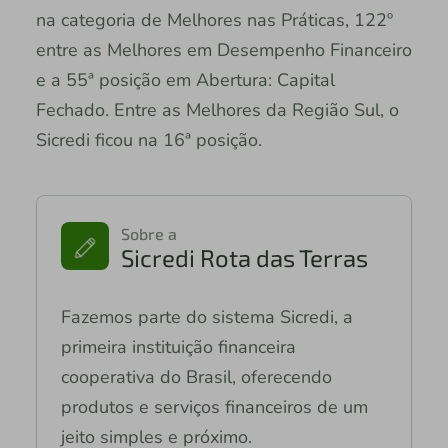
na categoria de Melhores nas Práticas, 122º
entre as Melhores em Desempenho Financeiro
e a 55ª posição em Abertura: Capital
Fechado. Entre as Melhores da Região Sul, o
Sicredi ficou na 16ª posição.
Sobre a
Sicredi Rota das Terras
Fazemos parte do sistema Sicredi, a
primeira instituição financeira
cooperativa do Brasil, oferecendo
produtos e serviços financeiros de um
jeito simples e próximo.