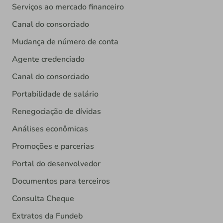
Serviços ao mercado financeiro
Canal do consorciado
Mudança de número de conta
Agente credenciado
Canal do consorciado
Portabilidade de salário
Renegociação de dívidas
Análises econômicas
Promoções e parcerias
Portal do desenvolvedor
Documentos para terceiros
Consulta Cheque
Extratos da Fundeb