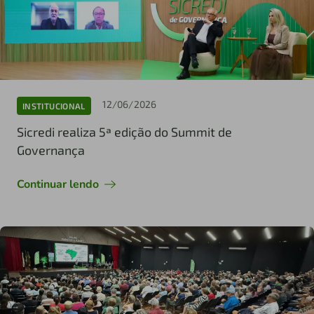
12/06/2026
INSTITUCIONAL
Sicredi realiza 5ª edição do Summit de
Governança
Continuar lendo