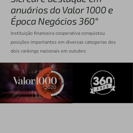
anuários do Valor 1000 e
Época Negócios 360°
Instituição financeira cooperativa conquistou
posições importantes em diversas categorias dos
dois rankings nacionais em outubro