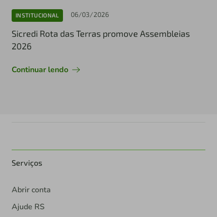
06/03/2026
INSTITUCIONAL
Sicredi Rota das Terras promove Assembleias
2026
Continuar lendo
Serviços
Abrir conta
Ajude RS