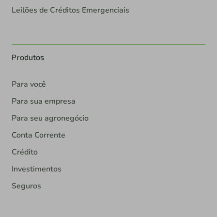
Leilões de Créditos Emergenciais
Produtos
Para você
Para sua empresa
Para seu agronegócio
Conta Corrente
Crédito
Investimentos
Seguros