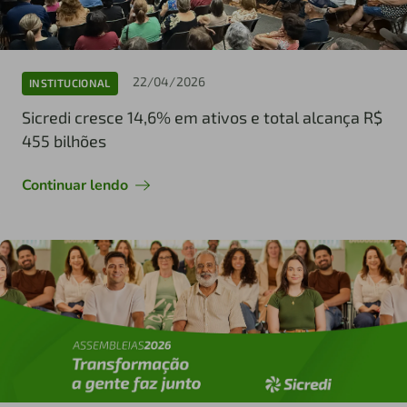
22/04/2026
INSTITUCIONAL
Sicredi cresce 14,6% em ativos e total alcança R$
455 bilhões
Continuar lendo