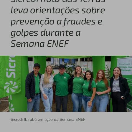
leva orientações sobre
prevenção a fraudes e
golpes durante a
Semana ENEF
Sicredi Ibirubá em ação da Semana ENEF