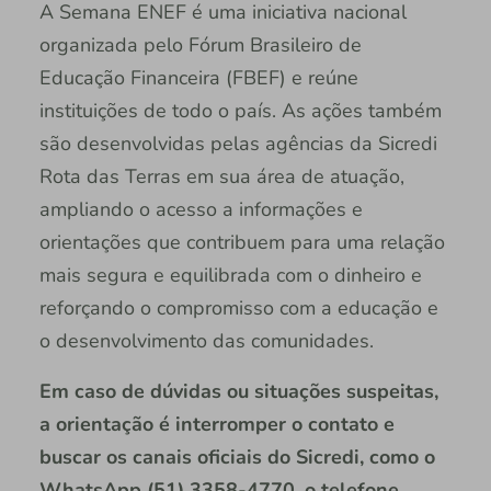
A Semana ENEF é uma iniciativa nacional
organizada pelo Fórum Brasileiro de
Educação Financeira (FBEF) e reúne
instituições de todo o país. As ações também
são desenvolvidas pelas agências da Sicredi
Rota das Terras em sua área de atuação,
ampliando o acesso a informações e
orientações que contribuem para uma relação
mais segura e equilibrada com o dinheiro e
reforçando o compromisso com a educação e
o desenvolvimento das comunidades.
Em caso de dúvidas ou situações suspeitas,
a orientação é interromper o contato e
buscar os canais oficiais do Sicredi, como o
WhatsApp (51) 3358-4770, o telefone