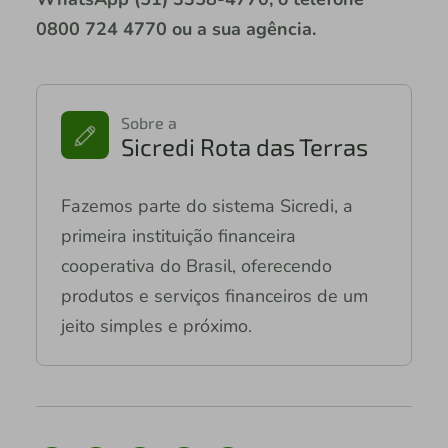
0800 724 4770 ou a sua agência.
Sobre a
Sicredi Rota das Terras
Fazemos parte do sistema Sicredi, a
primeira instituição financeira
cooperativa do Brasil, oferecendo
produtos e serviços financeiros de um
jeito simples e próximo.