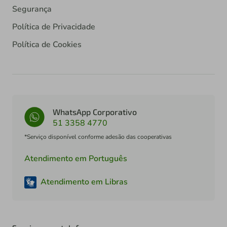
Segurança
Política de Privacidade
Política de Cookies
WhatsApp Corporativo
51 3358 4770
*Serviço disponível conforme adesão das cooperativas
Atendimento em Português
Atendimento em Libras