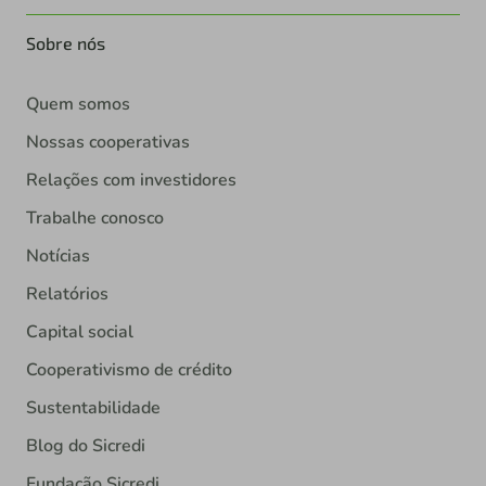
Sobre nós
Quem somos
Nossas cooperativas
Relações com investidores
Trabalhe conosco
Notícias
Relatórios
Capital social
Cooperativismo de crédito
Sustentabilidade
Blog do Sicredi
Fundação Sicredi