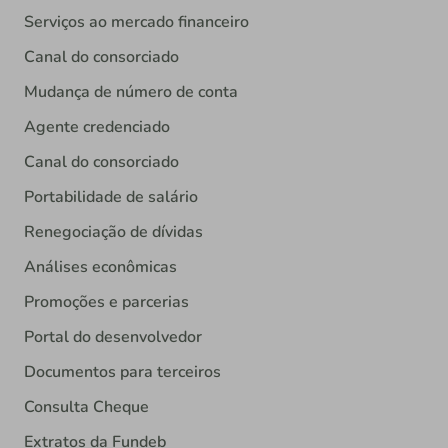
Serviços ao mercado financeiro
Canal do consorciado
Mudança de número de conta
Agente credenciado
Canal do consorciado
Portabilidade de salário
Renegociação de dívidas
Análises econômicas
Promoções e parcerias
Portal do desenvolvedor
Documentos para terceiros
Consulta Cheque
Extratos da Fundeb