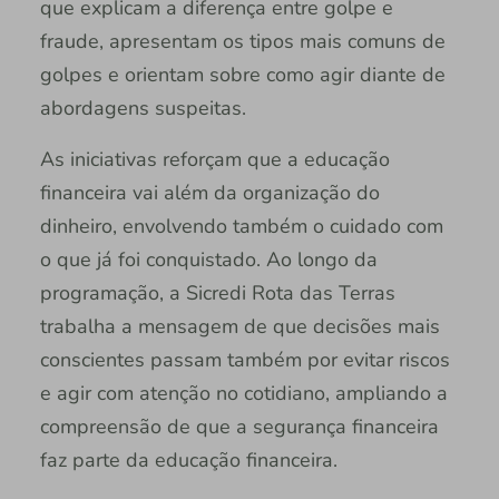
que explicam a diferença entre golpe e
fraude, apresentam os tipos mais comuns de
golpes e orientam sobre como agir diante de
abordagens suspeitas.
As iniciativas reforçam que a educação
financeira vai além da organização do
dinheiro, envolvendo também o cuidado com
o que já foi conquistado. Ao longo da
programação, a Sicredi Rota das Terras
trabalha a mensagem de que decisões mais
conscientes passam também por evitar riscos
e agir com atenção no cotidiano, ampliando a
compreensão de que a segurança financeira
faz parte da educação financeira.