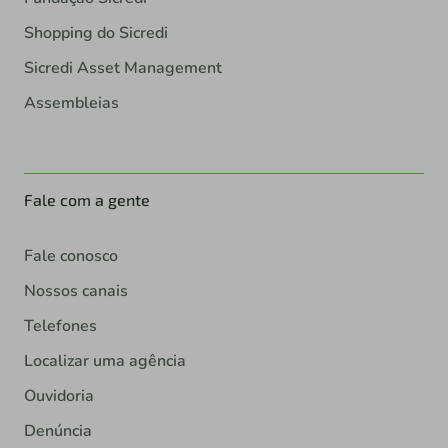
Shopping do Sicredi
Sicredi Asset Management
Assembleias
Fale com a gente
Fale conosco
Nossos canais
Telefones
Localizar uma agência
Ouvidoria
Denúncia