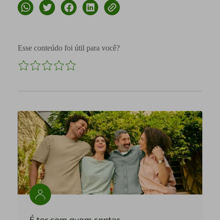
Esse conteúdo foi útil para você?
É ter com quem contar