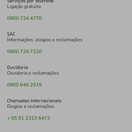
Serviços por telefone
Ligação gratuita
0800 724 4770
SAC
Informações, elogios e reclamações
0800 724 7220
Ouvidoria
Ouvidoria e reclamações
0800 646 2519
Chamadas Internacionais
Elogios e reclamações
+ 55 51 2313 6472