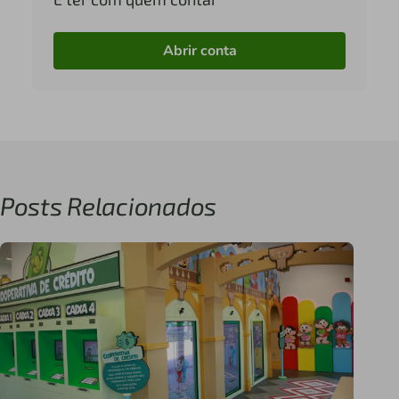
Abrir conta
Posts Relacionados