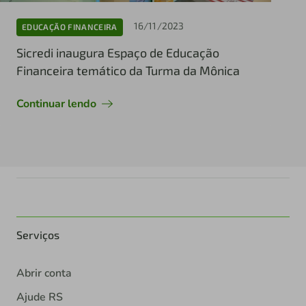
16/11/2023
EDUCAÇÃO FINANCEIRA
Sicredi inaugura Espaço de Educação
Financeira temático da Turma da Mônica
Continuar lendo
Serviços
Abrir conta
Ajude RS