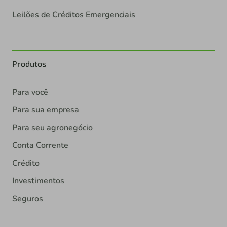
Leilões de Créditos Emergenciais
Produtos
Para você
Para sua empresa
Para seu agronegócio
Conta Corrente
Crédito
Investimentos
Seguros