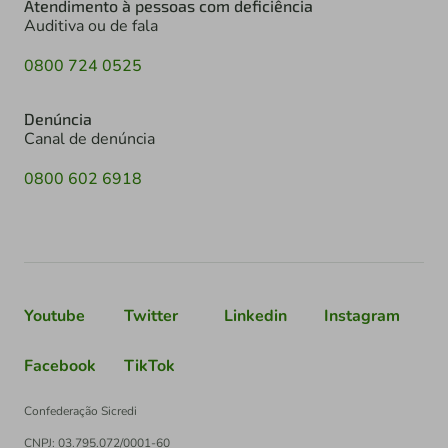
Atendimento à pessoas com deficiência
Auditiva ou de fala
0800 724 0525
Denúncia
Canal de denúncia
0800 602 6918
Youtube
Twitter
Linkedin
Instagram
Facebook
TikTok
Confederação Sicredi
CNPJ: 03.795.072/0001-60