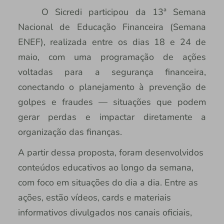
O Sicredi participou da 13ª Semana
Nacional de Educação Financeira (Semana
ENEF), realizada entre os dias 18 e 24 de
maio, com uma programação de ações
voltadas para a segurança financeira,
conectando o planejamento à prevenção de
golpes e fraudes — situações que podem
gerar perdas e impactar diretamente a
organização das finanças.
A partir dessa proposta, foram desenvolvidos
conteúdos educativos ao longo da semana,
com foco em situações do dia a dia. Entre as
ações, estão vídeos, cards e materiais
informativos divulgados nos canais oficiais,