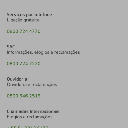
Serviços por telefone
Ligação gratuita
0800 724 4770
SAC
Informações, elogios e reclamações
0800 724 7220
Ouvidoria
Ouvidoria e reclamações
0800 646 2519
Chamadas Internacionais
Elogios e reclamações