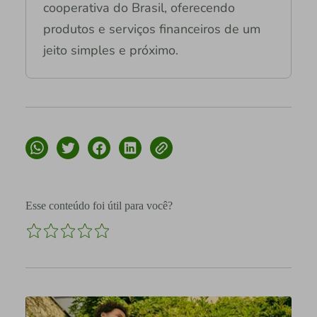
cooperativa do Brasil, oferecendo
produtos e serviços financeiros de um
jeito simples e próximo.
Esse conteúdo foi útil para você?