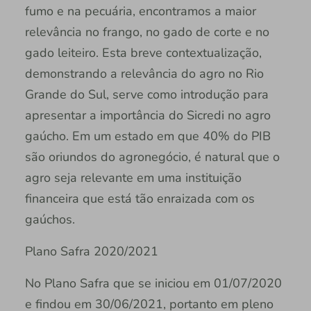
fumo e na pecuária, encontramos a maior
relevância no frango, no gado de corte e no
gado leiteiro. Esta breve contextualização,
demonstrando a relevância do agro no Rio
Grande do Sul, serve como introdução para
apresentar a importância do Sicredi no agro
gaúcho. Em um estado em que 40% do PIB
são oriundos do agronegócio, é natural que o
agro seja relevante em uma instituição
financeira que está tão enraizada com os
gaúchos.
Plano Safra 2020/2021
No Plano Safra que se iniciou em 01/07/2020
e findou em 30/06/2021, portanto em pleno