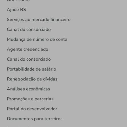
Ajude RS
Serviços ao mercado financeiro
Canal do consorciado
Mudança de número de conta
Agente credenciado
Canal do consorciado
Portabilidade de salário
Renegociação de dívidas
Análises econômicas
Promoções e parcerias
Portal do desenvolvedor
Documentos para terceiros