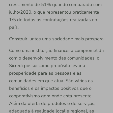
crescimento de 51% quando comparado com
julho/2020, o que representou praticamente
1/5 de todas as contratações realizadas no
país.
Construir juntos uma sociedade mais próspera
Como uma instituição financeira comprometida
com o desenvolvimento das comunidades, o
Sicredi possui como propósito levar a
prosperidade para as pessoas e as
comunidades em que atua. São vários os
benefícios e os impactos positivos que o
cooperativismo gera onde está presente.
Além da oferta de produtos e de serviços,
adequada à realidade local e regional, as