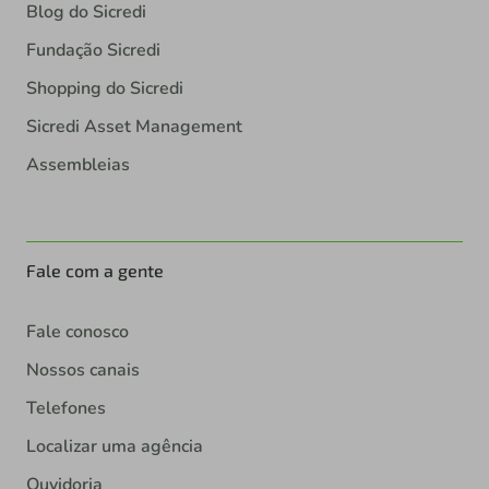
Blog do Sicredi
Fundação Sicredi
Shopping do Sicredi
Sicredi Asset Management
Assembleias
Fale com a gente
Fale conosco
Nossos canais
Telefones
Localizar uma agência
Ouvidoria