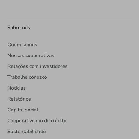
Sobre nós
Quem somos
Nossas cooperativas
Relações com investidores
Trabalhe conosco
Notícias
Relatórios
Capital social
Cooperativismo de crédito
Sustentabilidade