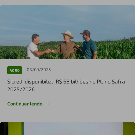
03/09/2025
AGRO
Sicredi disponibiliza R$ 68 bilhões no Plano Safra
2025/2026
Continuar lendo