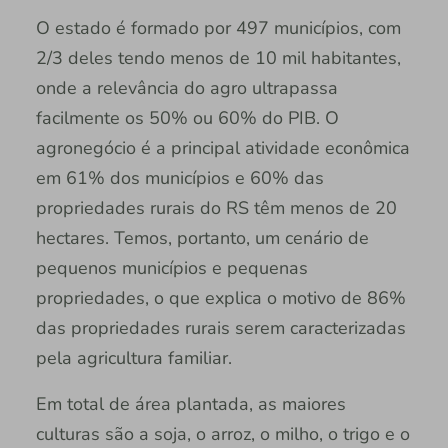
O estado é formado por 497 municípios, com
2/3 deles tendo menos de 10 mil habitantes,
onde a relevância do agro ultrapassa
facilmente os 50% ou 60% do PIB. O
agronegócio é a principal atividade econômica
em 61% dos municípios e 60% das
propriedades rurais do RS têm menos de 20
hectares. Temos, portanto, um cenário de
pequenos municípios e pequenas
propriedades, o que explica o motivo de 86%
das propriedades rurais serem caracterizadas
pela agricultura familiar.
Em total de área plantada, as maiores
culturas são a soja, o arroz, o milho, o trigo e o