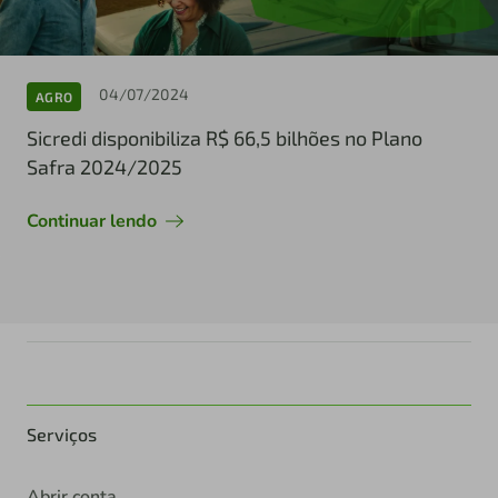
04/07/2024
AGRO
Sicredi disponibiliza R$ 66,5 bilhões no Plano
Safra 2024/2025
Continuar lendo
Serviços
Abrir conta