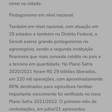
como na cidade.
Protagonismo em nível nacional
Também em nível nacional, com atuação em
25 estados e também no Distrito Federal, o
Sicredi exerce grande protagonismo no
agronegócio, sendo a segunda instituição
financeira que mais concede crédito no país e
a terceira em quantidade. No Plano Safra
2020/2021 foram R$ 29 bilhões liberados,
em 220 mil operações, com aproximadamente
80% destinados para agricultura familiar.
Importante crescimento foi verificado no novo
Plano Safra 2021/2022. O primeiro mês de
contratações, em julho/21 apresentou