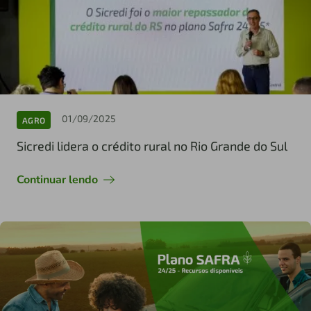
01/09/2025
AGRO
Sicredi lidera o crédito rural no Rio Grande do Sul
Continuar lendo