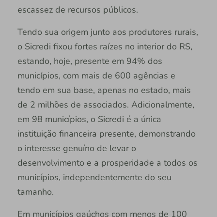
escassez de recursos públicos.
Tendo sua origem junto aos produtores rurais,
o Sicredi fixou fortes raízes no interior do RS,
estando, hoje, presente em 94% dos
municípios, com mais de 600 agências e
tendo em sua base, apenas no estado, mais
de 2 milhões de associados. Adicionalmente,
em 98 municípios, o Sicredi é a única
instituição financeira presente, demonstrando
o interesse genuíno de levar o
desenvolvimento e a prosperidade a todos os
municípios, independentemente do seu
tamanho.
Em municípios gaúchos com menos de 100