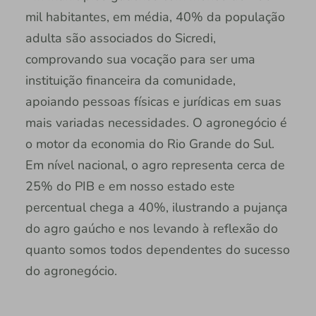
mil habitantes, em média, 40% da população
adulta são associados do Sicredi,
comprovando sua vocação para ser uma
instituição financeira da comunidade,
apoiando pessoas físicas e jurídicas em suas
mais variadas necessidades. O agronegócio é
o motor da economia do Rio Grande do Sul.
Em nível nacional, o agro representa cerca de
25% do PIB e em nosso estado este
percentual chega a 40%, ilustrando a pujança
do agro gaúcho e nos levando à reflexão do
quanto somos todos dependentes do sucesso
do agronegócio.