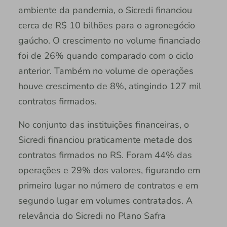
ambiente da pandemia, o Sicredi financiou
cerca de R$ 10 bilhões para o agronegócio
gaúcho. O crescimento no volume financiado
foi de 26% quando comparado com o ciclo
anterior. Também no volume de operações
houve crescimento de 8%, atingindo 127 mil
contratos firmados.
No conjunto das instituições financeiras, o
Sicredi financiou praticamente metade dos
contratos firmados no RS. Foram 44% das
operações e 29% dos valores, figurando em
primeiro lugar no número de contratos e em
segundo lugar em volumes contratados. A
relevância do Sicredi no Plano Safra