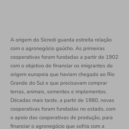
A origem do Sicredi guarda estreita relação
com o agronegócio gaúcho. As primeiras
cooperativas foram fundadas a partir de 1902
com o objetivo de financiar os imigrantes de
origem europeia que haviam chegado ao Rio
Grande do Sul e que precisavam comprar
terras, animais, sementes e implementos.
Décadas mais tarde, a partir de 1980, novas
cooperativas foram fundadas no estado, com
o apoio das cooperativas de produção, para
financiar o agronegócio que sofria com a