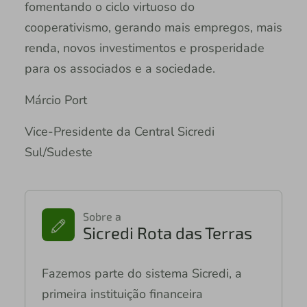
fomentando o ciclo virtuoso do
cooperativismo, gerando mais empregos, mais
renda, novos investimentos e prosperidade
para os associados e a sociedade.
Márcio Port
Vice-Presidente da Central Sicredi
Sul/Sudeste
Sobre a
Sicredi Rota das Terras
Fazemos parte do sistema Sicredi, a
primeira instituição financeira