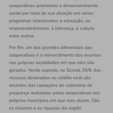
cooperativas promovem o desenvolvimento
social por meio de sua atuação em vários
programas relacionados à educação, ao
empreendedorismo, à liderança, à cultura,
entre outros.
Por fim, um dos grandes diferenciais das
cooperativas é o reinvestimento dos recursos
nas próprias localidades em que eles são
gerados. Neste aspecto, no Sicredi, 55% dos
recursos destinados ao crédito rural são
oriundos das captações de caderneta de
poupança realizadas pelas cooperativas nos
próprios municípios em que elas atuam. São
os recursos e as riquezas da região