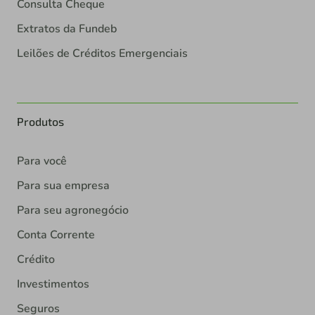
Consulta Cheque
Extratos da Fundeb
Leilões de Créditos Emergenciais
Produtos
Para você
Para sua empresa
Para seu agronegócio
Conta Corrente
Crédito
Investimentos
Seguros