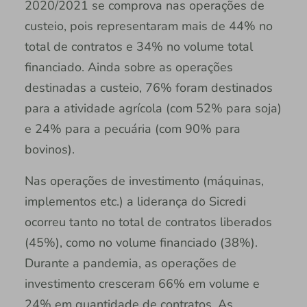
2020/2021 se comprova nas operações de
custeio, pois representaram mais de 44% no
total de contratos e 34% no volume total
financiado. Ainda sobre as operações
destinadas a custeio, 76% foram destinados
para a atividade agrícola (com 52% para soja)
e 24% para a pecuária (com 90% para
bovinos).
Nas operações de investimento (máquinas,
implementos etc.) a liderança do Sicredi
ocorreu tanto no total de contratos liberados
(45%), como no volume financiado (38%).
Durante a pandemia, as operações de
investimento cresceram 66% em volume e
24% em quantidade de contratos. As