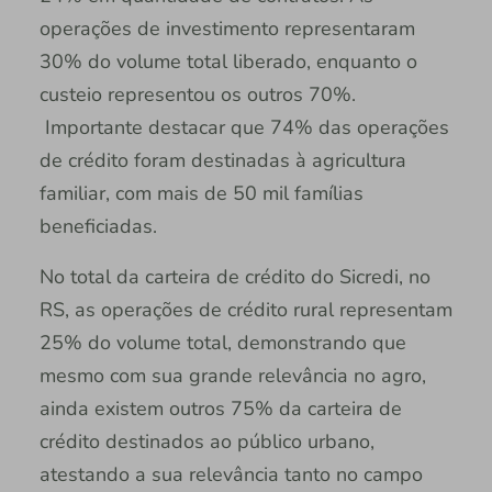
operações de investimento representaram
30% do volume total liberado, enquanto o
custeio representou os outros 70%.
Importante destacar que 74% das operações
de crédito foram destinadas à agricultura
familiar, com mais de 50 mil famílias
beneficiadas.
No total da carteira de crédito do Sicredi, no
RS, as operações de crédito rural representam
25% do volume total, demonstrando que
mesmo com sua grande relevância no agro,
ainda existem outros 75% da carteira de
crédito destinados ao público urbano,
atestando a sua relevância tanto no campo