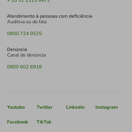
+ 55 51 2313 6472
Atendimento à pessoas com deficiência
Auditiva ou de fala
0800 724 0525
Denúncia
Canal de denúncia
0800 602 6918
Youtube
Twitter
Linkedin
Instagram
Facebook
TikTok