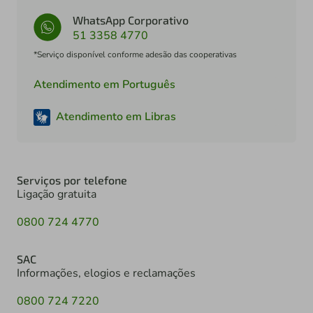
WhatsApp Corporativo
51 3358 4770
*Serviço disponível conforme adesão das cooperativas
Atendimento em Português
Atendimento em Libras
Serviços por telefone
Ligação gratuita
0800 724 4770
SAC
Informações, elogios e reclamações
0800 724 7220