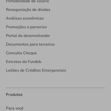
Portabilidade de salário
Renegociação de dívidas
Análises econômicas
Promoções e parcerias
Portal do desenvolvedor
Documentos para terceiros
Consulta Cheque
Extratos da Fundeb
Leilões de Créditos Emergenciais
Produtos
Para você