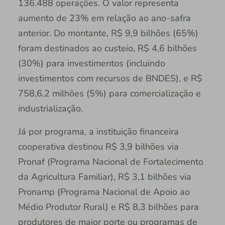
136.488 operações. O valor representa
aumento de 23% em relação ao ano-safra
anterior. Do montante, R$ 9,9 bilhões (65%)
foram destinados ao custeio, R$ 4,6 bilhões
(30%) para investimentos (incluindo
investimentos com recursos de BNDES), e R$
758,6,2 milhões (5%) para comercialização e
industrialização.
Já por programa, a instituição financeira
cooperativa destinou R$ 3,9 bilhões via
Pronaf (Programa Nacional de Fortalecimento
da Agricultura Familiar), R$ 3,1 bilhões via
Pronamp (Programa Nacional de Apoio ao
Médio Produtor Rural) e R$ 8,3 bilhões para
produtores de maior porte ou programas de