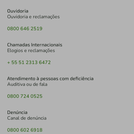
Ouvidoria
Ouvidoria e reclamações
0800 646 2519
Chamadas Internacionais
Elogios e reclamações
+ 55 51 2313 6472
Atendimento à pessoas com deficiência
Auditiva ou de fala
0800 724 0525
Denúncia
Canal de denúncia
0800 602 6918