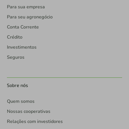
Para sua empresa
Para seu agronegócio
Conta Corrente
Crédito
Investimentos
Seguros
Sobre nós
Quem somos
Nossas cooperativas
Relações com investidores