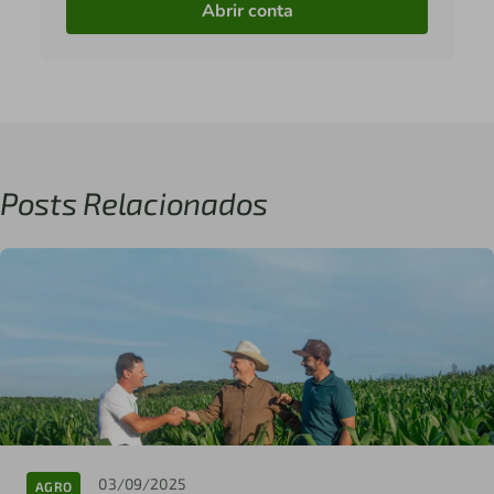
Abrir conta
Posts Relacionados
03/09/2025
AGRO