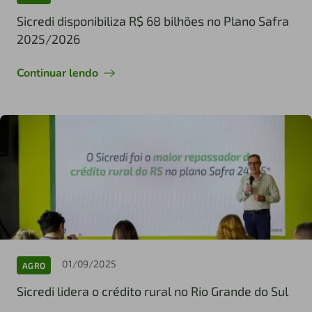
Sicredi disponibiliza R$ 68 bilhões no Plano Safra
2025/2026
Continuar lendo
01/09/2025
AGRO
Sicredi lidera o crédito rural no Rio Grande do Sul