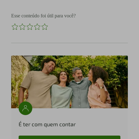
Esse conteúdo foi útil para você?
É ter com quem contar