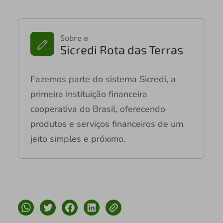
Sobre a
Sicredi Rota das Terras
Fazemos parte do sistema Sicredi, a
primeira instituição financeira
cooperativa do Brasil, oferecendo
produtos e serviços financeiros de um
jeito simples e próximo.