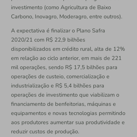
investimento (como Agricultura de Baixo
Carbono, Inovagro, Moderagro, entre outros).
A expectativa é finalizar o Plano Safra
2020/21 com R$ 22,9 bilhões
disponibilizados em crédito rural, alta de 12%
em relação ao ciclo anterior, em mais de 221
mil operações, sendo R$ 17,5 bilhões para
operações de custeio, comercialização e
industrialização e R$ 5,4 bilhões para
operações de investimento que viabilizam o
financiamento de benfeitorias, máquinas e
equipamentos e novas tecnologias permitindo
aos produtores aumentar sua produtividade e
reduzir custos de produção.