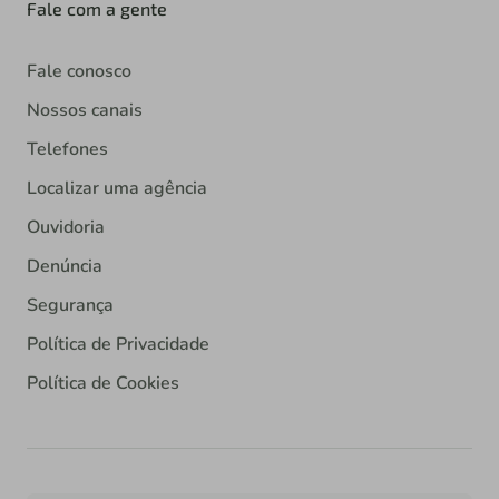
Fale com a gente
Fale conosco
Nossos canais
Telefones
Localizar uma agência
Ouvidoria
Denúncia
Segurança
Política de Privacidade
Política de Cookies