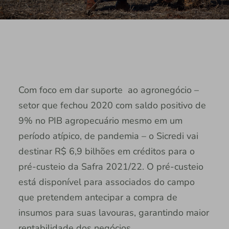
Com foco em dar suporte ao agronegócio –
setor que fechou 2020 com saldo positivo de
9% no PIB agropecuário mesmo em um
período atípico, de pandemia – o Sicredi vai
destinar R$ 6,9 bilhões em créditos para o
pré-custeio da Safra 2021/22. O pré-custeio
está disponível para associados do campo
que pretendem antecipar a compra de
insumos para suas lavouras, garantindo maior
rentabilidade dos negócios.