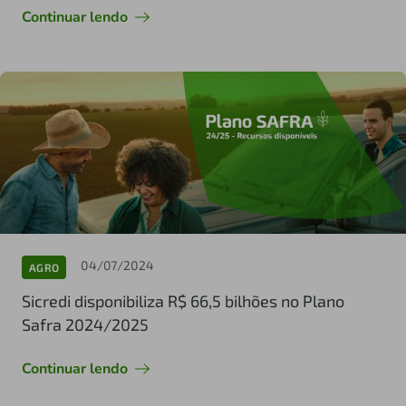
Continuar lendo
04/07/2024
AGRO
Sicredi disponibiliza R$ 66,5 bilhões no Plano
Safra 2024/2025
Continuar lendo