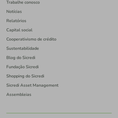
Trabalhe conosco
Notícias
Relatórios
Capital social
Cooperativismo de crédito
Sustentabilidade
Blog do Sicredi
Fundação Sicredi
Shopping do Sicredi
Sicredi Asset Management
Assembleias