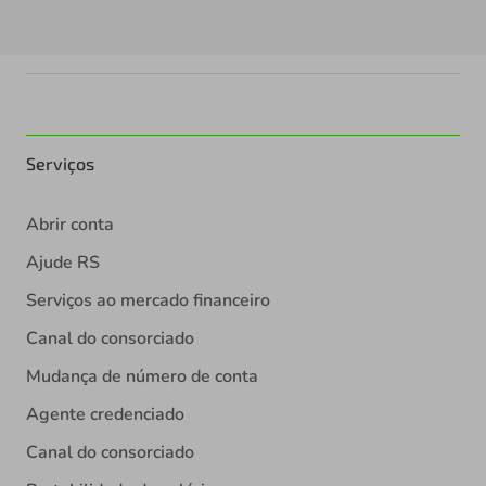
Serviços
Abrir conta
Ajude RS
Serviços ao mercado financeiro
Canal do consorciado
Mudança de número de conta
Agente credenciado
Canal do consorciado