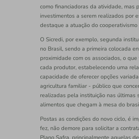
como financiadoras da atividade, mas 
investimentos a serem realizados por e
destaque a atuação do cooperativismo 
O Sicredi, por exemplo, segunda institu
no Brasil, sendo a primeira colocada en
proximidade com os associados, o que t
cada produtor, estabelecendo uma rela
capacidade de oferecer opções variada
agricultura familiar - público que co
realizadas pela instituição nas últim
alimentos que chegam à mesa do brasil
Postas as condições do novo ciclo, é im
fez, não demore para solicitar a contra
Plano Safra, principalmente aquelas de