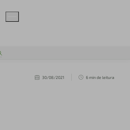
30/08/2021
6 min de leitura