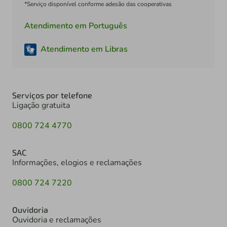
*Serviço disponível conforme adesão das cooperativas
Atendimento em Português
Atendimento em Libras
Serviços por telefone
Ligação gratuita
0800 724 4770
SAC
Informações, elogios e reclamações
0800 724 7220
Ouvidoria
Ouvidoria e reclamações