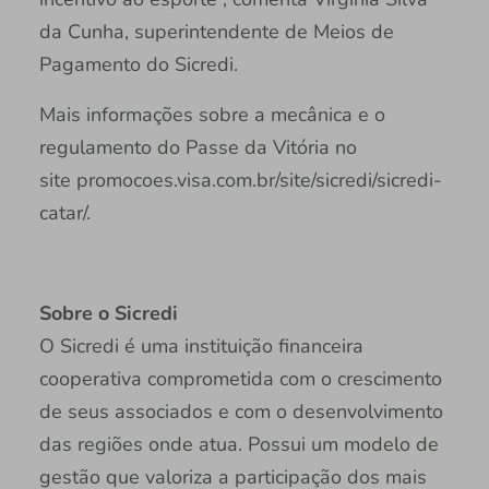
da Cunha, superintendente de Meios de
Pagamento do Sicredi.
Mais informações sobre a mecânica e o
regulamento do Passe da Vitória no
site promocoes.visa.com.br/site/sicredi/sicredi-
catar/.
Sobre o Sicredi
O Sicredi é uma instituição financeira
cooperativa comprometida com o crescimento
de seus associados e com o desenvolvimento
das regiões onde atua. Possui um modelo de
gestão que valoriza a participação dos mais