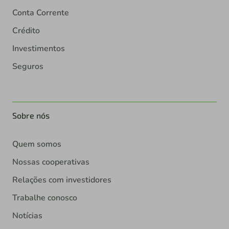
Conta Corrente
Crédito
Investimentos
Seguros
Sobre nós
Quem somos
Nossas cooperativas
Relações com investidores
Trabalhe conosco
Notícias