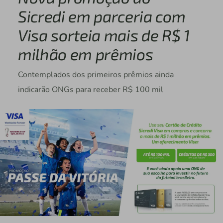
Sicredi em parceria com
Visa sorteia mais de R$ 1
milhão em prêmios
Contemplados dos primeiros prêmios ainda
indicarão ONGs para receber R$ 100 mil