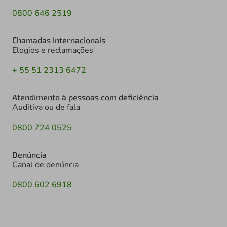
0800 646 2519
Chamadas Internacionais
Elogios e reclamações
+ 55 51 2313 6472
Atendimento à pessoas com deficiência
Auditiva ou de fala
0800 724 0525
Denúncia
Canal de denúncia
0800 602 6918