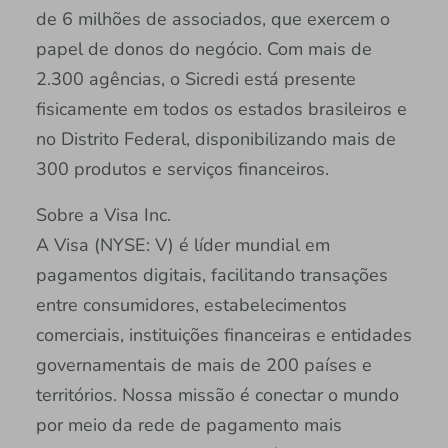
de 6 milhões de associados, que exercem o
papel de donos do negócio. Com mais de
2.300 agências, o Sicredi está presente
fisicamente em todos os estados brasileiros e
no Distrito Federal, disponibilizando mais de
300 produtos e serviços financeiros.
Sobre a Visa Inc.
A Visa (NYSE: V) é líder mundial em
pagamentos digitais, facilitando transações
entre consumidores, estabelecimentos
comerciais, instituições financeiras e entidades
governamentais de mais de 200 países e
territórios. Nossa missão é conectar o mundo
por meio da rede de pagamento mais