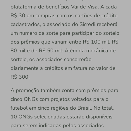
plataforma de benefícios Vai de Visa. A cada
R$ 30 em compras com os cartões de crédito
cadastrados, o associado do Sicredi receberá
um número da sorte para participar do sorteio
dos prêmios que variam entre R$ 100 mil, R$
80 mil e de R$ 50 mil. Além da mecânica de
sorteio, os associados concorrerão
diariamente a créditos em fatura no valor de
R$ 300.
A promoção também conta com prêmios para
cinco ONGs com projetos voltados para o
futebol em cinco regiões do Brasil. No total,
10 ONGs selecionadas estarão disponíveis
para serem indicadas pelos associados