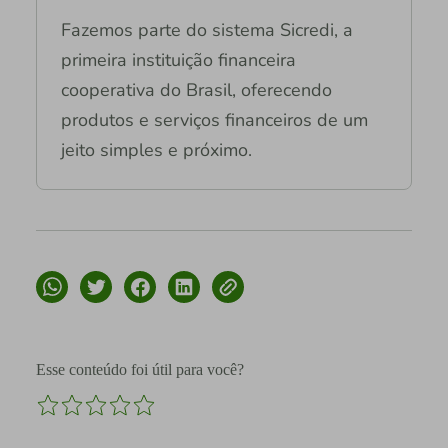
Fazemos parte do sistema Sicredi, a
primeira instituição financeira
cooperativa do Brasil, oferecendo
produtos e serviços financeiros de um
jeito simples e próximo.
Esse conteúdo foi útil para você?