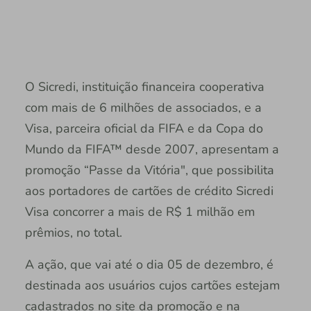
O Sicredi, instituição financeira cooperativa
com mais de 6 milhões de associados, e a
Visa, parceira oficial da FIFA e da Copa do
Mundo da FIFA™ desde 2007, apresentam a
promoção “Passe da Vitória", que possibilita
aos portadores de cartões de crédito Sicredi
Visa concorrer a mais de R$ 1 milhão em
prêmios, no total.
A ação, que vai até o dia 05 de dezembro, é
destinada aos usuários cujos cartões estejam
cadastrados no site da promoção e na