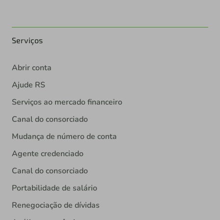
Serviços
Abrir conta
Ajude RS
Serviços ao mercado financeiro
Canal do consorciado
Mudança de número de conta
Agente credenciado
Canal do consorciado
Portabilidade de salário
Renegociação de dívidas