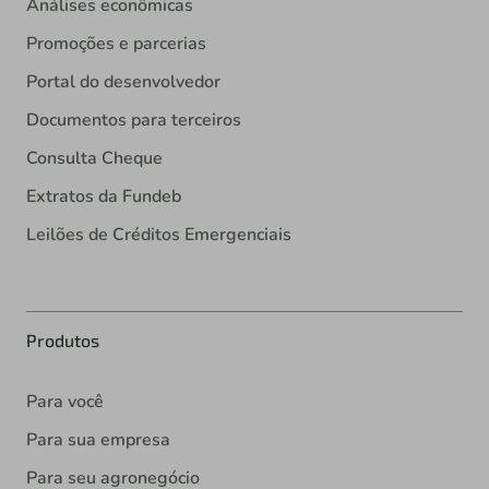
Análises econômicas
Promoções e parcerias
Portal do desenvolvedor
Documentos para terceiros
Consulta Cheque
Extratos da Fundeb
Leilões de Créditos Emergenciais
Produtos
Para você
Para sua empresa
Para seu agronegócio