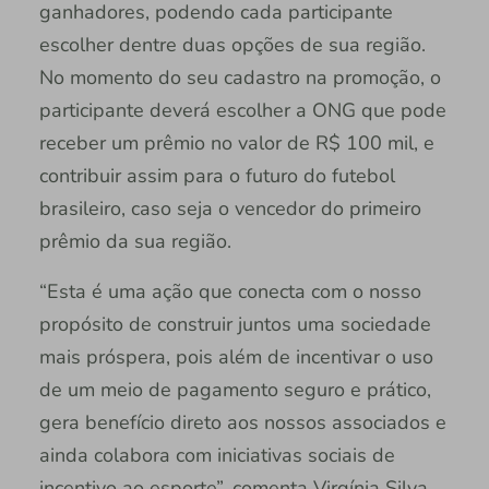
ganhadores, podendo cada participante
escolher dentre duas opções de sua região.
No momento do seu cadastro na promoção, o
participante deverá escolher a ONG que pode
receber um prêmio no valor de R$ 100 mil, e
contribuir assim para o futuro do futebol
brasileiro, caso seja o vencedor do primeiro
prêmio da sua região.
“Esta é uma ação que conecta com o nosso
propósito de construir juntos uma sociedade
mais próspera, pois além de incentivar o uso
de um meio de pagamento seguro e prático,
gera benefício direto aos nossos associados e
ainda colabora com iniciativas sociais de
incentivo ao esporte”, comenta Virgínia Silva