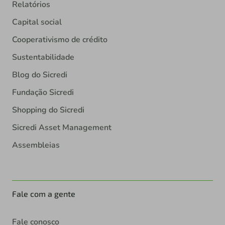
Relatórios
Capital social
Cooperativismo de crédito
Sustentabilidade
Blog do Sicredi
Fundação Sicredi
Shopping do Sicredi
Sicredi Asset Management
Assembleias
Fale com a gente
Fale conosco