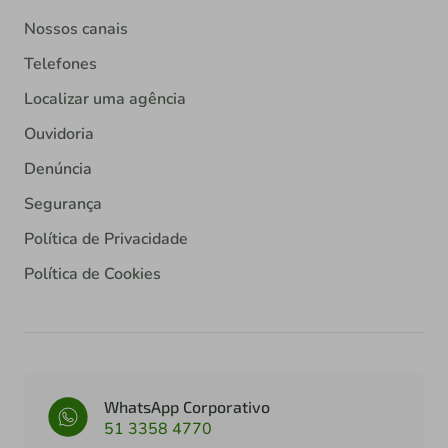
Nossos canais
Telefones
Localizar uma agência
Ouvidoria
Denúncia
Segurança
Política de Privacidade
Política de Cookies
WhatsApp Corporativo
51 3358 4770