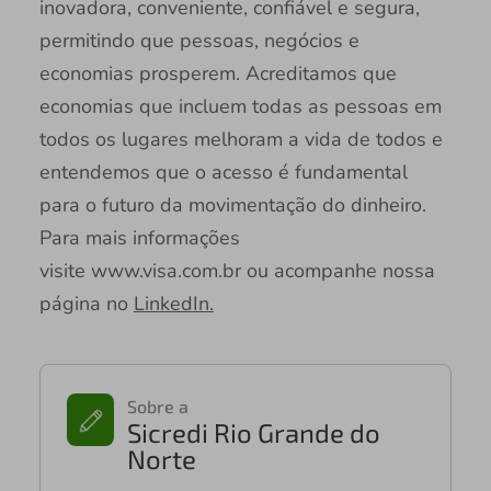
inovadora, conveniente, confiável e segura,
permitindo que pessoas, negócios e
economias prosperem. Acreditamos que
economias que incluem todas as pessoas em
todos os lugares melhoram a vida de todos e
entendemos que o acesso é fundamental
para o futuro da movimentação do dinheiro.
Para mais informações
visite www.visa.com.br ou acompanhe nossa
página no
LinkedIn.
Sobre a
Sicredi Rio Grande do
Norte