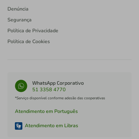
Denúncia
Segurança
Política de Privacidade
Política de Cookies
WhatsApp Corporativo
51 3358 4770
*Serviço disponível conforme adesão das cooperativas
Atendimento em Português
Atendimento em Libras