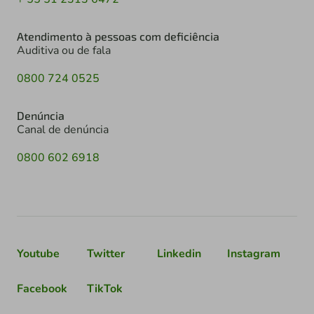
Atendimento à pessoas com deficiência
Auditiva ou de fala
0800 724 0525
Denúncia
Canal de denúncia
0800 602 6918
Youtube
Twitter
Linkedin
Instagram
Facebook
TikTok