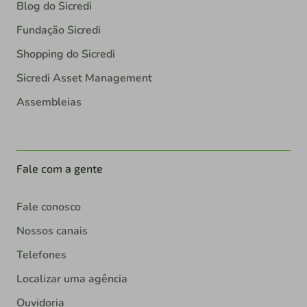
Blog do Sicredi
Fundação Sicredi
Shopping do Sicredi
Sicredi Asset Management
Assembleias
Fale com a gente
Fale conosco
Nossos canais
Telefones
Localizar uma agência
Ouvidoria