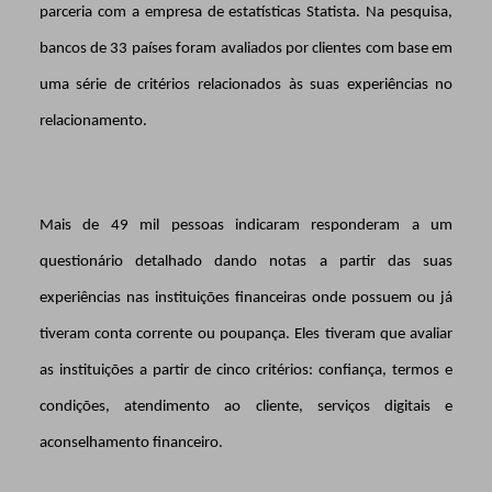
parceria com a empresa de estatísticas Statista. Na pesquisa,
bancos de 33 países foram avaliados por clientes com base em
uma série de critérios relacionados às suas experiências no
relacionamento.
Mais de 49 mil pessoas indicaram responderam a um
questionário detalhado dando notas a partir das suas
experiências nas instituições financeiras onde possuem ou já
tiveram conta corrente ou poupança. Eles tiveram que avaliar
as instituições a partir de cinco critérios: confiança, termos e
condições, atendimento ao cliente, serviços digitais e
aconselhamento financeiro.