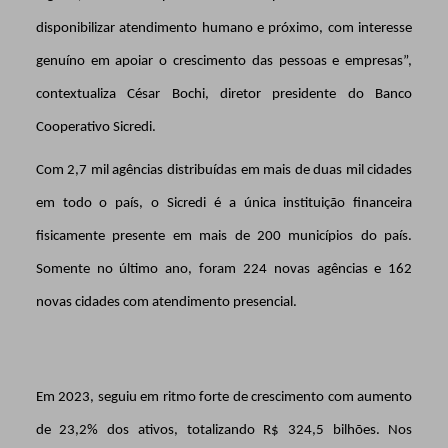
disponibilizar atendimento humano e próximo, com interesse
genuíno em apoiar o crescimento das pessoas e empresas”,
contextualiza César Bochi, diretor presidente do Banco
Cooperativo Sicredi.
Com 2,7 mil agências distribuídas em mais de duas mil cidades
em todo o país, o Sicredi é a única instituição financeira
fisicamente presente em mais de 200 municípios do país.
Somente no último ano, foram 224 novas agências e 162
novas cidades com atendimento presencial.
Em 2023, seguiu em ritmo forte de crescimento com aumento
de 23,2% dos ativos, totalizando R$ 324,5 bilhões. Nos