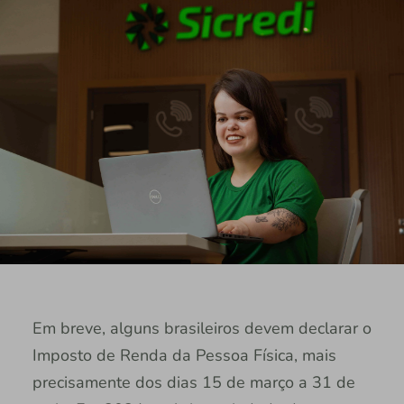
Em breve, alguns brasileiros devem declarar o
Imposto de Renda da Pessoa Física, mais
precisamente dos dias 15 de março a 31 de