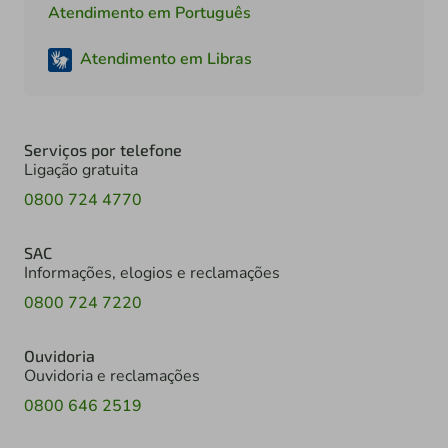
Atendimento em Português
Atendimento em Libras
Serviços por telefone
Ligação gratuita
0800 724 4770
SAC
Informações, elogios e reclamações
0800 724 7220
Ouvidoria
Ouvidoria e reclamações
0800 646 2519