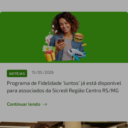
15/05/2026
NOTÍCIAS
Programa de Fidelidade ‘Juntos’ já está disponível
para associados da Sicredi Região Centro RS/MG
Continuar lendo