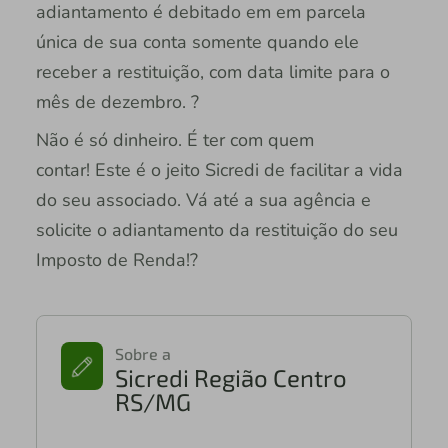
adiantamento é debitado em em parcela
única de sua conta somente quando ele
receber a restituição, com data limite para o
mês de dezembro. ?
Não é só dinheiro. É ter com quem
contar! Este é o jeito Sicredi de facilitar a vida
do seu associado. Vá até a sua agência e
solicite o adiantamento da restituição do seu
Imposto de Renda!?
Sobre a
Sicredi Região Centro
RS/MG