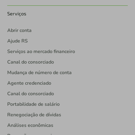
Serviços
Abrir conta
Ajude RS
Serviços ao mercado financeiro
Canal do consorciado
Mudança de número de conta
Agente credenciado
Canal do consorciado
Portabilidade de salário
Renegociação de dívidas
Análises econômicas