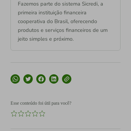
Fazemos parte do sistema Sicredi, a
primeira instituição financeira
cooperativa do Brasil, oferecendo
produtos e serviços financeiros de um
jeito simples e próximo.
Esse conteúdo foi útil para você?