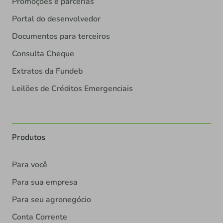
Promoções e parcerias
Portal do desenvolvedor
Documentos para terceiros
Consulta Cheque
Extratos da Fundeb
Leilões de Créditos Emergenciais
Produtos
Para você
Para sua empresa
Para seu agronegócio
Conta Corrente