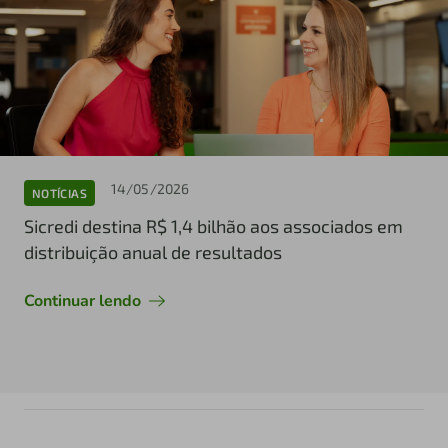
14/05/2026
NOTÍCIAS
Sicredi destina R$ 1,4 bilhão aos associados em
distribuição anual de resultados
Continuar lendo