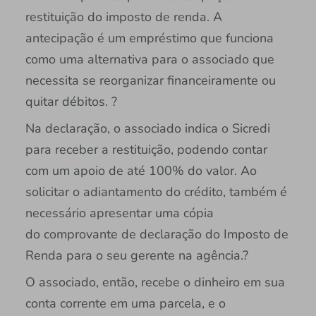
restituição do imposto de renda. A
antecipação é um empréstimo que funciona
como uma alternativa para o associado que
necessita se reorganizar financeiramente ou
quitar débitos. ?
Na declaração, o associado indica o Sicredi
para receber a restituição, podendo contar
com um apoio de até 100% do valor. Ao
solicitar o adiantamento do crédito, também é
necessário apresentar uma cópia
do comprovante de declaração do Imposto de
Renda para o seu gerente na agência.?
O associado, então, recebe o dinheiro em sua
conta corrente em uma parcela, e o