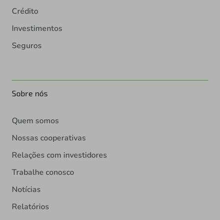
Crédito
Investimentos
Seguros
Sobre nós
Quem somos
Nossas cooperativas
Relações com investidores
Trabalhe conosco
Notícias
Relatórios