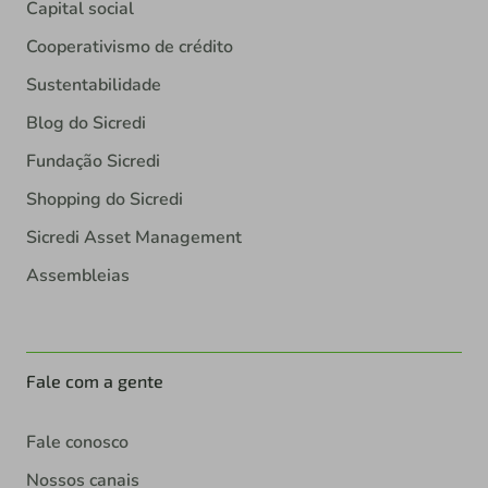
Capital social
Cooperativismo de crédito
Sustentabilidade
Blog do Sicredi
Fundação Sicredi
Shopping do Sicredi
Sicredi Asset Management
Assembleias
Fale com a gente
Fale conosco
Nossos canais