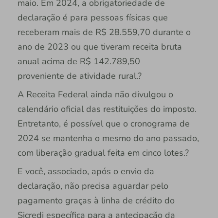
maio. Em 2024, a obrigatoriedade de
declaração é para pessoas físicas que
receberam mais de R$ 28.559,70 durante o
ano de 2023 ou que tiveram receita bruta
anual acima de R$ 142.789,50
proveniente de atividade rural.?
A Receita Federal ainda não divulgou o
calendário oficial das restituições do imposto.
Entretanto, é possível que o cronograma de
2024 se mantenha o mesmo do ano passado,
com liberação gradual feita em cinco lotes.?
E você, associado, após o envio da
declaração, não precisa aguardar pelo
pagamento graças à linha de crédito do
Sicredi específica para a antecipação da