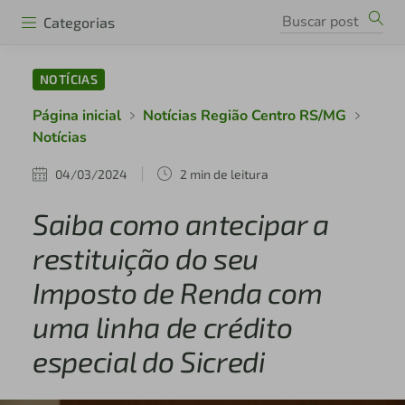
Categorias
NOTÍCIAS
Página inicial
Notícias Região Centro RS/MG
Notícias
04/03/2024
2 min de leitura
Saiba como antecipar a
restituição do seu
Imposto de Renda com
uma linha de crédito
especial do Sicredi