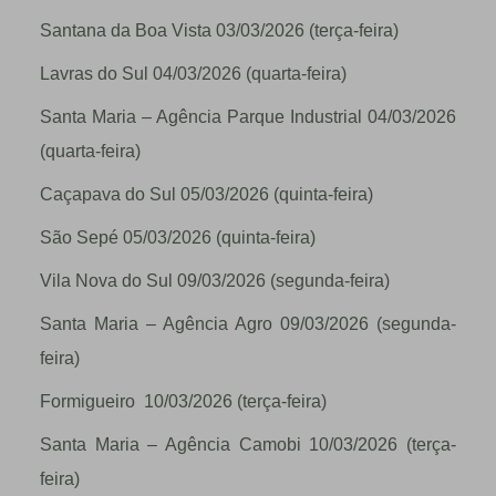
Santana da Boa Vista 03/03/2026 (terça-feira)
Lavras do Sul 04/03/2026 (quarta-feira)
Santa Maria – Agência Parque Industrial 04/03/2026
(quarta-feira)
Caçapava do Sul 05/03/2026 (quinta-feira)
São Sepé 05/03/2026 (quinta-feira)
Vila Nova do Sul 09/03/2026 (segunda-feira)
Santa Maria – Agência Agro 09/03/2026 (segunda-
feira)
Formigueiro 10/03/2026 (terça-feira)
Santa Maria – Agência Camobi 10/03/2026 (terça-
feira)