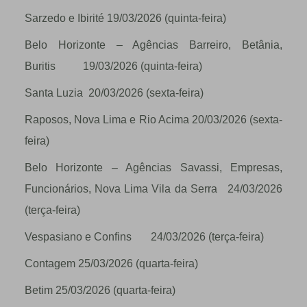
Sarzedo e Ibirité 19/03/2026 (quinta-feira)
Belo Horizonte – Agências Barreiro, Betânia,
Buritis 19/03/2026 (quinta-feira)
Santa Luzia 20/03/2026 (sexta-feira)
Raposos, Nova Lima e Rio Acima 20/03/2026 (sexta-
feira)
Belo Horizonte – Agências Savassi, Empresas,
Funcionários, Nova Lima Vila da Serra 24/03/2026
(terça-feira)
Vespasiano e Confins 24/03/2026 (terça-feira)
Contagem 25/03/2026 (quarta-feira)
Betim 25/03/2026 (quarta-feira)