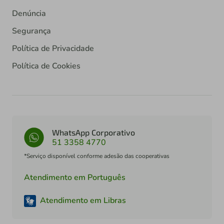
Denúncia
Segurança
Política de Privacidade
Política de Cookies
WhatsApp Corporativo
51 3358 4770
*Serviço disponível conforme adesão das cooperativas
Atendimento em Português
Atendimento em Libras