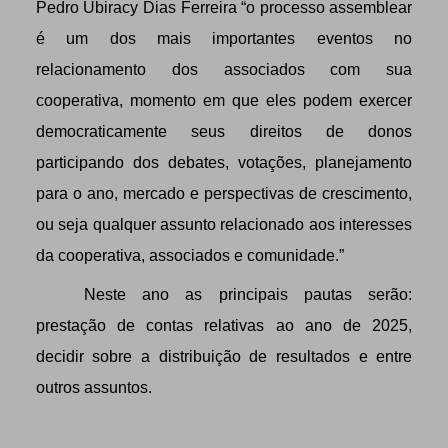
Pedro Ubiracy Dias Ferreira “o processo assemblear
é um dos mais importantes eventos no
relacionamento dos associados com sua
cooperativa, momento em que eles podem exercer
democraticamente seus direitos de donos
participando dos debates, votações, planejamento
para o ano, mercado e perspectivas de crescimento,
ou seja qualquer assunto relacionado aos interesses
da cooperativa, associados e comunidade.”
Neste ano as principais pautas serão:
prestação de contas relativas ao ano de 2025,
decidir sobre a distribuição de resultados e entre
outros assuntos.