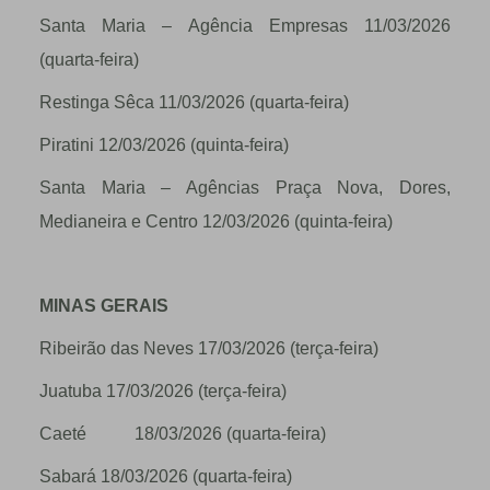
Santa Maria – Agência Empresas 11/03/2026
(quarta-feira)
Restinga Sêca 11/03/2026 (quarta-feira)
Piratini 12/03/2026 (quinta-feira)
Santa Maria – Agências Praça Nova, Dores,
Medianeira e Centro 12/03/2026 (quinta-feira)
MINAS GERAIS
Ribeirão das Neves 17/03/2026 (terça-feira)
Juatuba 17/03/2026 (terça-feira)
Caeté 18/03/2026 (quarta-feira)
Sabará 18/03/2026 (quarta-feira)