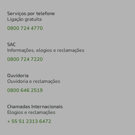
Serviços por telefone
Ligação gratuita
0800 724 4770
SAC
Informações, elogios e reclamações
0800 724 7220
Ouvidoria
Ouvidoria e reclamações
0800 646 2519
Chamadas Internacionais
Elogios e reclamações
+ 55 51 2313 6472