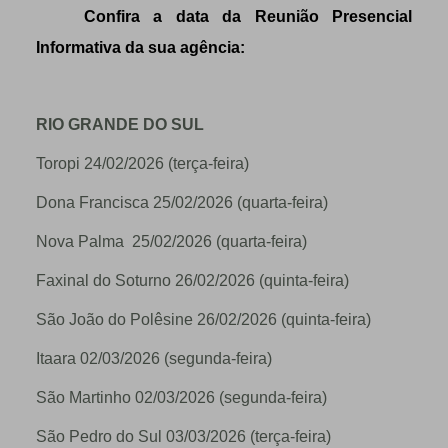
Confira a data da Reunião Presencial
Informativa da sua agência:
RIO GRANDE DO SUL
Toropi 24/02/2026 (terça-feira)
Dona Francisca 25/02/2026 (quarta-feira)
Nova Palma 25/02/2026 (quarta-feira)
Faxinal do Soturno 26/02/2026 (quinta-feira)
São João do Polêsine 26/02/2026 (quinta-feira)
Itaara 02/03/2026 (segunda-feira)
São Martinho 02/03/2026 (segunda-feira)
São Pedro do Sul 03/03/2026 (terça-feira)