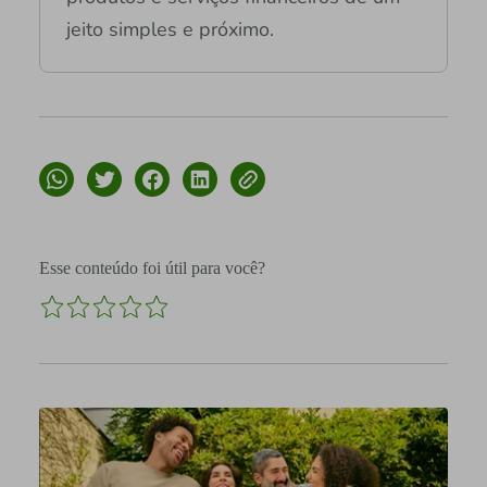
jeito simples e próximo.
Esse conteúdo foi útil para você?