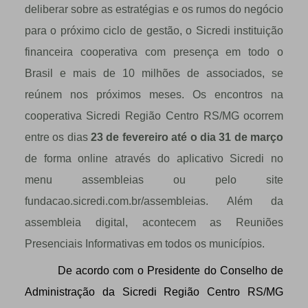
deliberar sobre as estratégias e os rumos do negócio
para o próximo ciclo de gestão, o Sicredi instituição
financeira cooperativa com presença em todo o
Brasil e mais de 10 milhões de associados, se
reúnem nos próximos meses. Os encontros na
cooperativa Sicredi Região Centro RS/MG ocorrem
entre os dias
23 de fevereiro até o dia 31 de março
de forma online através do aplicativo Sicredi no
menu assembleias ou pelo site
fundacao.sicredi.com.br/assembleias. Além da
assembleia digital, acontecem as Reuniões
Presenciais Informativas em todos os municípios.
De acordo com o Presidente do Conselho de
Administração da Sicredi Região Centro RS/MG