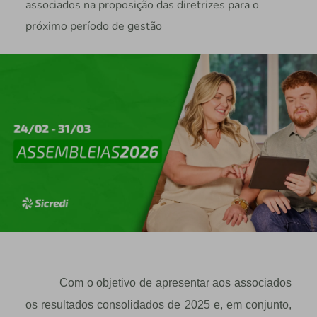
associados na proposição das diretrizes para o
próximo período de gestão
Com o objetivo de apresentar aos associados
os resultados consolidados de 2025 e, em conjunto,