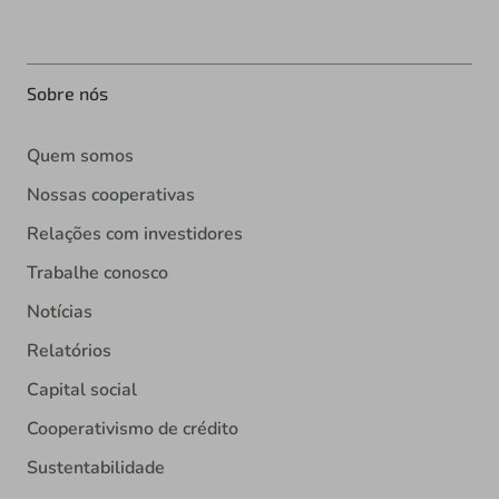
Sobre nós
Quem somos
Nossas cooperativas
Relações com investidores
Trabalhe conosco
Notícias
Relatórios
Capital social
Cooperativismo de crédito
Sustentabilidade