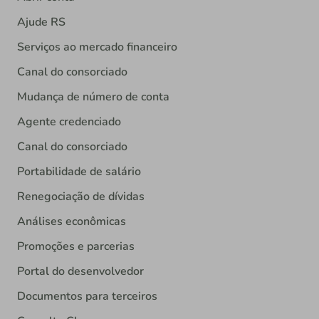
Ajude RS
Serviços ao mercado financeiro
Canal do consorciado
Mudança de número de conta
Agente credenciado
Canal do consorciado
Portabilidade de salário
Renegociação de dívidas
Análises econômicas
Promoções e parcerias
Portal do desenvolvedor
Documentos para terceiros