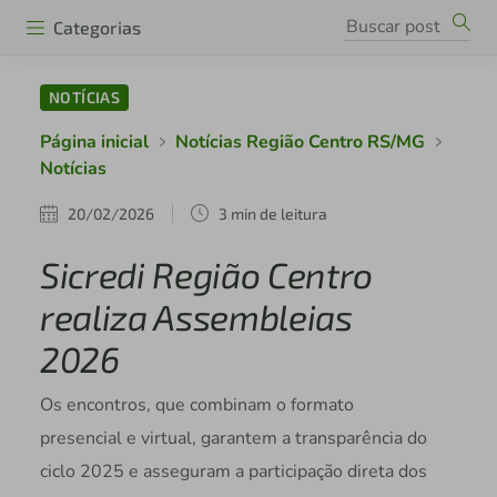
Categorias
NOTÍCIAS
Página inicial
Notícias Região Centro RS/MG
Notícias
20/02/2026
3 min de leitura
Sicredi Região Centro
realiza Assembleias
2026
Os encontros, que combinam o formato
presencial e virtual, garantem a transparência do
ciclo 2025 e asseguram a participação direta dos