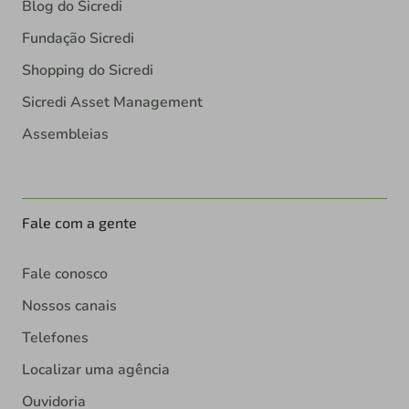
Blog do Sicredi
Fundação Sicredi
Shopping do Sicredi
Sicredi Asset Management
Assembleias
Fale com a gente
Fale conosco
Nossos canais
Telefones
Localizar uma agência
Ouvidoria