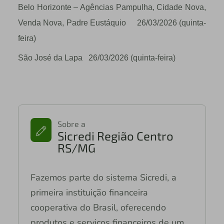
Belo Horizonte – Agências Pampulha, Cidade Nova,
Venda Nova, Padre Eustáquio 26/03/2026 (quinta-
feira)
São José da Lapa 26/03/2026 (quinta-feira)
Sobre a
Sicredi Região Centro
RS/MG
Fazemos parte do sistema Sicredi, a
primeira instituição financeira
cooperativa do Brasil, oferecendo
produtos e serviços financeiros de um