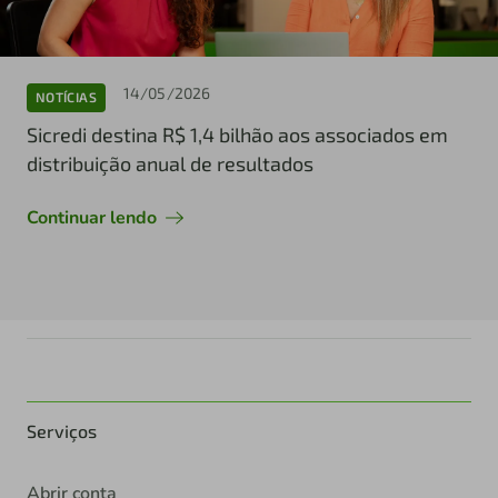
14/05/2026
NOTÍCIAS
Sicredi destina R$ 1,4 bilhão aos associados em
distribuição anual de resultados
Continuar lendo
Serviços
Abrir conta