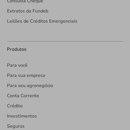
Consulta Cheque
Extratos da Fundeb
Leilões de Créditos Emergenciais
Produtos
Para você
Para sua empresa
Para seu agronegócio
Conta Corrente
Crédito
Investimentos
Seguros