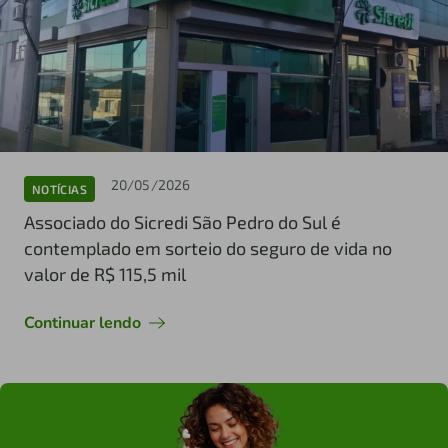
20/05/2026
NOTÍCIAS
Associado do Sicredi São Pedro do Sul é
contemplado em sorteio do seguro de vida no
valor de R$ 115,5 mil
Continuar lendo