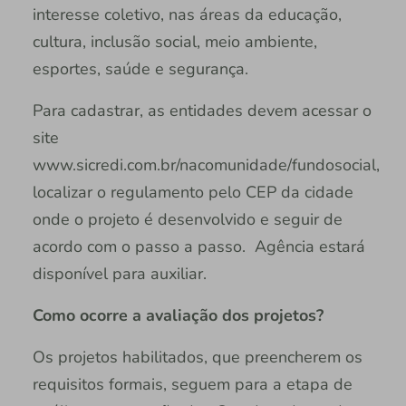
interesse coletivo, nas áreas da educação,
cultura, inclusão social, meio ambiente,
esportes, saúde e segurança.
Para cadastrar, as entidades devem acessar o
site
www.sicredi.com.br/nacomunidade/fundosocial,
localizar o regulamento pelo CEP da cidade
onde o projeto é desenvolvido e seguir de
acordo com o passo a passo. Agência estará
disponível para auxiliar.
Como ocorre a avaliação dos projetos?
Os projetos habilitados, que preencherem os
requisitos formais, seguem para a etapa de