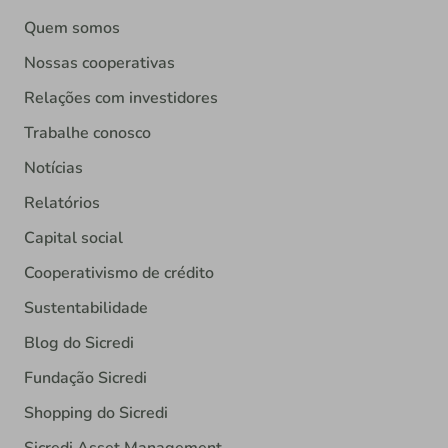
Quem somos
Nossas cooperativas
Relações com investidores
Trabalhe conosco
Notícias
Relatórios
Capital social
Cooperativismo de crédito
Sustentabilidade
Blog do Sicredi
Fundação Sicredi
Shopping do Sicredi