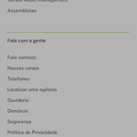
Sicredi Asset Management
Assembleias
Fale com a gente
Fale conosco
Nossos canais
Telefones
Localizar uma agência
Ouvidoria
Denúncia
Segurança
Política de Privacidade