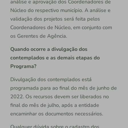
análise e aprovação dos Coordenadores de
Núcleo do respectivo município. A análise e
validação dos projetos será feita pelos
Coordenadores de Núcleo, em conjunto com
os Gerentes de Agência.
Quando ocorre a divulgação dos
contemplados e as demais etapas do
Programa?
Divulgação dos contemplados está
programada para ao final do mês de junho de
2022. Os recursos devem ser liberados no
final do mês de julho, após a entidade
encaminhar os documentos necessários.
Qualquer dúvida sobre o cadastro dos