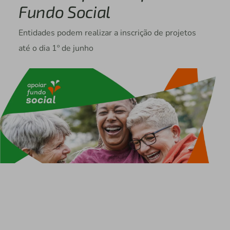
Fundo Social
Entidades podem realizar a inscrição de projetos
até o dia 1º de junho