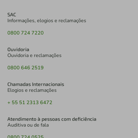
SAC
Informações, elogios e reclamações
0800 724 7220
Ouvidoria
Ouvidoria e reclamações
0800 646 2519
Chamadas Internacionais
Elogios e reclamações
+ 55 51 2313 6472
Atendimento à pessoas com deficiência
Auditiva ou de fala
0800 724 0525