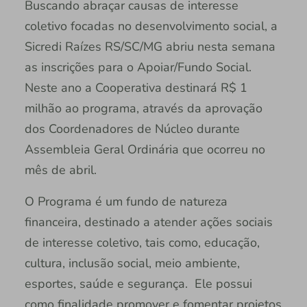
Buscando abraçar causas de interesse
coletivo focadas no desenvolvimento social, a
Sicredi Raízes RS/SC/MG abriu nesta semana
as inscrições para o Apoiar/Fundo Social.
Neste ano a Cooperativa destinará R$ 1
milhão ao programa, através da aprovação
dos Coordenadores de Núcleo durante
Assembleia Geral Ordinária que ocorreu no
mês de abril.
O Programa é um fundo de natureza
financeira, destinado a atender ações sociais
de interesse coletivo, tais como, educação,
cultura, inclusão social, meio ambiente,
esportes, saúde e segurança. Ele possui
como finalidade promover e fomentar projetos