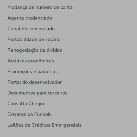
Mudança de número de conta
Agente credenciado
Canal do consorciado
Portabilidade de salário
Renegociação de dívidas
Análises econômicas
Promoções e parcerias
Portal do desenvolvedor
Documentos para terceiros
Consulta Cheque
Extratos da Fundeb
Leilões de Créditos Emergenciais