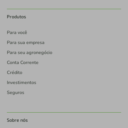
Produtos
Para você
Para sua empresa
Para seu agronegócio
Conta Corrente
Crédito
Investimentos
Seguros
Sobre nós