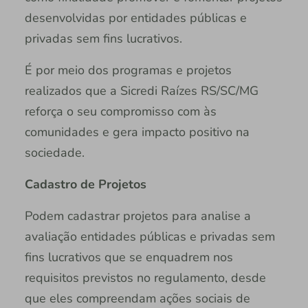
desenvolvidas por entidades públicas e
privadas sem fins lucrativos.
É por meio dos programas e projetos
realizados que a Sicredi Raízes RS/SC/MG
reforça o seu compromisso com às
comunidades e gera impacto positivo na
sociedade.
Cadastro de Projetos
Podem cadastrar projetos para analise a
avaliação entidades públicas e privadas sem
fins lucrativos que se enquadrem nos
requisitos previstos no regulamento, desde
que eles compreendam ações sociais de