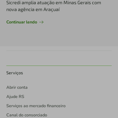
Sicredi amplia atuação em Minas Gerais com
nova agência em Araçuaí
Continuar lendo
Serviços
Abrir conta
Ajude RS
Serviços ao mercado financeiro
Canal do consorciado