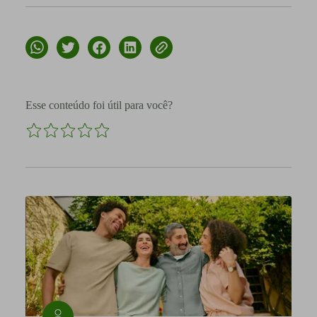
Esse conteúdo foi útil para você?