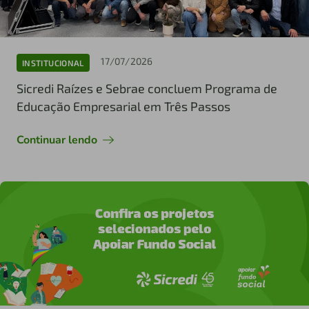
17/07/2026
INSTITUCIONAL
Sicredi Raízes e Sebrae concluem Programa de
Educação Empresarial em Três Passos
Continuar lendo