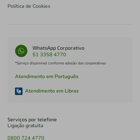
Política de Cookies
WhatsApp Corporativo
51 3358 4770
*Serviço disponível conforme adesão das cooperativas
Atendimento em Português
Atendimento em Libras
Serviços por telefone
Ligação gratuita
0800 724 4770