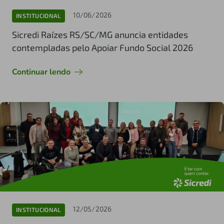
10/06/2026
INSTITUCIONAL
Sicredi Raízes RS/SC/MG anuncia entidades
contempladas pelo Apoiar Fundo Social 2026
Continuar lendo
12/05/2026
INSTITUCIONAL