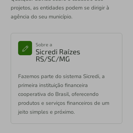
projetos, as entidades podem se dirigir à
agência do seu município.
Sobre a
Sicredi Raízes
RS/SC/MG
Fazemos parte do sistema Sicredi, a
primeira instituição financeira
cooperativa do Brasil, oferecendo
produtos e serviços financeiros de um
jeito simples e próximo.