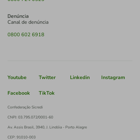
Denúncia
Canal de denúncia
0800 602 6918
Youtube
Twitter
Linkedin
Instagram
Facebook
TikTok
Confederação Sicredi
CNPJ: 03.795.072/0001-60
Av. Assis Brasil, 3940, J. Lindóia - Porto Alegre
CEP: 91010-003