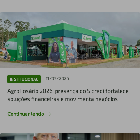
11/03/2026
INSTITUCIONAL
AgroRosário 2026: presença do Sicredi fortalece
soluções financeiras e movimenta negócios
Continuar lendo