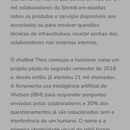
mil colaboradores do Sicredi em dúvidas
sobre os produtos e serviços disponíveis aos
associados ou para resolver questões
técnicas de infraestrutura, resetar senhas dos
colaboradores nos sistemas internos.
O chatbot Theo começou a funcionar como um
projeto piloto no segundo semestre de 2018
e, desde então, já atendeu 21 mil chamados.
A ferramenta usa inteligência artificial do
Watson (IBM) para responder perguntas
enviadas pelos colaboradores e 30% dos
questionamentos já são solucionados sem a
interferência de um humano. O nome e a
primeira identicidade visual do robô foram