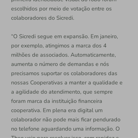
escolhidos por meio de votação entre os
colaboradores do Sicredi.
“O Sicredi segue em expansão. Em janeiro,
por exemplo, atingimos a marca dos 4
milhões de associados. Automaticamente,
aumenta o número de demandas e nós
precisamos suportar os colaboradores das
nossas Cooperativas a manter a qualidade e
a agilidade do atendimento, que sempre
foram marca da instituição financeira
cooperativa. Em plena era digital um
colaborador não pode mais ficar pendurado
no telefone aguardando uma informação. O
Theo veio para resolver isso, com rapidez e