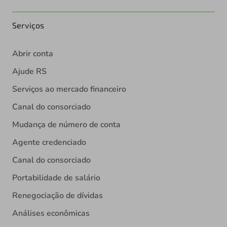
Serviços
Abrir conta
Ajude RS
Serviços ao mercado financeiro
Canal do consorciado
Mudança de número de conta
Agente credenciado
Canal do consorciado
Portabilidade de salário
Renegociação de dívidas
Análises econômicas