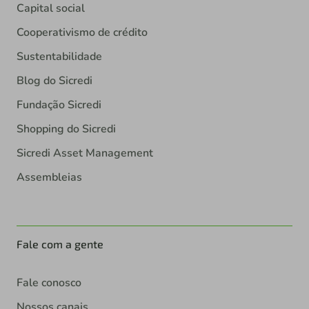
Capital social
Cooperativismo de crédito
Sustentabilidade
Blog do Sicredi
Fundação Sicredi
Shopping do Sicredi
Sicredi Asset Management
Assembleias
Fale com a gente
Fale conosco
Nossos canais