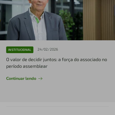
24/02/2026
INSTITUCIONAL
O valor de decidir juntos: a força do associado no
período assemblear
Continuar lendo