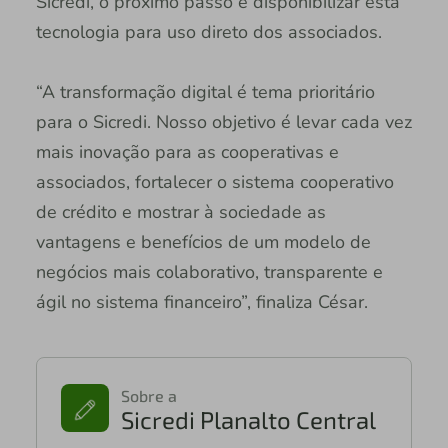
Sicredi, o próximo passo é disponibilizar esta
tecnologia para uso direto dos associados.
“A transformação digital é tema prioritário
para o Sicredi. Nosso objetivo é levar cada vez
mais inovação para as cooperativas e
associados, fortalecer o sistema cooperativo
de crédito e mostrar à sociedade as
vantagens e benefícios de um modelo de
negócios mais colaborativo, transparente e
ágil no sistema financeiro”, finaliza César.
Sobre a
Sicredi Planalto Central