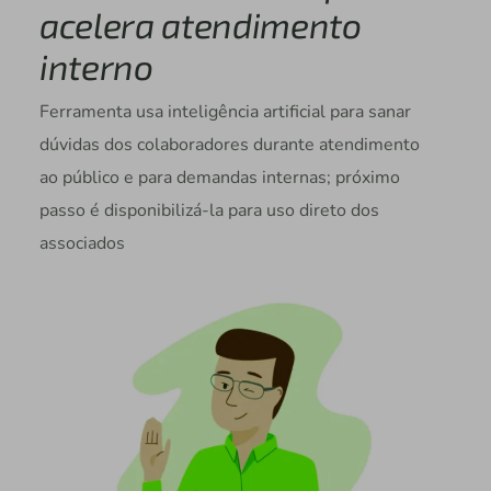
acelera atendimento
interno
Ferramenta usa inteligência artificial para sanar
dúvidas dos colaboradores durante atendimento
ao público e para demandas internas; próximo
passo é disponibilizá-la para uso direto dos
associados