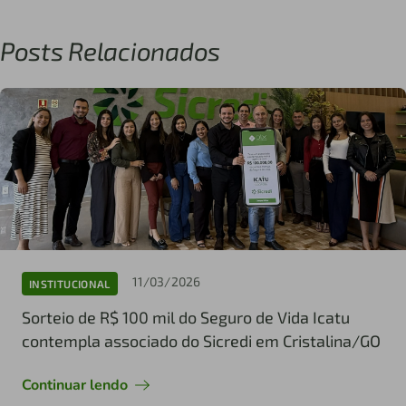
Posts Relacionados
11/03/2026
INSTITUCIONAL
Sorteio de R$ 100 mil do Seguro de Vida Icatu
contempla associado do Sicredi em Cristalina/GO
Continuar lendo