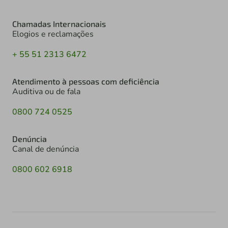
Chamadas Internacionais
Elogios e reclamações
+ 55 51 2313 6472
Atendimento à pessoas com deficiência
Auditiva ou de fala
0800 724 0525
Denúncia
Canal de denúncia
0800 602 6918