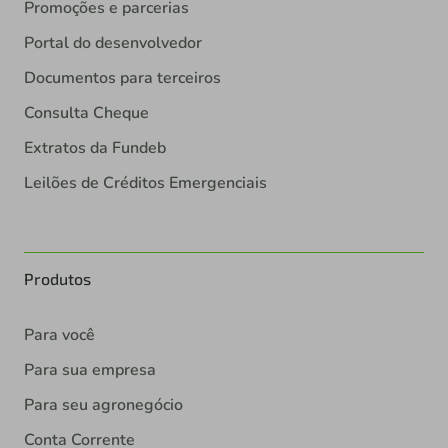
Promoções e parcerias
Portal do desenvolvedor
Documentos para terceiros
Consulta Cheque
Extratos da Fundeb
Leilões de Créditos Emergenciais
Produtos
Para você
Para sua empresa
Para seu agronegócio
Conta Corrente