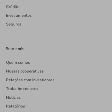
Crédito
Investimentos
Seguros
Sobre nós
Quem somos
Nossas cooperativas
Relações com investidores
Trabalhe conosco
Notícias
Relatórios