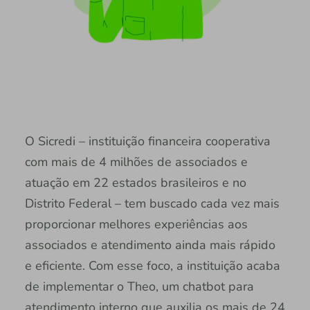
O Sicredi – instituição financeira cooperativa
com mais de 4 milhões de associados e
atuação em 22 estados brasileiros e no
Distrito Federal – tem buscado cada vez mais
proporcionar melhores experiências aos
associados e atendimento ainda mais rápido
e eficiente. Com esse foco, a instituição acaba
de implementar o Theo, um chatbot para
atendimento interno que auxilia os mais de 24