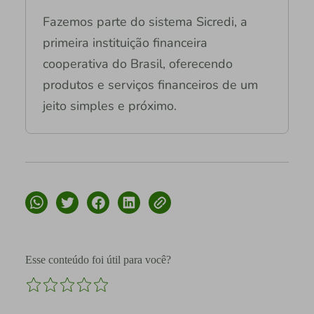
Fazemos parte do sistema Sicredi, a
primeira instituição financeira
cooperativa do Brasil, oferecendo
produtos e serviços financeiros de um
jeito simples e próximo.
Esse conteúdo foi útil para você?