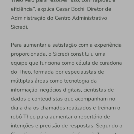
eficiência”, explica Cesar Bochi, Diretor de
Administração do Centro Administrativo
Sicredi.
Para aumentar a satisfação com a experiência
proporcionada, o Sicredi constituiu uma
equipe que funciona como célula de curadoria
do Theo, formada por especialistas de
múltiplas áreas como tecnologia da
informação, negócios digitais, cientistas de
dados e conteudistas que acompanham no
dia a dia os chamados realizados e treinam o
robô Theo para aumentar o repertório de
intenções e precisão de respostas. Segundo o