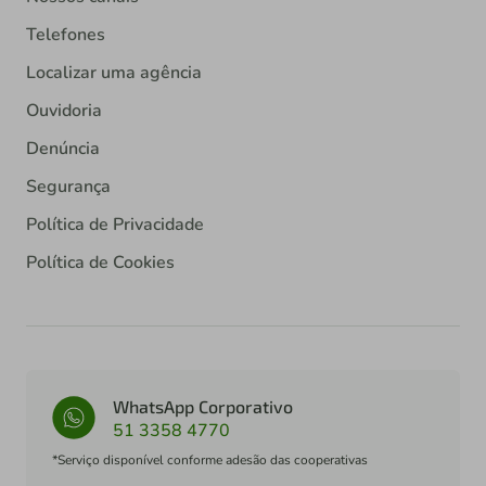
Telefones
Localizar uma agência
Ouvidoria
Denúncia
Segurança
Política de Privacidade
Política de Cookies
WhatsApp Corporativo
51 3358 4770
*Serviço disponível conforme adesão das cooperativas