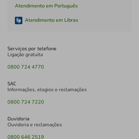
Atendimento em Português
Atendimento em Libras
Serviços por telefone
Ligação gratuita
0800 724 4770
SAC
Informações, elogios e reclamações
0800 724 7220
Ouvidoria
Ouvidoria e reclamações
0800 646 2519