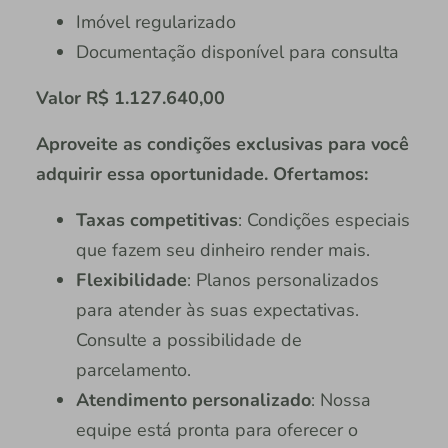
Imóvel regularizado
Documentação disponível para consulta
Valor R$ 1.127.640,00
Aproveite as condições exclusivas para você
adquirir essa oportunidade. Ofertamos:
Taxas competitivas
: Condições especiais
que fazem seu dinheiro render mais.
Flexibilidade
: Planos personalizados
para atender às suas expectativas.
Consulte a possibilidade de
parcelamento.
Atendimento personalizado
: Nossa
equipe está pronta para oferecer o