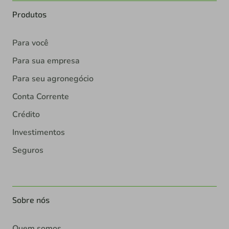
Produtos
Para você
Para sua empresa
Para seu agronegócio
Conta Corrente
Crédito
Investimentos
Seguros
Sobre nós
Quem somos