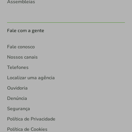
Assembleias
Fale com a gente
Fale conosco
Nossos canais
Telefones
Localizar uma agência
Ouvidoria
Denúncia
Segurança
Política de Privacidade
Política de Cookies