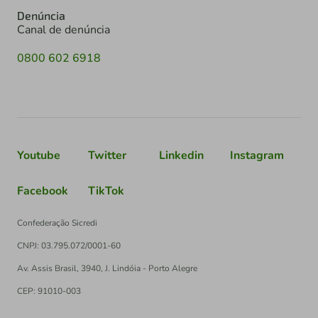
Denúncia
Canal de denúncia
0800 602 6918
Youtube
Twitter
Linkedin
Instagram
Facebook
TikTok
Confederação Sicredi
CNPJ: 03.795.072/0001-60
Av. Assis Brasil, 3940, J. Lindóia - Porto Alegre
CEP: 91010-003