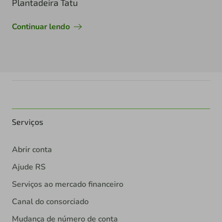
Plantadeira Tatu
Continuar lendo
Serviços
Abrir conta
Ajude RS
Serviços ao mercado financeiro
Canal do consorciado
Mudança de número de conta