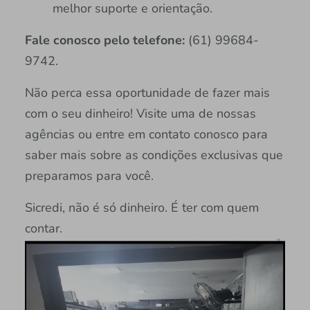
melhor suporte e orientação.
Fale conosco
pelo telefone:
(61) 99684-
9742.
Não perca essa oportunidade de fazer mais
com o seu dinheiro! Visite uma de nossas
agências ou entre em contato conosco para
saber mais sobre as condições exclusivas que
preparamos para você.
Sicredi, não é só dinheiro. É ter com quem
contar.