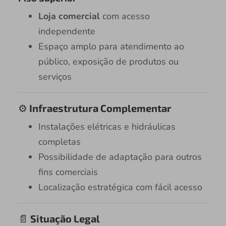
Loja comercial
com acesso
independente
Espaço amplo para atendimento ao
público, exposição de produtos ou
serviços
⚙️
Infraestrutura Complementar
Instalações elétricas e hidráulicas
completas
Possibilidade de adaptação para outros
fins comerciais
Localização estratégica com fácil acesso
📄
Situação Legal