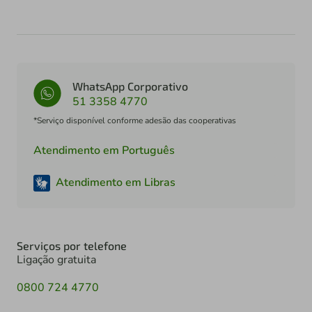
WhatsApp Corporativo
51 3358 4770
*Serviço disponível conforme adesão das cooperativas
Atendimento em Português
Atendimento em Libras
Serviços por telefone
Ligação gratuita
0800 724 4770