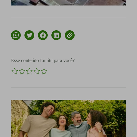
Esse conteúdo foi útil para você?