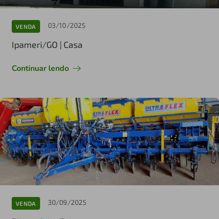
03/10/2025
VENDA
Ipameri/GO | Casa
Continuar lendo
30/09/2025
VENDA