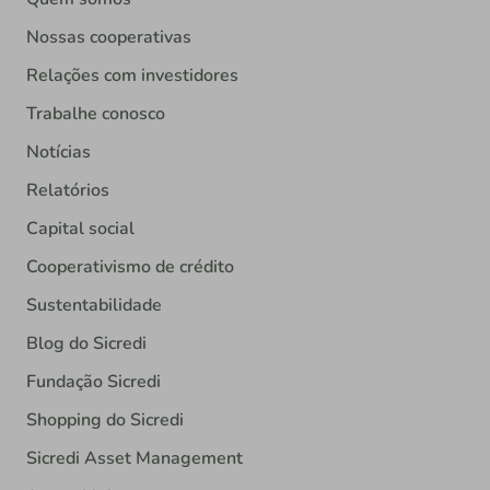
Nossas cooperativas
Relações com investidores
Trabalhe conosco
Notícias
Relatórios
Capital social
Cooperativismo de crédito
Sustentabilidade
Blog do Sicredi
Fundação Sicredi
Shopping do Sicredi
Sicredi Asset Management