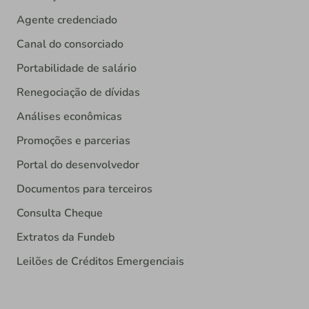
Agente credenciado
Canal do consorciado
Portabilidade de salário
Renegociação de dívidas
Análises econômicas
Promoções e parcerias
Portal do desenvolvedor
Documentos para terceiros
Consulta Cheque
Extratos da Fundeb
Leilões de Créditos Emergenciais