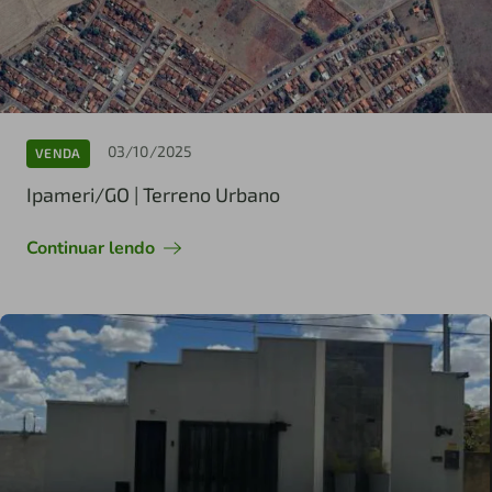
03/10/2025
VENDA
Ipameri/GO | Terreno Urbano
Continuar lendo