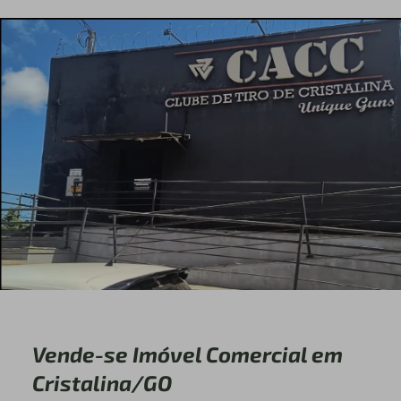
Vende-se Imóvel Comercial em
Cristalina/GO