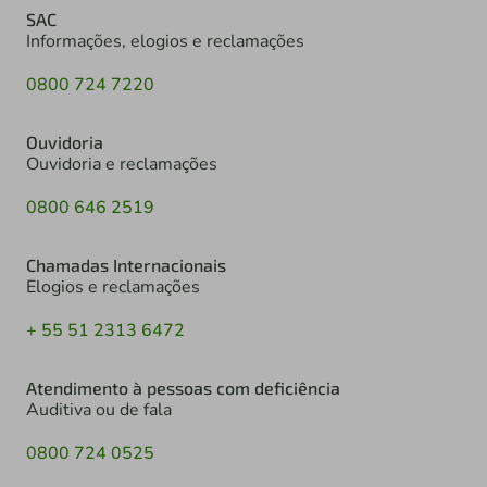
SAC
Informações, elogios e reclamações
0800 724 7220
Ouvidoria
Ouvidoria e reclamações
0800 646 2519
Chamadas Internacionais
Elogios e reclamações
+ 55 51 2313 6472
Atendimento à pessoas com deficiência
Auditiva ou de fala
0800 724 0525