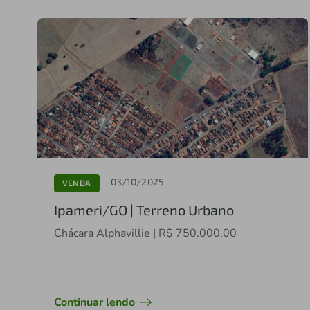
03/10/2025
VENDA
Ipameri/GO | Terreno Urbano
Chácara Alphavillie | R$ 750.000,00
Continuar lendo