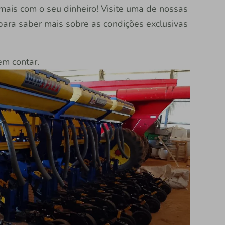
mais com o seu dinheiro! Visite uma de nossas
para saber mais sobre as condições exclusivas
em contar.