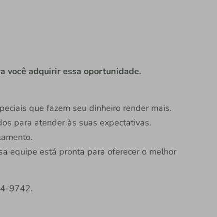
a você adquirir essa oportunidade.
peciais que fazem seu dinheiro render mais.
dos para atender às suas expectativas.
lamento.
sa equipe está pronta para oferecer o melhor
4-9742.