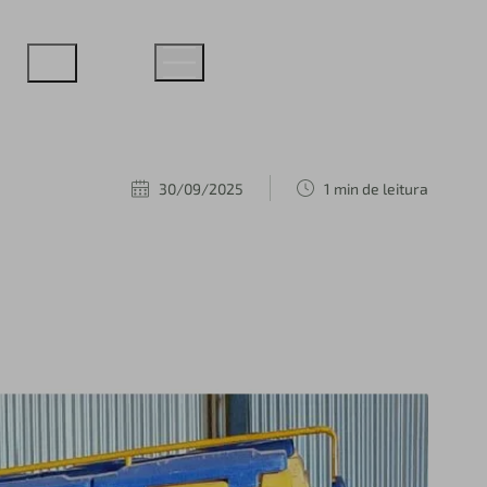
30/09/2025
1 min de leitura