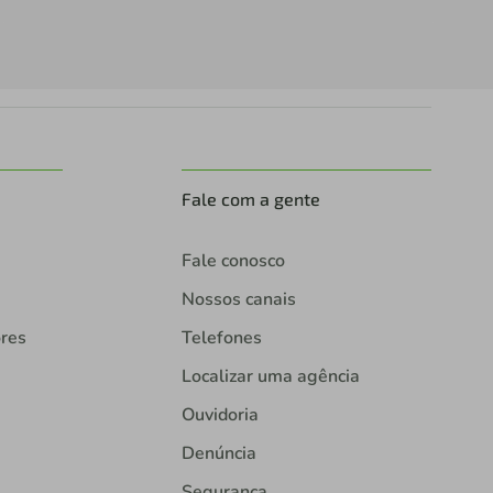
Fale com a gente
Fale conosco
Nossos canais
ores
Telefones
Localizar uma agência
Ouvidoria
Denúncia
Segurança