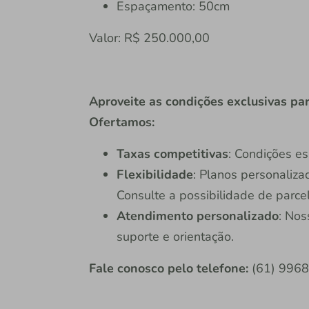
Espaçamento: 50cm
Valor: R$ 250.000,00
Aproveite as condições exclusivas par
Ofertamos:
Taxas competitivas
: Condições es
Flexibilidade
: Planos personaliza
Consulte a possibilidade de parce
Atendimento personalizado
: Nos
suporte e orientação.
Fale conosco
pelo telefone:
(61) 9968