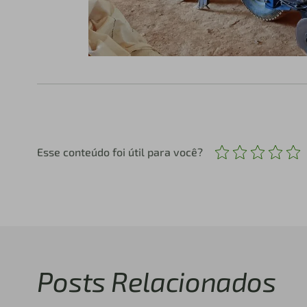
Esse conteúdo foi útil para você?
Posts Relacionados