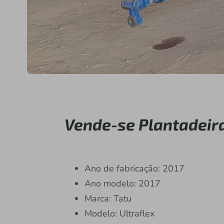
Vende-se Plantadeir
Ano de fabricação: 2017
Ano modelo: 2017
Marca: Tatu
Modelo: Ultraflex