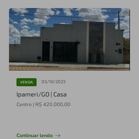
03/10/2025
VENDA
Ipameri/GO | Casa
Centro | R$ 420.000,00
Continuar lendo