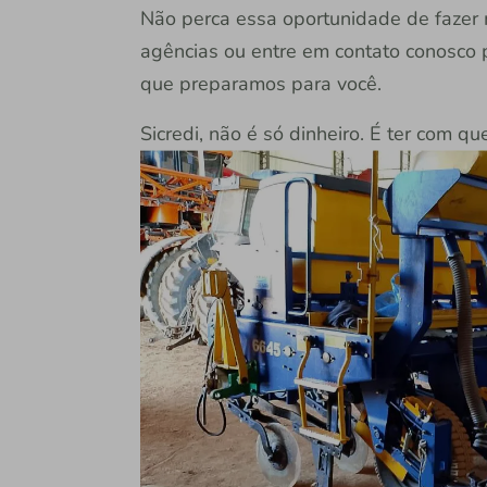
Não perca essa oportunidade de fazer 
agências ou entre em contato conosco 
que preparamos para você.
Sicredi, não é só dinheiro. É ter com qu