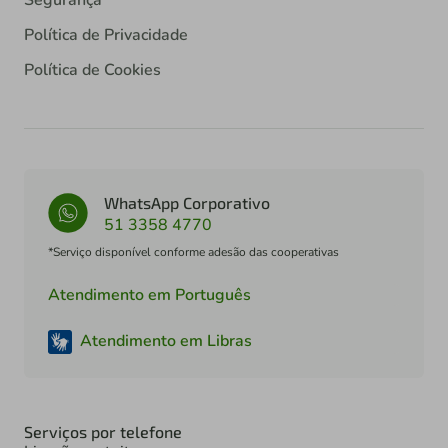
Política de Privacidade
Política de Cookies
WhatsApp Corporativo
51 3358 4770
*Serviço disponível conforme adesão das cooperativas
Atendimento em Português
Atendimento em Libras
Serviços por telefone