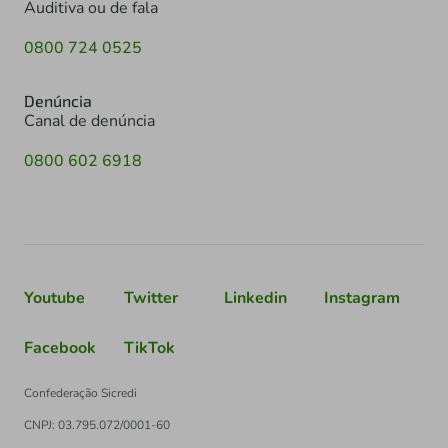
Auditiva ou de fala
0800 724 0525
Denúncia
Canal de denúncia
0800 602 6918
Youtube
Twitter
Linkedin
Instagram
Facebook
TikTok
Confederação Sicredi
CNPJ: 03.795.072/0001-60