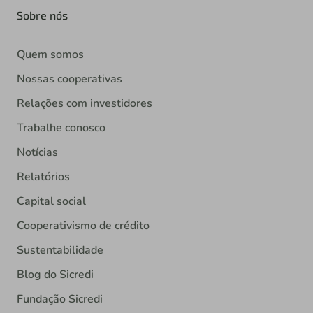
Sobre nós
Quem somos
Nossas cooperativas
Relações com investidores
Trabalhe conosco
Notícias
Relatórios
Capital social
Cooperativismo de crédito
Sustentabilidade
Blog do Sicredi
Fundação Sicredi