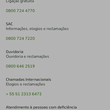
Ligação gratuita
0800 724 4770
SAC
Informações, elogios e reclamações
0800 724 7220
Ouvidoria
Ouvidoria e reclamações
0800 646 2519
Chamadas Internacionais
Elogios e reclamações
+ 55 51 2313 6472
Atendimento à pessoas com deficiência