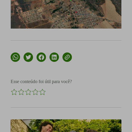
Esse conteúdo foi útil para você?