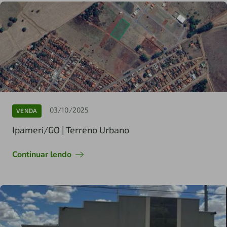
03/10/2025
VENDA
Ipameri/GO | Terreno Urbano
Continuar lendo