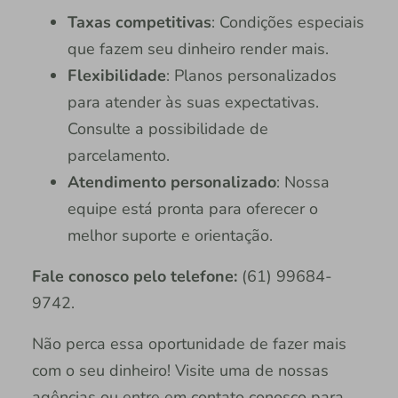
Taxas competitivas
: Condições especiais
que fazem seu dinheiro render mais.
Flexibilidade
: Planos personalizados
para atender às suas expectativas.
Consulte a possibilidade de
parcelamento.
Atendimento personalizado
: Nossa
equipe está pronta para oferecer o
melhor suporte e orientação.
Fale conosco
pelo telefone:
(61) 99684-
9742.
Não perca essa oportunidade de fazer mais
com o seu dinheiro! Visite uma de nossas
agências ou entre em contato conosco para