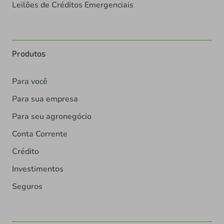
Leilões de Créditos Emergenciais
Produtos
Para você
Para sua empresa
Para seu agronegócio
Conta Corrente
Crédito
Investimentos
Seguros