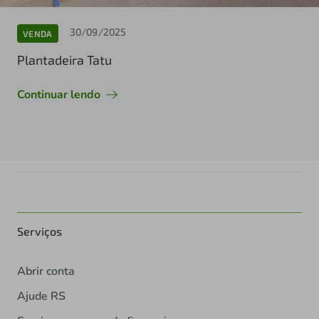
30/09/2025
VENDA
Plantadeira Tatu
Continuar lendo
Serviços
Abrir conta
Ajude RS