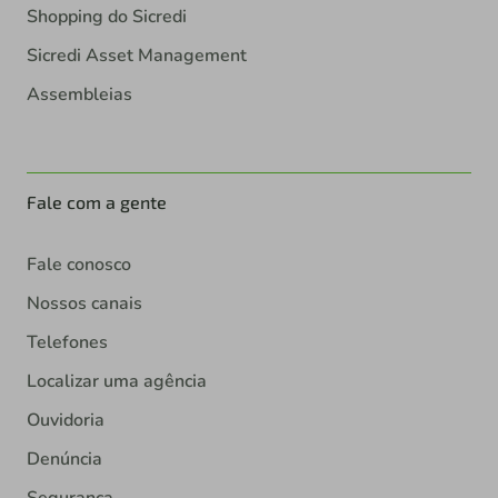
Shopping do Sicredi
Sicredi Asset Management
Assembleias
Fale com a gente
Fale conosco
Nossos canais
Telefones
Localizar uma agência
Ouvidoria
Denúncia
Segurança