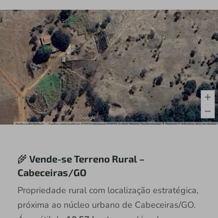
🌾
Vende-se Terreno Rural –
Cabeceiras/GO
Propriedade rural com localização estratégica,
próxima ao núcleo urbano de Cabeceiras/GO.