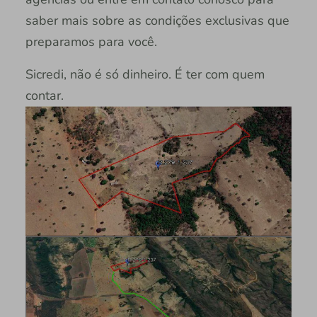
saber mais sobre as condições exclusivas que
preparamos para você.
Sicredi, não é só dinheiro. É ter com quem
contar.