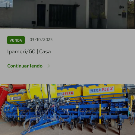
03/10/2025
VENDA
Ipameri/GO | Casa
Continuar lendo