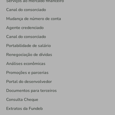
Serviços ao mercado financeiro
Canal do consorciado
Mudança de número de conta
Agente credenciado
Canal do consorciado
Portabilidade de salário
Renegociação de dívidas
Análises econômicas
Promoções e parcerias
Portal do desenvolvedor
Documentos para terceiros
Consulta Cheque
Extratos da Fundeb