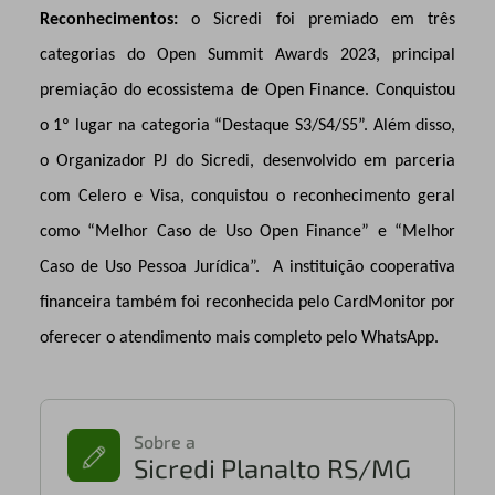
Reconhecimentos:
o Sicredi foi premiado em três
categorias do Open Summit Awards 2023, principal
premiação do ecossistema de Open Finance. Conquistou
o 1º lugar na categoria “Destaque S3/S4/S5”. Além disso,
o Organizador PJ do Sicredi, desenvolvido em parceria
com Celero e Visa, conquistou o reconhecimento geral
como “Melhor Caso de Uso Open Finance” e “Melhor
Caso de Uso Pessoa Jurídica”. A instituição cooperativa
financeira também foi reconhecida pelo CardMonitor por
oferecer o atendimento mais completo pelo WhatsApp.
Sobre a
Sicredi Planalto RS/MG