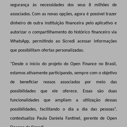
segurança às necessidades dos
seus 8 milhões de
associados
. Com as novas opções, agora é possível trazer
dinheiro de outra instituição financeira pelo aplicativo e
autorizar o compartilhamento do histórico financeiro via
WhatsApp, permitindo ao Sicredi acessar informações
que possibilitam ofertas personalizadas.
“Desde o início do projeto do Open Finance no Brasil,
estamos ativamente participando, sempre com o objetivo
de beneficiar nossos associados por meio das
possibilidades que ele oferece. Essas são duas
funcionalidades que ampliam a utilização dessas
possibilidades, facilitando o dia a dia das pessoas”,
contextualiza Paula Daniela Fantinel, gerente de Open