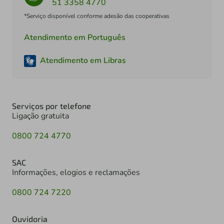
51 3358 4770
*Serviço disponível conforme adesão das cooperativas
Atendimento em Português
Atendimento em Libras
Serviços por telefone
Ligação gratuita
0800 724 4770
SAC
Informações, elogios e reclamações
0800 724 7220
Ouvidoria