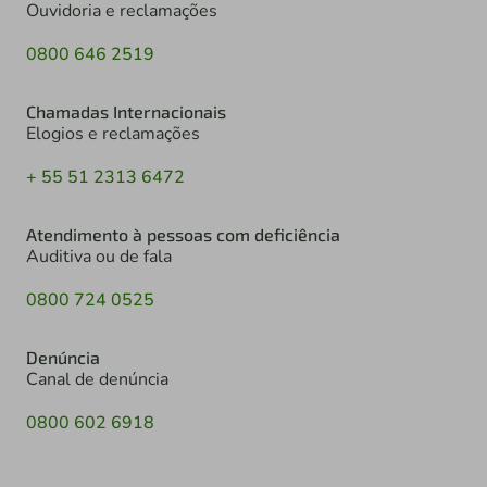
Ouvidoria e reclamações
0800 646 2519
Chamadas Internacionais
Elogios e reclamações
+ 55 51 2313 6472
Atendimento à pessoas com deficiência
Auditiva ou de fala
0800 724 0525
Denúncia
Canal de denúncia
0800 602 6918