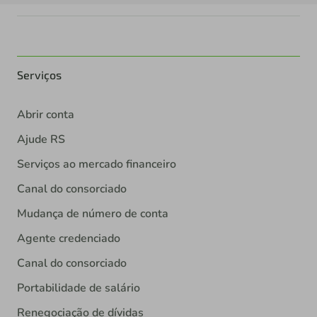
Serviços
Abrir conta
Ajude RS
Serviços ao mercado financeiro
Canal do consorciado
Mudança de número de conta
Agente credenciado
Canal do consorciado
Portabilidade de salário
Renegociação de dívidas