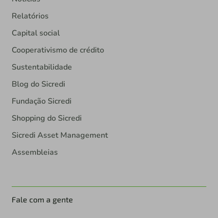
Relatórios
Capital social
Cooperativismo de crédito
Sustentabilidade
Blog do Sicredi
Fundação Sicredi
Shopping do Sicredi
Sicredi Asset Management
Assembleias
Fale com a gente