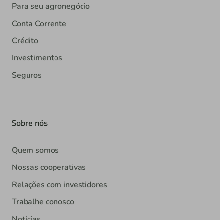
Para seu agronegócio
Conta Corrente
Crédito
Investimentos
Seguros
Sobre nós
Quem somos
Nossas cooperativas
Relações com investidores
Trabalhe conosco
Notícias