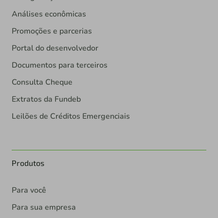
Análises econômicas
Promoções e parcerias
Portal do desenvolvedor
Documentos para terceiros
Consulta Cheque
Extratos da Fundeb
Leilões de Créditos Emergenciais
Produtos
Para você
Para sua empresa