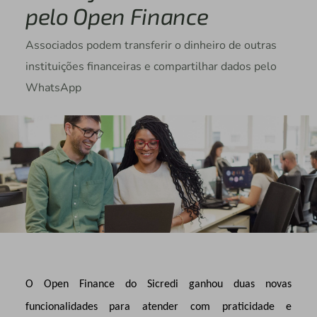
pelo Open Finance
Associados podem transferir o dinheiro de outras
instituições financeiras e compartilhar dados pelo
WhatsApp
O Open Finance do Sicredi ganhou duas novas
funcionalidades para atender com praticidade e