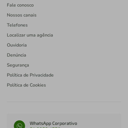
Fale conosco
Nossos canais
Telefones
Localizar uma agência
Ouvidoria
Denúncia
Segurança
Política de Privacidade
Política de Cookies
WhatsApp Corporativo