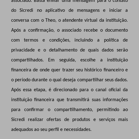
associado. Basta enviar
uma mensagem para o contato
do Sicredi no aplicativo de mensagens
e iniciar
a
conversa com o Theo, o atendente virtual da instituição
.
Após a confirmação, o associado recebe o documento
com termos e condições, incluindo a política de
privacidade e o detalhamento de quais dados serão
compartilhados. Em seguida, escolhe a
instituição
financeira de onde quer trazer seu histórico financeiro e
o período durante o qual deseja compartilhar seus dados
.
Após essa etapa,
é direcionado para o canal oficial da
instituição financeira que transmitirá suas informações
para confirmar o compartilhamento, permitindo ao
Sicredi realizar ofertas de produtos e serviços mais
adequados ao seu perfil e necessidades.