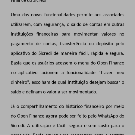
Finance do Sicredi.
Uma das novas funcionalidades permite aos associados
utilizarem, com segurança, o saldo de contas em outras
instituições financeiras para movimentar valores no
pagamento de contas, transferência ou depósito pelo
aplicativo do Sicredi de maneira fácil, rápida e segura.
Basta que os usuários acessem o menu do Open Finance
no aplicativo, acionem a funcionalidade "Trazer meu
dinheiro", escolham de qual instituição desejam buscar o
saldo e definam o valor a ser movimentado.
Já o compartilhamento do histórico financeiro por meio
do Open Finance agora pode ser feito pelo WhatsApp do
Sicredi. A utilização é fácil, segura e sem custo para o