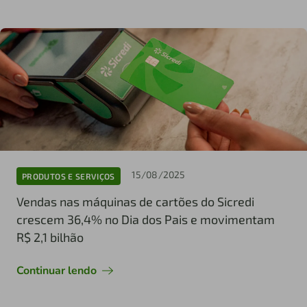
15/08/2025
PRODUTOS E SERVIÇOS
Vendas nas máquinas de cartões do Sicredi
crescem 36,4% no Dia dos Pais e movimentam
R$ 2,1 bilhão
Continuar lendo