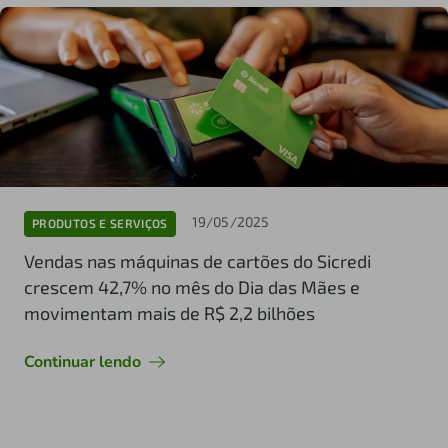
19/05/2025
PRODUTOS E SERVIÇOS
Vendas nas máquinas de cartões do Sicredi
crescem 42,7% no mês do Dia das Mães e
movimentam mais de R$ 2,2 bilhões
Continuar lendo