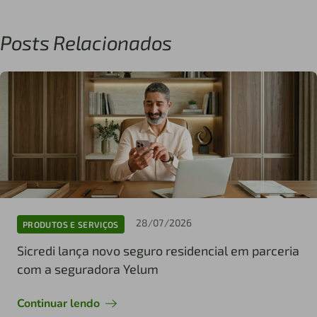
Posts Relacionados
28/07/2026
PRODUTOS E SERVIÇOS
Sicredi lança novo seguro residencial em parceria
com a seguradora Yelum
Continuar lendo