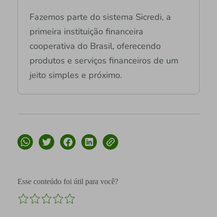
Fazemos parte do sistema Sicredi, a
primeira instituição financeira
cooperativa do Brasil, oferecendo
produtos e serviços financeiros de um
jeito simples e próximo.
Esse conteúdo foi útil para você?