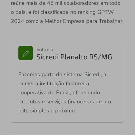
reúne mais de 45 mil colaboradores em todo
o país, e foi classificada no ranking GPTW
2024 como a Melhor Empresa para Trabalhar.
Sobre a
Sicredi Planalto RS/MG
Fazemos parte do sistema Sicredi, a
primeira instituição financeira
cooperativa do Brasil, oferecendo
produtos e serviços financeiros de um
jeito simples e próximo.