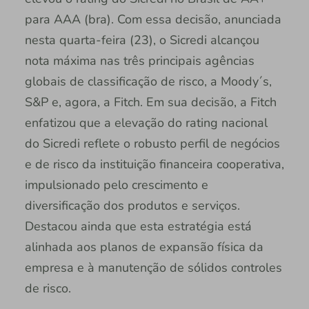
para AAA (bra). Com essa decisão, anunciada
nesta quarta-feira (23), o Sicredi alcançou
nota máxima nas três principais agências
globais de classificação de risco, a Moody´s,
S&P e, agora, a Fitch. Em sua decisão, a Fitch
enfatizou que a elevação do rating nacional
do Sicredi reflete o robusto perfil de negócios
e de risco da instituição financeira cooperativa,
impulsionado pelo crescimento e
diversificação dos produtos e serviços.
Destacou ainda que esta estratégia está
alinhada aos planos de expansão física da
empresa e à manutenção de sólidos controles
de risco.