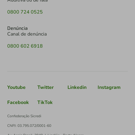
Auditiva ou de fala
0800 724 0525
Denúncia
Canal de denúncia
0800 602 6918
Youtube
Twitter
Linkedin
Instagram
Facebook
TikTok
Confederação Sicredi
CNPJ: 03.795.072/0001-60