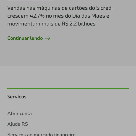
Vendas nas máquinas de cartões do Sicredi
crescem 42,7% no mês do Dia das Mães e
movimentam mais de R$ 2,2 bilhões
Continuar lendo
Serviços
Abrir conta
Ajude RS
Serviços ao mercado financeiro