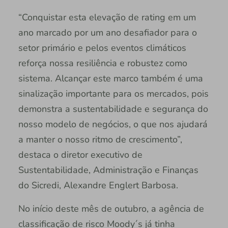
“Conquistar esta elevação de rating em um
ano marcado por um ano desafiador para o
setor primário e pelos eventos climáticos
reforça nossa resiliência e robustez como
sistema. Alcançar este marco também é uma
sinalização importante para os mercados, pois
demonstra a sustentabilidade e segurança do
nosso modelo de negócios, o que nos ajudará
a manter o nosso ritmo de crescimento”,
destaca o diretor executivo de
Sustentabilidade, Administração e Finanças
do Sicredi, Alexandre Englert Barbosa.
No início deste mês de outubro, a agência de
classificação de risco Moody´s já tinha