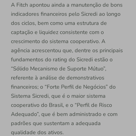
A Fitch apontou ainda a manutenção de bons
indicadores financeiros pelo Sicredi ao longo
dos ciclos, bem como uma estrutura de
captação e liquidez consistente com o
crescimento do sistema cooperativo. A
agência acrescentou que, dentre os principais
fundamentos do rating do Sicredi estão o
“Sólido Mecanismo de Suporte Mútuo”,
referente à análise de demonstrativos
financeiros; o “Forte Perfil de Negócios” do
Sistema Sicredi, que é o maior sistema
cooperativo do Brasil, e o “Perfil de Risco
Adequado”, que é bem administrado e com
padrões que sustentam a adequada
qualidade dos ativos.