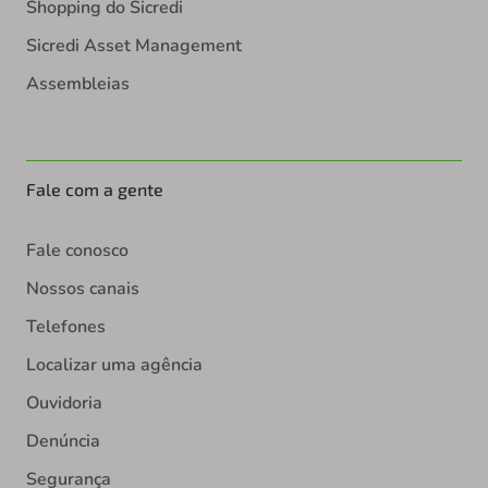
Shopping do Sicredi
Sicredi Asset Management
Assembleias
Fale com a gente
Fale conosco
Nossos canais
Telefones
Localizar uma agência
Ouvidoria
Denúncia
Segurança