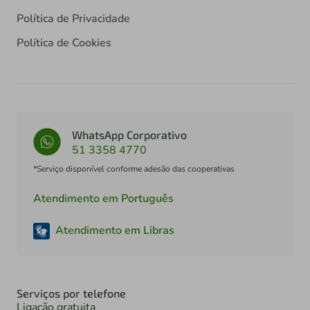
Política de Privacidade
Política de Cookies
WhatsApp Corporativo
51 3358 4770
*Serviço disponível conforme adesão das cooperativas
Atendimento em Português
Atendimento em Libras
Serviços por telefone
Ligação gratuita