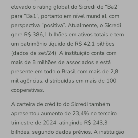
elevado o rating global do Sicredi de “Ba2”
para “Ba1”, portanto em nível mundial, com
perspectiva “positiva”. Atualmente, o Sicredi
gere R$ 386,1 bilhões em ativos totais e tem
um patrimônio líquido de R$ 42,1 bilhões
(dados de set/24). A instituição conta com
mais de 8 milhões de associados e está
presente em todo o Brasil com mais de 2,8
mil agências, distribuídas em mais de 100
cooperativas.
A carteira de crédito do Sicredi também
apresentou aumento de 23,4% no terceiro
trimestre de 2024, atingindo R$ 243,3
bilhões, segundo dados prévios. A instituição