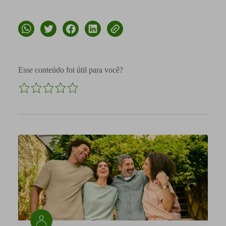
Esse conteúdo foi útil para você?