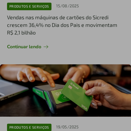
15/08/2025
PRODUTOS E SERVIÇOS
Vendas nas máquinas de cartões do Sicredi
crescem 36,4% no Dia dos Pais e movimentam
R$ 2,1 bilhão
Continuar lendo
19/05/2025
PRODUTOS E SERVIÇOS