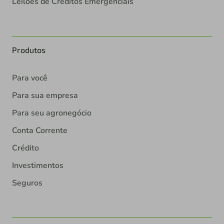
Leilões de Créditos Emergenciais
Produtos
Para você
Para sua empresa
Para seu agronegócio
Conta Corrente
Crédito
Investimentos
Seguros