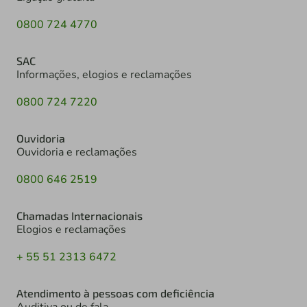
0800 724 4770
SAC
Informações, elogios e reclamações
0800 724 7220
Ouvidoria
Ouvidoria e reclamações
0800 646 2519
Chamadas Internacionais
Elogios e reclamações
+ 55 51 2313 6472
Atendimento à pessoas com deficiência