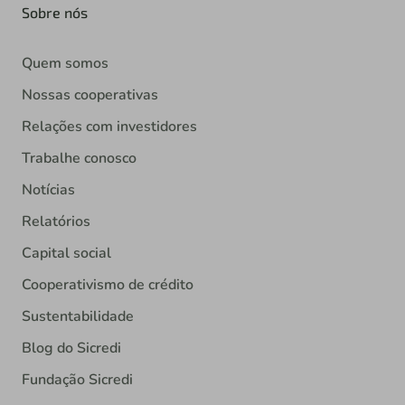
Sobre nós
Quem somos
Nossas cooperativas
Relações com investidores
Trabalhe conosco
Notícias
Relatórios
Capital social
Cooperativismo de crédito
Sustentabilidade
Blog do Sicredi
Fundação Sicredi