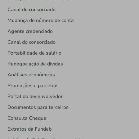
Canal do consorciado
Mudança de número de conta
Agente credenciado
Canal do consorciado
Portabilidade de salário
Renegociação de dívidas
Análises econômicas
Promoções e parcerias
Portal do desenvolvedor
Documentos para terceiros
Consulta Cheque
Extratos da Fundeb