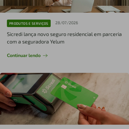
28/07/2026
PRODUTOS E SERVIÇOS
Sicredi lança novo seguro residencial em parceria
com a seguradora Yelum
Continuar lendo