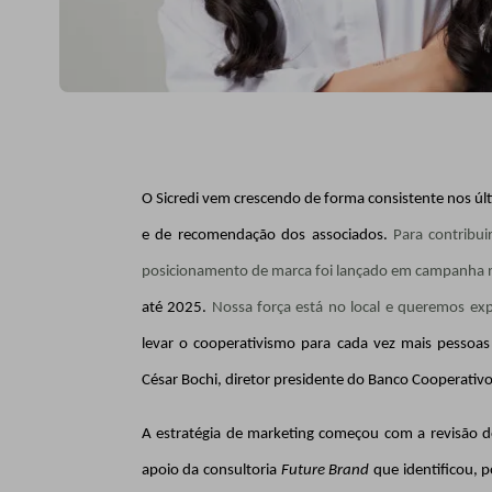
O Sicredi vem crescendo de forma consistente nos úl
e de recomendação dos associados.
Para contribu
posicionamento de marca foi lançado em campanha n
até 2025.
Nossa força está no local e queremos exp
levar o cooperativismo para cada vez mais pessoas
César Bochi, diretor presidente do Banco Cooperativo
A estratégia de marketing
começou com a revisão d
apoio da consultoria
Future Brand
que identificou, p