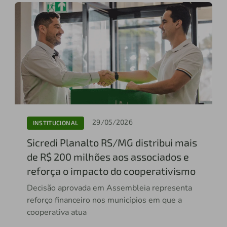
29/05/2026
INSTITUCIONAL
Sicredi Planalto RS/MG distribui mais
de R$ 200 milhões aos associados e
reforça o impacto do cooperativismo
Decisão aprovada em Assembleia representa
reforço financeiro nos municípios em que a
cooperativa atua