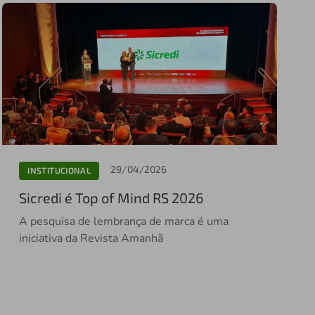
29/04/2026
INSTITUCIONAL
Sicredi é Top of Mind RS 2026
A pesquisa de lembrança de marca é uma
iniciativa da Revista Amanhã