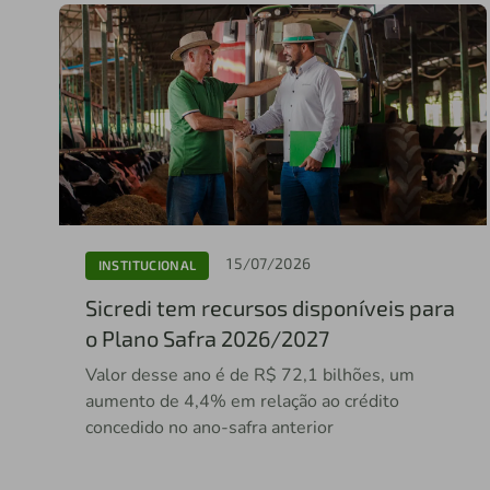
15/07/2026
INSTITUCIONAL
Sicredi tem recursos disponíveis para
o Plano Safra 2026/2027
Valor desse ano é de R$ 72,1 bilhões, um
aumento de 4,4% em relação ao crédito
concedido no ano-safra anterior