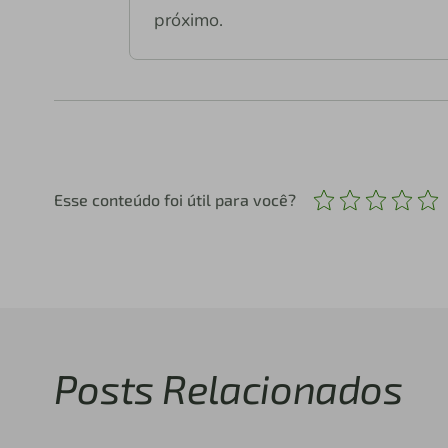
próximo.
Esse conteúdo foi útil para você?
Posts Relacionados